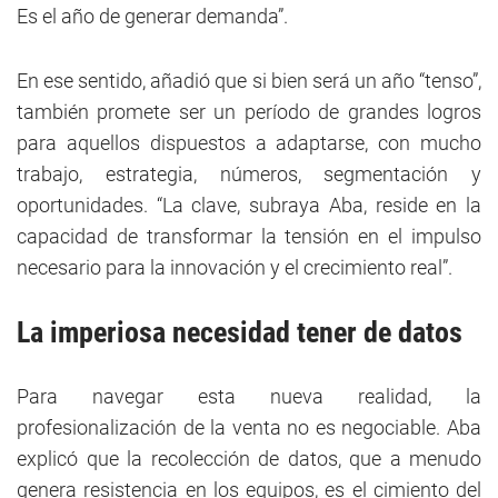
Es el año de generar demanda”.
En ese sentido, añadió que si bien será un año “tenso”,
también promete ser un período de grandes logros
para aquellos dispuestos a adaptarse, con mucho
trabajo, estrategia, números, segmentación y
oportunidades. “La clave, subraya Aba, reside en la
capacidad de transformar la tensión en el impulso
necesario para la innovación y el crecimiento real”.
La imperiosa necesidad tener de datos
Para navegar esta nueva realidad, la
profesionalización de la venta no es negociable. Aba
explicó que la recolección de datos, que a menudo
genera resistencia en los equipos, es el cimiento del