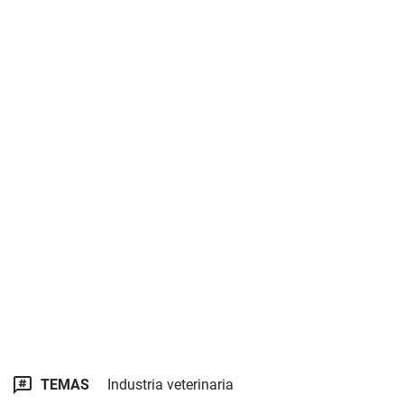
TEMAS
Industria veterinaria