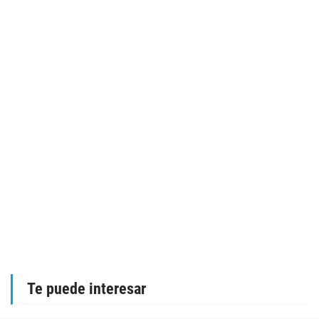
Te puede interesar