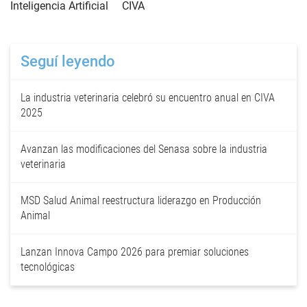
Inteligencia Artificial
CIVA
Seguí leyendo
La industria veterinaria celebró su encuentro anual en CIVA
2025
Avanzan las modificaciones del Senasa sobre la industria
veterinaria
MSD Salud Animal reestructura liderazgo en Producción
Animal
Lanzan Innova Campo 2026 para premiar soluciones
tecnológicas