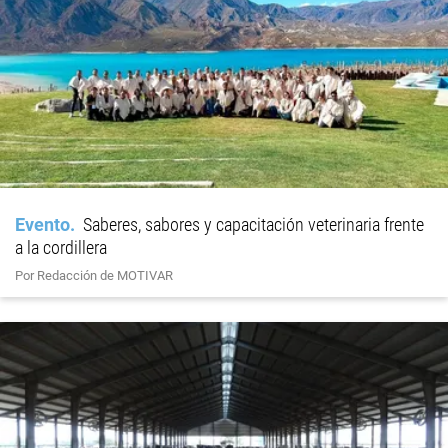
Evento
Saberes, sabores y capacitación veterinaria frente
a la cordillera
Por Redacción de MOTIVAR