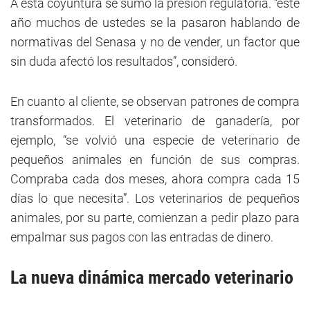
A esta coyuntura se sumó la presión regulatoria. “este
año muchos de ustedes se la pasaron hablando de
normativas del Senasa y no de vender, un factor que
sin duda afectó los resultados”, consideró.
En cuanto al cliente, se observan patrones de compra
transformados. El veterinario de ganadería, por
ejemplo, “se volvió una especie de veterinario de
pequeños animales en función de sus compras.
Compraba cada dos meses, ahora compra cada 15
días lo que necesita”. Los veterinarios de pequeños
animales, por su parte, comienzan a pedir plazo para
empalmar sus pagos con las entradas de dinero.
La nueva dinámica mercado veterinario