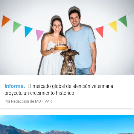
Informe
El mercado global de atención veterinaria
proyecta un crecimiento histórico
Por Redacción de MOTIVAR