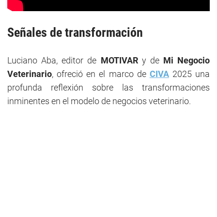
Señales de transformación
Luciano Aba, editor de
MOTIVAR
y de
Mi Negocio
Veterinario
, ofreció en el marco de
CIVA
2025 una
profunda reflexión sobre las transformaciones
inminentes en el modelo de negocios veterinario.