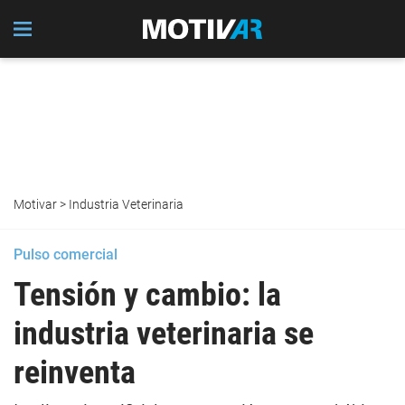
Motivar
>
Industria Veterinaria
Pulso comercial
Tensión y cambio: la
industria veterinaria se
reinventa