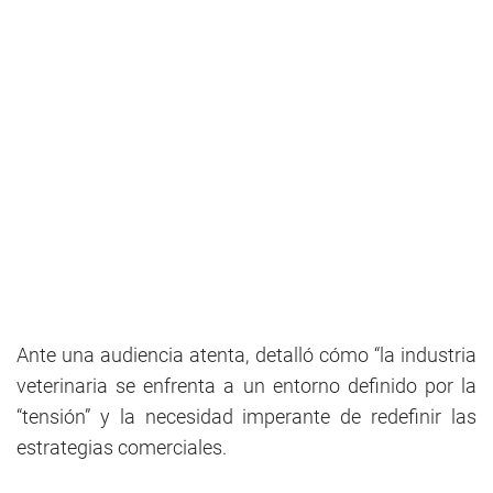
Ante una audiencia atenta, detalló cómo “la industria
veterinaria se enfrenta a un entorno definido por la
“tensión” y la necesidad imperante de redefinir las
estrategias comerciales.