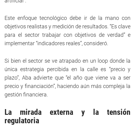
artificial”.
Este enfoque tecnológico debe ir de la mano con
objetivos realistas y medición de resultados. “Es clave
para el sector trabajar con objetivos de verdad” e
implementar “indicadores reales”, consideró.
Si bien el sector se ve atrapado en un loop donde la
única estrategia percibida en la calle es “precio y
plazo”, Aba advierte que “el año que viene va a ser
precio y financiación”, haciendo aún más compleja la
gestión financiera.
La mirada externa y la tensión
regulatoria