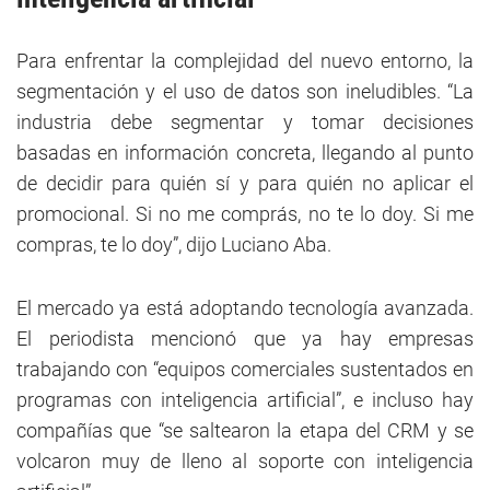
Para enfrentar la complejidad del nuevo entorno, la
segmentación y el uso de datos son ineludibles. “La
industria debe segmentar y tomar decisiones
basadas en información concreta, llegando al punto
de decidir para quién sí y para quién no aplicar el
promocional. Si no me comprás, no te lo doy. Si me
compras, te lo doy”, dijo Luciano Aba.
El mercado ya está adoptando tecnología avanzada.
El periodista mencionó que ya hay empresas
trabajando con “equipos comerciales sustentados en
programas con inteligencia artificial”, e incluso hay
compañías que “se saltearon la etapa del CRM y se
volcaron muy de lleno al soporte con inteligencia