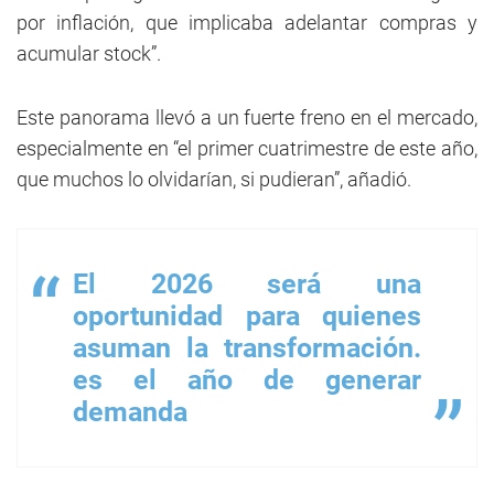
por inflación, que implicaba adelantar compras y
acumular stock”.
Este panorama llevó a un fuerte freno en el mercado,
especialmente en “el primer cuatrimestre de este año,
que muchos lo olvidarían, si pudieran”, añadió.
El 2026 será una
oportunidad para quienes
asuman la transformación.
es el año de generar
demanda