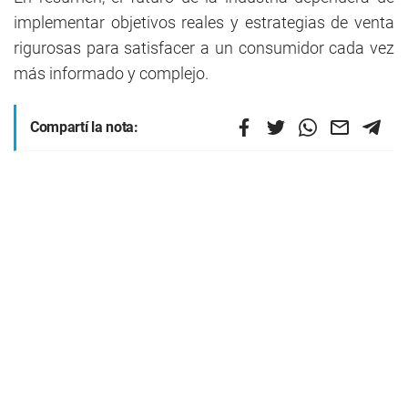
implementar objetivos reales y estrategias de venta
rigurosas para satisfacer a un consumidor cada vez
más informado y complejo.
Compartí la nota: