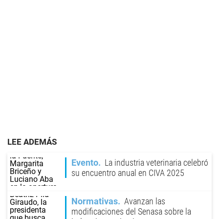
LEE ADEMÁS
Evento
La industria veterinaria celebró
su encuentro anual en CIVA 2025
Normativas
Avanzan las
modificaciones del Senasa sobre la