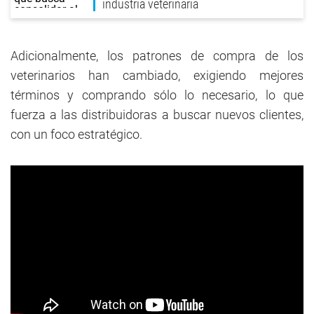
industria veterinaria
Adicionalmente, los patrones de compra de los
veterinarios han cambiado, exigiendo mejores
términos y comprando sólo lo necesario, lo que
fuerza a las distribuidoras a buscar nuevos clientes,
con un foco estratégico.