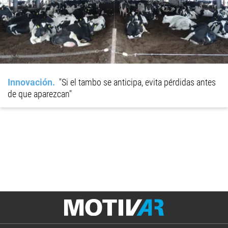
Innovación
"Si el tambo se anticipa, evita pérdidas antes
de que aparezcan"