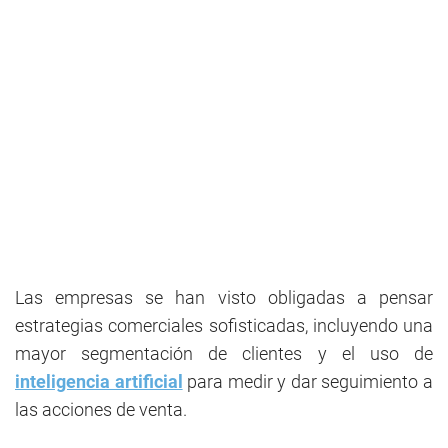
Las empresas se han visto obligadas a pensar
estrategias comerciales sofisticadas, incluyendo una
mayor segmentación de clientes y el uso de
inteligencia artificial
para medir y dar seguimiento a
las acciones de venta.