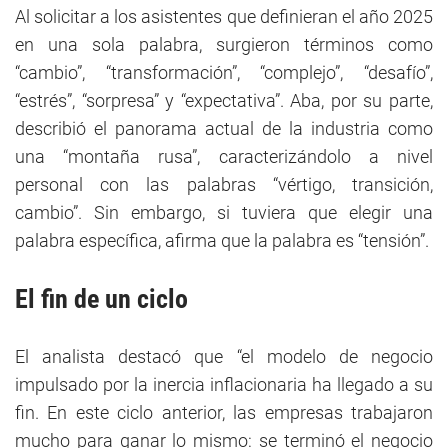
Al solicitar a los asistentes que definieran el año 2025
en una sola palabra, surgieron términos como
“cambio”, “transformación”, “complejo”, “desafío”,
“estrés”, “sorpresa” y “expectativa”. Aba, por su parte,
describió el panorama actual de la industria como
una “montaña rusa”, caracterizándolo a nivel
personal con las palabras “vértigo, transición,
cambio”. Sin embargo, si tuviera que elegir una
palabra específica, afirma que la palabra es “tensión”.
El fin de un ciclo
El analista destacó que “el modelo de negocio
impulsado por la inercia inflacionaria ha llegado a su
fin. En este ciclo anterior, las empresas trabajaron
mucho para ganar lo mismo: se terminó el negocio