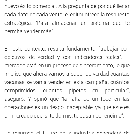
nuevo éxito comercial. A la pregunta de por qué llenar
cada dato de cada venta, el editor ofrece la respuesta
estratégica: “Para almacenar un sistema que te
permita vender más”.
En este contexto, resulta fundamental “trabajar con
objetivos de verdad y con indicadores reales”. El
mercado está en un proceso de sinceramiento, lo que
implica que ahora vamos a saber de verdad cuántas
vacunas se van a vender en esta campaña, cuántos
comprimidos, cuántas pipetas en particular”,
aseguró. Y opinó que “la falta de un foco en las
operaciones es un riesgo inaceptable, ya que este es
un mercado que, si te dormís, te pasan por encima”.
En resumen, el futuro de la industria dependerá de