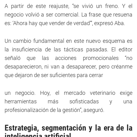
A partir de este reajuste, “se vivió un freno. Y el
negocio volvió a ser comercial. La frase que resuena
es: ‘Ahora hay que vender de verdad’”, expresó Aba.
Un cambio fundamental en este nuevo esquema es
la insuficiencia de las tácticas pasadas. El editor
señaló que las acciones promocionales “no
desaparecieron, ni van a desaparecer, pero créanme
que dejaron de ser suficientes para cerrar
un negocio. Hoy, el mercado veterinario exige
herramientas más sofisticadas y una
profesionalización de la gestión”, aseguró.
Estrategia, segmentación y la era de la
inteligencia artificial