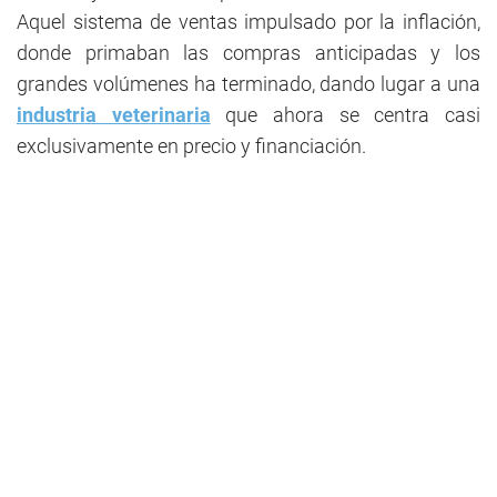
Aquel sistema de ventas impulsado por la inflación,
donde primaban las compras anticipadas y los
grandes volúmenes ha terminado, dando lugar a una
industria veterinaria
que ahora se centra casi
exclusivamente en precio y financiación.