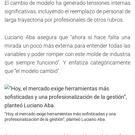
El cambio de modelo ha generado tensiones internas
significativas, incluyendo el reemplazo de personal de
larga trayectoria por profesionales de otros rubros.
Luciano Aba asegura que “ahora sí hace falta una
mirada un poco más externa para entender todas las
variables y poder romper con este molde de industria
que siempre funcionó”. Y enfatiza categóricamente
que “el modelo cambió”.
“Hoy, el mercado exige herramientas más sofisticadas y una
profesionalización de la gestión”, planteó Luciano Aba.