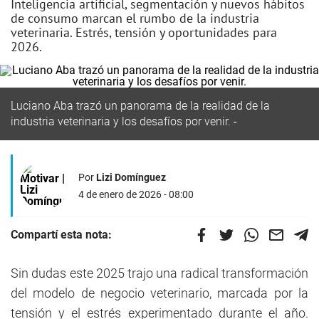
Inteligencia artificial, segmentación y nuevos hábitos
de consumo marcan el rumbo de la industria
veterinaria. Estrés, tensión y oportunidades para
2026.
Luciano Aba trazó un panorama de la realidad de la
industria veterinaria y los desafíos por venir.
Por
Lizi Domínguez
4 de enero de 2026 - 08:00
Compartí esta nota:
Sin dudas este 2025 trajo una radical transformación
del modelo de negocio veterinario, marcada por la
tensión y el estrés experimentado durante el año.