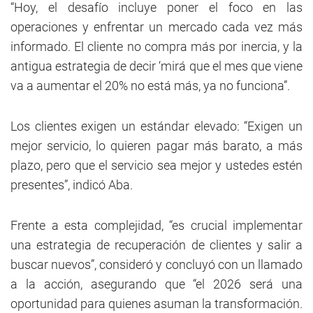
“Hoy, el desafío incluye poner el foco en las
operaciones y enfrentar un mercado cada vez más
informado. El cliente no compra más por inercia, y la
antigua estrategia de decir ‘mirá que el mes que viene
va a aumentar el 20% no está más, ya no funciona”.
Los clientes exigen un estándar elevado: “Exigen un
mejor servicio, lo quieren pagar más barato, a más
plazo, pero que el servicio sea mejor y ustedes estén
presentes”, indicó Aba.
Frente a esta complejidad, “es crucial implementar
una estrategia de recuperación de clientes y salir a
buscar nuevos”, consideró y concluyó con un llamado
a la acción, asegurando que “el 2026 será una
oportunidad para quienes asuman la transformación.