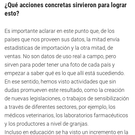
¿Qué acciones concretas sirvieron para lograr
esto?
Es importante aclarar en este punto que, de los
países que nos proveen sus datos, la mitad envía
estadísticas de importación y la otra mitad, de
ventas. No son datos de uso real a campo, pero
sirven para poder tener una foto de cada país y
empezar a saber qué es lo que allí está sucediendo.
En ese sentido, hemos visto actividades que sin
dudas promueven este resultado, como la creación
de nuevas legislaciones, o trabajos de sensibilización
a través de diferentes sectores, por ejemplo, los
médicos veterinarios, los laboratorios farmacéuticos
y los productores a nivel de granjas.
Incluso en educación se ha visto un incremento en la