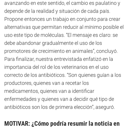
avanzando en este sentido, el cambio es paulatino y
depende de la realidad y situación de cada país.
Propone entonces un trabajo en conjunto para crear
alternativas que permitan reducir al mínimo posible el
uso este tipo de moléculas. “El mensaje es claro: se
debe abandonar gradualmente el uso de los
promotores de crecimiento en animales”, concluyó.
Para finalizar, nuestra entrevistada enfatizó en la
importancia del rol de los veterinarios en el uso
correcto de los antibióticos. “Son quienes guían a los
productores, quienes van a recetar los
medicamentos, quienes van a identificar
enfermedades y quienes van a decidir qué tipo de
antibióticos son los de primera elección”, aseguró.
MOTIVAR: ¿Cómo podría resumir la noticia en