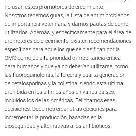
no usan estos promotores de crecimiento.
Nosotros tenemos guías, la Lista de antimicrobianos
de importancia veterinaria y damos pautas de cómo
utilizarlos. Además, y específicamente para el área de
promotores de crecimiento, existen recomendaciones
específicas para aquellos que se clasifican por la
OMS como de alta prioridad e importancia crítica
para humanos y que ya no deberían utilizarse, como
las fluoroquinolonas, la tercera y cuarta generación
de cefalosporinas y la colistina, siendo esta última
prohibida en los últimos años en varios países,
incluidos los de las Américas. Felicitamos esas
decisiones. Debemos crear otras opciones para
incrementar la producción, basadas en la
bioseguridad y alternativas a los antibióticos.