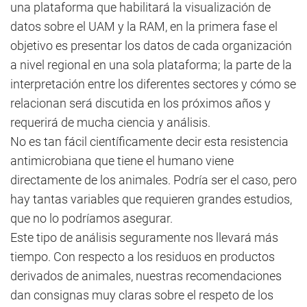
una plataforma que habilitará la visualización de
datos sobre el UAM y la RAM, en la primera fase el
objetivo es presentar los datos de cada organización
a nivel regional en una sola plataforma; la parte de la
interpretación entre los diferentes sectores y cómo se
relacionan será discutida en los próximos años y
requerirá de mucha ciencia y análisis.
No es tan fácil científicamente decir esta resistencia
antimicrobiana que tiene el humano viene
directamente de los animales. Podría ser el caso, pero
hay tantas variables que requieren grandes estudios,
que no lo podríamos asegurar.
Este tipo de análisis seguramente nos llevará más
tiempo. Con respecto a los residuos en productos
derivados de animales, nuestras recomendaciones
dan consignas muy claras sobre el respeto de los