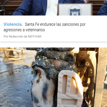
Violencia
Santa Fe endurece las sanciones por
agresiones a veterinarios
Por Redacción de MOTIVAR