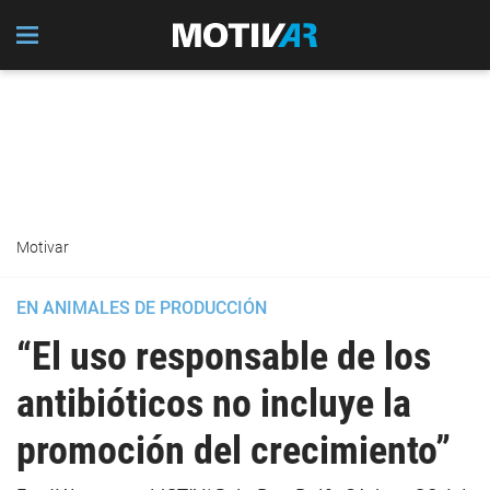
Motivar
EN ANIMALES DE PRODUCCIÓN
“El uso responsable de los
antibióticos no incluye la
promoción del crecimiento”