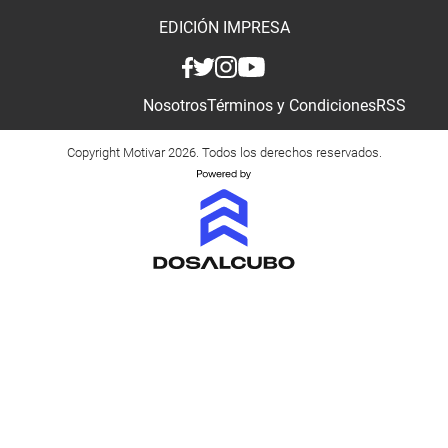
EDICIÓN IMPRESA
Nosotros
Términos y Condiciones
RSS
Copyright Motivar 2026. Todos los derechos reservados.