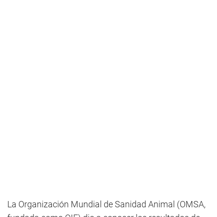
La Organización Mundial de Sanidad Animal (OMSA,