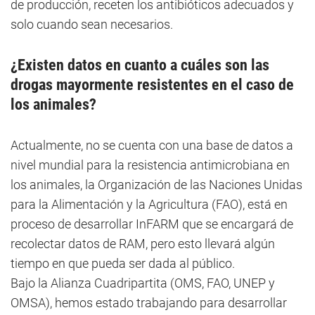
de producción, receten los antibióticos adecuados y
solo cuando sean necesarios.
¿Existen datos en cuanto a cuáles son las
drogas mayormente resistentes en el caso de
los animales?
Actualmente, no se cuenta con una base de datos a
nivel mundial para la resistencia antimicrobiana en
los animales, la Organización de las Naciones Unidas
para la Alimentación y la Agricultura (FAO), está en
proceso de desarrollar InFARM que se encargará de
recolectar datos de RAM, pero esto llevará algún
tiempo en que pueda ser dada al público.
Bajo la Alianza Cuadripartita (OMS, FAO, UNEP y
OMSA), hemos estado trabajando para desarrollar