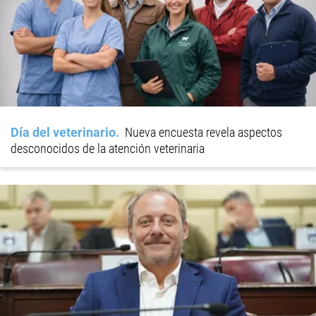
Día del veterinario
Nueva encuesta revela aspectos
desconocidos de la atención veterinaria