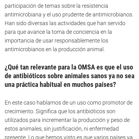
participación de temas sobre la resistencia
antimicrobiana y el uso prudente de antimicrobianos.
Han sido diversas las actividades que han servido
para que avance la toma de conciencia en la
importancia de usar responsablemente los
antimicrobianos en la producción animal.
¿Qué tan relevante para la OMSA es que el uso
de antibióticos sobre animales sanos ya no sea
una práctica habitual en muchos países?
En este caso hablamos de un uso como promotor de
crecimiento. Significa que los antibióticos son
utilizados para incrementar la producción y peso de
estos animales, sin justificación, ni enfermedad
presente. Lo que hemos visto es que varios países ya