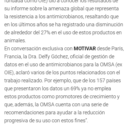
fundada como OIE) dio a conocer los resultados de
su informe sobre la amenaza global que representa
la resistencia a los antimicrobianos, resaltando que
en los últimos años se ha registrado una disminución
de alrededor del 27% en el uso de estos productos en
animales.
En conversación exclusiva con
MOTIVAR
desde París,
Francia, la Dra. Delfy Góchez, oficial de gestión de
datos en el uso de antimicrobianos para la OMSA (ex
OIE), aclaró varios de los puntos relacionados con el
trabajo realizado. Por ejemplo, que de los 157 países
que presentaron los datos un 69% ya no emplea
estos productos como promotores de crecimiento y
que, además, la OMSA cuenta con una serie de
recomendaciones para ayudar a la reducción
progresiva de su uso con estos fines”.