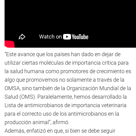
“Este avance que los países han dado en dejar de
utilizar ciertas moléculas de importancia crítica para
la salud humana como promotores de crecimiento es
algo que promovemos no solamente a través de la
OMSA, sino también de la Organización Mundial de la
Salud (OMS). Paralelamente, hemos desarrollado la
Lista de antimicrobianos de importancia veterinaria
para el correcto uso de los antimicrobianos en la
producción animal”, afirmó.
Además, enfatizó en que, si bien se debe seguir