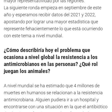
mayor representatividad por las regiones.
La siguiente ronda empieza en septiembre de este
año y esperamos recibir datos del 2021 y 2022,
apostando por lograr una mayor estadística que
represente fehacientemente lo que está ocurriendo
con este tema a nivel mundial.
¿Cómo describiría hoy el problema que
ocasiona a nivel global la resistencia a los
antimicrobianos en las personas? ¿Qué rol
juegan los animales?
A nivel mundial se ha estimado que 4 millones de
muertes en humanos se relacionan a la resistencia
antimicrobiana. Alguien pudiera ir a un hospital y
encontrarse con una situación en la que el antibiótico