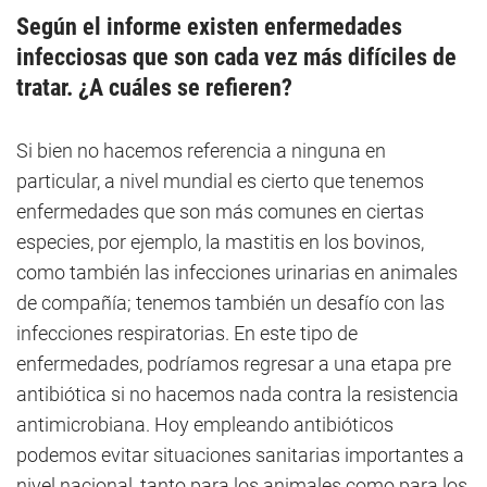
Según el informe existen enfermedades
infecciosas que son cada vez más difíciles de
tratar. ¿A cuáles se refieren?
Si bien no hacemos referencia a ninguna en
particular, a nivel mundial es cierto que tenemos
enfermedades que son más comunes en ciertas
especies, por ejemplo, la mastitis en los bovinos,
como también las infecciones urinarias en animales
de compañía; tenemos también un desafío con las
infecciones respiratorias. En este tipo de
enfermedades, podríamos regresar a una etapa pre
antibiótica si no hacemos nada contra la resistencia
antimicrobiana. Hoy empleando antibióticos
podemos evitar situaciones sanitarias importantes a
nivel nacional, tanto para los animales como para los