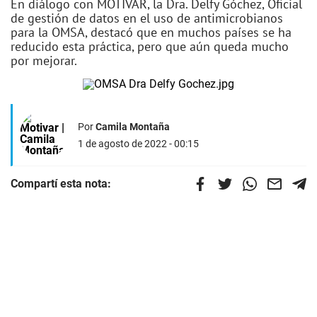
En diálogo con MOTIVAR, la Dra. Delfy Góchez, Oficial
de gestión de datos en el uso de antimicrobianos
para la OMSA, destacó que en muchos países se ha
reducido esta práctica, pero que aún queda mucho
por mejorar.
Por
Camila Montaña
1 de agosto de 2022 - 00:15
Compartí esta nota: