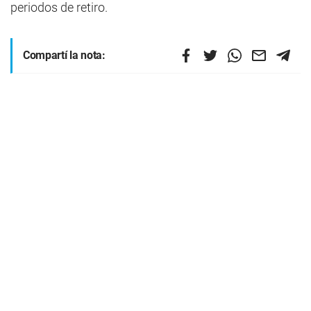
periodos de retiro.
Compartí la nota: