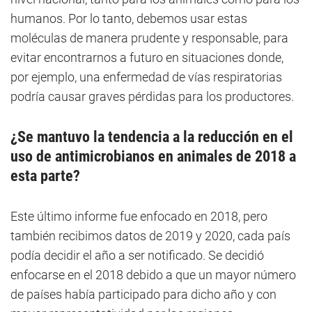
humanos. Por lo tanto, debemos usar estas
moléculas de manera prudente y responsable, para
evitar encontrarnos a futuro en situaciones donde,
por ejemplo, una enfermedad de vías respiratorias
podría causar graves pérdidas para los productores.
¿Se mantuvo la tendencia a la reducción en el
uso de antimicrobianos en animales de 2018 a
esta parte?
Este último informe fue enfocado en 2018, pero
también recibimos datos de 2019 y 2020, cada país
podía decidir el año a ser notificado. Se decidió
enfocarse en el 2018 debido a que un mayor número
de países había participado para dicho año y con