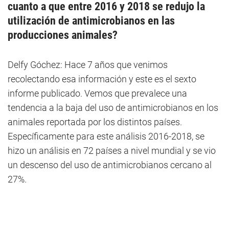
cuanto a que entre 2016 y 2018 se redujo la
utilización de antimicrobianos en las
producciones animales?
Delfy Góchez: Hace 7 años que venimos
recolectando esa información y este es el sexto
informe publicado. Vemos que prevalece una
tendencia a la baja del uso de antimicrobianos en los
animales reportada por los distintos países.
Específicamente para este análisis 2016-2018, se
hizo un análisis en 72 países a nivel mundial y se vio
un descenso del uso de antimicrobianos cercano al
27%.