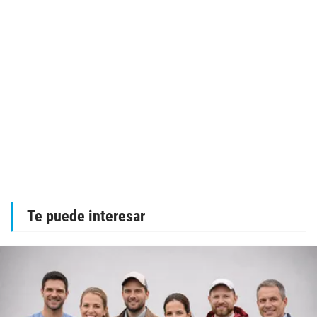
Te puede interesar