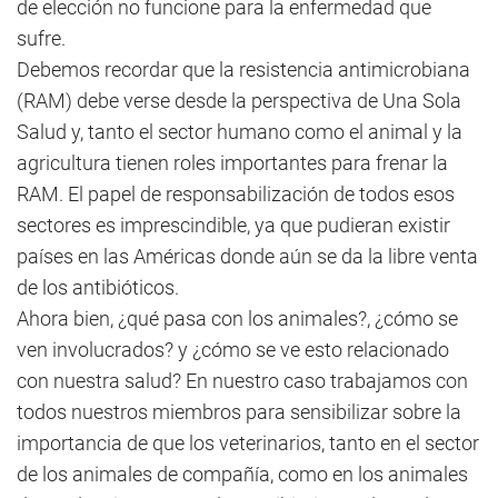
de elección no funcione para la enfermedad que
sufre.
Debemos recordar que la resistencia antimicrobiana
(RAM) debe verse desde la perspectiva de Una Sola
Salud y, tanto el sector humano como el animal y la
agricultura tienen roles importantes para frenar la
RAM. El papel de responsabilización de todos esos
sectores es imprescindible, ya que pudieran existir
países en las Américas donde aún se da la libre venta
de los antibióticos.
Ahora bien, ¿qué pasa con los animales?, ¿cómo se
ven involucrados? y ¿cómo se ve esto relacionado
con nuestra salud? En nuestro caso trabajamos con
todos nuestros miembros para sensibilizar sobre la
importancia de que los veterinarios, tanto en el sector
de los animales de compañía, como en los animales