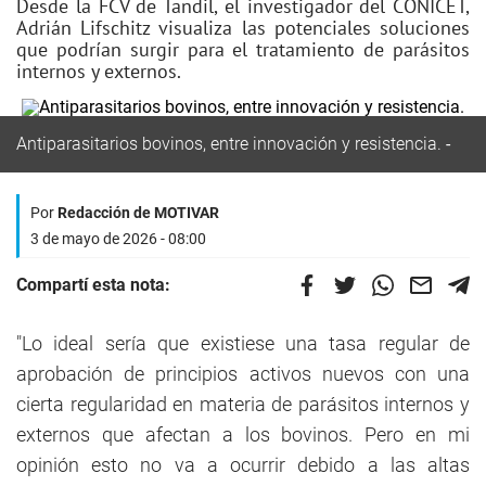
Desde la FCV de Tandil, el investigador del CONICET,
Adrián Lifschitz visualiza las potenciales soluciones
que podrían surgir para el tratamiento de parásitos
internos y externos.
Antiparasitarios bovinos, entre innovación y resistencia.
Por
Redacción de MOTIVAR
3 de mayo de 2026 - 08:00
Compartí esta nota:
"Lo ideal sería que existiese una tasa regular de
aprobación de principios activos nuevos con una
cierta regularidad en materia de parásitos internos y
externos que afectan a los bovinos. Pero en mi
opinión esto no va a ocurrir debido a las altas