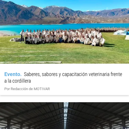
Evento
Saberes, sabores y capacitación veterinaria frente
a la cordillera
Por Redacción de MOTIVAR