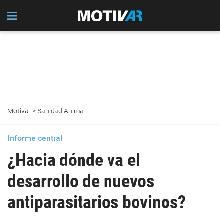
Motivar
>
Sanidad Animal
Informe central
¿Hacia dónde va el
desarrollo de nuevos
antiparasitarios bovinos?