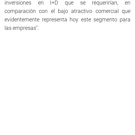
inversiones en I+D que se requerirían, en
comparación con el bajo atractivo comercial que
evidentemente representa hoy este segmento para
las empresas".