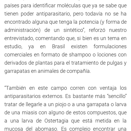
países para identificar moléculas que ya se sabe que
tienen poder antiparasitario, pero todavía no se ha
encontrado alguna que tenga la potencia (y forma de
administración) de un sintético”, reforzó nuestro
entrevistado, comentando que, si bien es un tema en
estudio, ya en Brasil existen formulaciones
comerciales en formato de shampoo o lociones con
derivados de plantas para el tratamiento de pulgas y
garrapatas en animales de compañía.
“También en este campo corren con ventaja los
antiparasitarios externos. Es bastante más “sencillo”
tratar de llegarle a un piojo o a una garrapata o larva
de una miasis con alguno de estos compuestos, que
a una larva de Ostertagia que está metida en la
mucosa del abomaso. Es complejo encontrar una