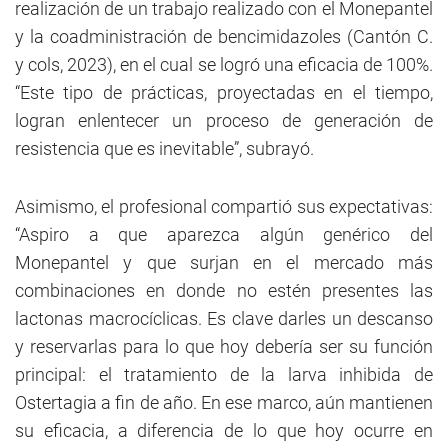
realización de un trabajo realizado con el Monepantel
y la coadministración de bencimidazoles (Cantón C.
y cols, 2023), en el cual se logró una eficacia de 100%.
“Este tipo de prácticas, proyectadas en el tiempo,
logran enlentecer un proceso de generación de
resistencia que es inevitable”, subrayó.
Asimismo, el profesional compartió sus expectativas:
“Aspiro a que aparezca algún genérico del
Monepantel y que surjan en el mercado más
combinaciones en donde no estén presentes las
lactonas macrocíclicas. Es clave darles un descanso
y reservarlas para lo que hoy debería ser su función
principal: el tratamiento de la larva inhibida de
Ostertagia a fin de año. En ese marco, aún mantienen
su eficacia, a diferencia de lo que hoy ocurre en