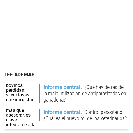
LEE ADEMÁS
Informe central
¿Qué hay detrás de
la mala utilización de antiparasitarios en
ganadería?
Informe central
Control parasitario:
¿Cuál es el nuevo rol de los veterinarios?