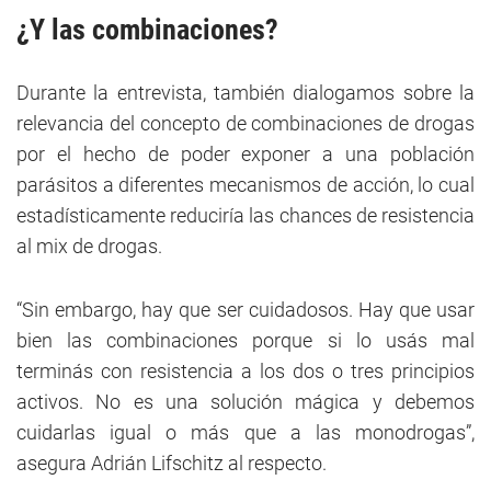
¿Y las combinaciones?
Durante la entrevista, también dialogamos sobre la
relevancia del concepto de combinaciones de drogas
por el hecho de poder exponer a una población
parásitos a diferentes mecanismos de acción, lo cual
estadísticamente reduciría las chances de resistencia
al mix de drogas.
“Sin embargo, hay que ser cuidadosos. Hay que usar
bien las combinaciones porque si lo usás mal
terminás con resistencia a los dos o tres principios
activos. No es una solución mágica y debemos
cuidarlas igual o más que a las monodrogas”,
asegura Adrián Lifschitz al respecto.