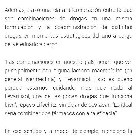
Además, trazó una clara diferenciación entre lo que
son combinaciones de drogas en una misma
formulación y la coadministración de distintas
drogas en momentos estratégicos del año a cargo
del veterinario a cargo.
“Las combinaciones en nuestro país tienen que ver
principalmente con alguna lactona macrocíclica (en
general ivermectina) y Levamisol. Esto es bueno
porque estamos cuidando más que nada al
Levamisol, una de las pocas drogas que funciona
bien”, repasó Lifschitz, sin dejar de destacar: “Lo ideal
sería combinar dos fármacos con alta eficacia”.
En ese sentido y a modo de ejemplo, mencionó la