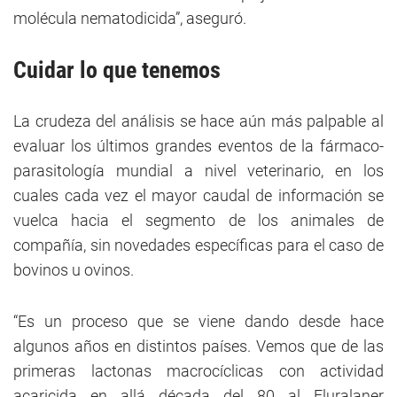
molécula nematodicida”, aseguró.
Cuidar lo que tenemos
La crudeza del análisis se hace aún más palpable al
evaluar los últimos grandes eventos de la fármaco-
parasitología mundial a nivel veterinario, en los
cuales cada vez el mayor caudal de información se
vuelca hacia el segmento de los animales de
compañía, sin novedades específicas para el caso de
bovinos u ovinos.
“Es un proceso que se viene dando desde hace
algunos años en distintos países. Vemos que de las
primeras lactonas macrocíclicas con actividad
acaricida en allá década del 80 al Fluralaner