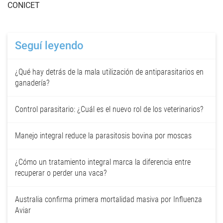
CONICET
Seguí leyendo
¿Qué hay detrás de la mala utilización de antiparasitarios en
ganadería?
Control parasitario: ¿Cuál es el nuevo rol de los veterinarios?
Manejo integral reduce la parasitosis bovina por moscas
¿Cómo un tratamiento integral marca la diferencia entre
recuperar o perder una vaca?
Australia confirma primera mortalidad masiva por Influenza
Aviar