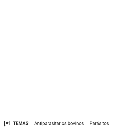
TEMAS
Antiparasitarios bovinos
Parásitos