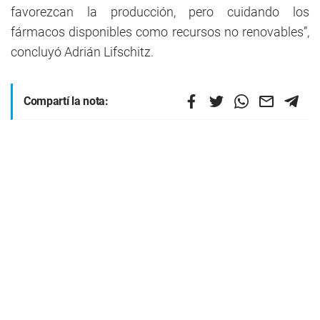
favorezcan la producción, pero cuidando los
fármacos disponibles como recursos no renovables”,
concluyó Adrián Lifschitz.
Compartí la nota: