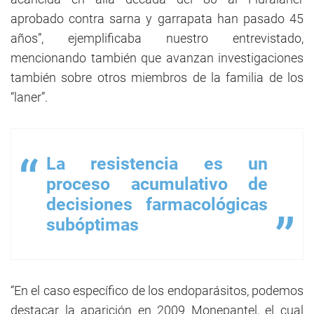
aprobado contra sarna y garrapata han pasado 45
años”, ejemplificaba nuestro entrevistado,
mencionando también que avanzan investigaciones
también sobre otros miembros de la familia de los
“laner”.
La resistencia es un
proceso acumulativo de
decisiones farmacológicas
subóptimas
“En el caso específico de los endoparásitos, podemos
destacar la aparición en 2009 Monepantel, el cual