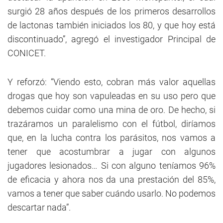
surgió 28 años después de los primeros desarrollos
de lactonas también iniciados los 80, y que hoy está
discontinuado”, agregó el investigador Principal de
CONICET.
Y reforzó: “Viendo esto, cobran más valor aquellas
drogas que hoy son vapuleadas en su uso pero que
debemos cuidar como una mina de oro. De hecho, si
trazáramos un paralelismo con el fútbol, diríamos
que, en la lucha contra los parásitos, nos vamos a
tener que acostumbrar a jugar con algunos
jugadores lesionados… Si con alguno teníamos 96%
de eficacia y ahora nos da una prestación del 85%,
vamos a tener que saber cuándo usarlo. No podemos
descartar nada”.