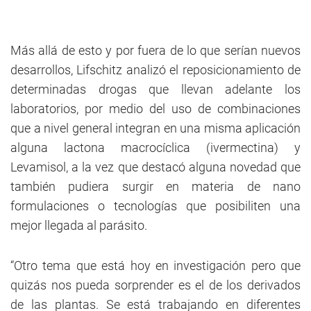
Más allá de esto y por fuera de lo que serían nuevos
desarrollos, Lifschitz analizó el reposicionamiento de
determinadas drogas que llevan adelante los
laboratorios, por medio del uso de combinaciones
que a nivel general integran en una misma aplicación
alguna lactona macrocíclica (ivermectina) y
Levamisol, a la vez que destacó alguna novedad que
también pudiera surgir en materia de nano
formulaciones o tecnologías que posibiliten una
mejor llegada al parásito.
“Otro tema que está hoy en investigación pero que
quizás nos pueda sorprender es el de los derivados
de las plantas. Se está trabajando en diferentes