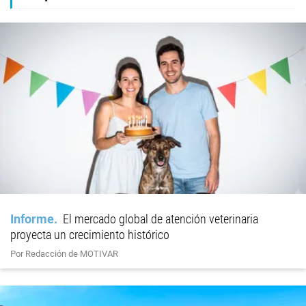
Informe
El mercado global de atención veterinaria
proyecta un crecimiento histórico
Por Redacción de MOTIVAR