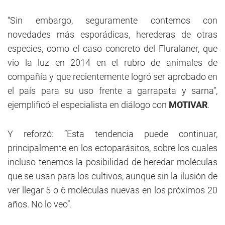
“Sin embargo, seguramente contemos con
novedades más esporádicas, herederas de otras
especies, como el caso concreto del Fluralaner, que
vio la luz en 2014 en el rubro de animales de
compañía y que recientemente logró ser aprobado en
el país para su uso frente a garrapata y sarna”,
ejemplificó el especialista en diálogo con
MOTIVAR
.
Y reforzó: “Esta tendencia puede continuar,
principalmente en los ectoparásitos, sobre los cuales
incluso tenemos la posibilidad de heredar moléculas
que se usan para los cultivos, aunque sin la ilusión de
ver llegar 5 o 6 moléculas nuevas en los próximos 20
años. No lo veo”.