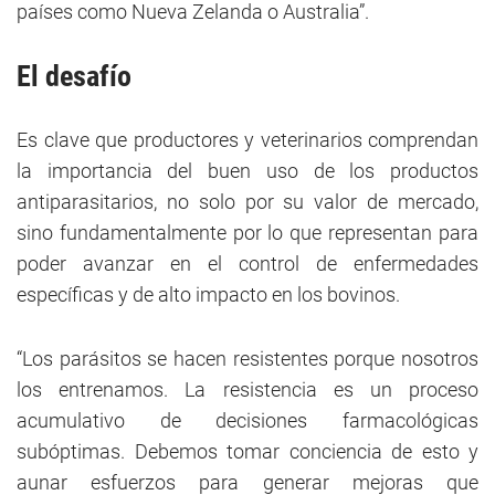
países como Nueva Zelanda o Australia”.
El desafío
Es clave que productores y veterinarios comprendan
la importancia del buen uso de los productos
antiparasitarios, no solo por su valor de mercado,
sino fundamentalmente por lo que representan para
poder avanzar en el control de enfermedades
específicas y de alto impacto en los bovinos.
“Los parásitos se hacen resistentes porque nosotros
los entrenamos. La resistencia es un proceso
acumulativo de decisiones farmacológicas
subóptimas. Debemos tomar conciencia de esto y
aunar esfuerzos para generar mejoras que