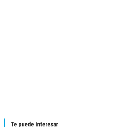
Te puede interesar