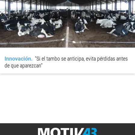
Innovación
"Si el tambo se anticipa, evita pérdidas antes
de que aparezcan"