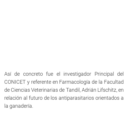
Así de concreto fue el investigador Principal del
CONICET y referente en Farmacología de la Facultad
de Ciencias Veterinarias de Tandil, Adrián Lifschitz, en
relación al futuro de los antiparasitarios orientados a
la ganadería.