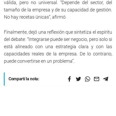
válida, pero no universal. “Depende del sector, del
tamaño de la empresa y de su capacidad de gestión.
No hay recetas únicas”, afirmó.
Finalmente, dejó una reflexión que sintetiza el espíritu
del debate: “Integrarse puede ser negocio, pero solo si
está alineado con una estrategia clara y con las
capacidades reales de la empresa. De lo contrario,
puede convertirse en un problema”.
Compartí la nota: