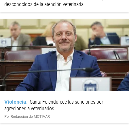
desconocidos de la atención veterinaria
Violencia
Santa Fe endurece las sanciones por
agresiones a veterinarios
Por Redacción de MOTIVAR