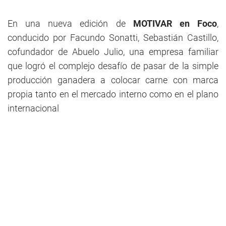
En una nueva edición de
MOTIVAR en Foco
,
conducido por Facundo Sonatti, Sebastián Castillo,
cofundador de Abuelo Julio, una empresa familiar
que logró el complejo desafío de pasar de la simple
producción ganadera a colocar carne con marca
propia tanto en el mercado interno como en el plano
internacional