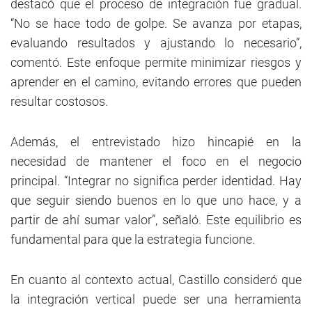
destacó que el proceso de integración fue gradual.
“No se hace todo de golpe. Se avanza por etapas,
evaluando resultados y ajustando lo necesario”,
comentó. Este enfoque permite minimizar riesgos y
aprender en el camino, evitando errores que pueden
resultar costosos.
Además, el entrevistado hizo hincapié en la
necesidad de mantener el foco en el negocio
principal. “Integrar no significa perder identidad. Hay
que seguir siendo buenos en lo que uno hace, y a
partir de ahí sumar valor”, señaló. Este equilibrio es
fundamental para que la estrategia funcione.
En cuanto al contexto actual, Castillo consideró que
la integración vertical puede ser una herramienta