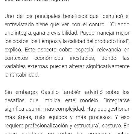
Uno de los principales beneficios que identificó el
entrevistado tiene que ver con el control. “Cuando
uno integra, gana previsibilidad. Puede manejar mejor
los costos, los tiempos y la calidad del producto final”,
explicó. Este aspecto cobra especial relevancia en
contextos económicos inestables, donde las
variables externas pueden alterar significativamente
la rentabilidad.
Sin embargo, Castillo también advirtió sobre los
desafíos que implica este modelo. “Integrarse
significa asumir más complejidad. Hay que gestionar
más áreas, más equipos y más procesos. Y eso
requiere profesionalización y estructura”, sostuvo. En
otras palabras, no todas las empresas están