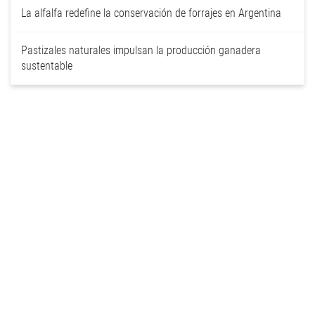
La alfalfa redefine la conservación de forrajes en Argentina
Pastizales naturales impulsan la producción ganadera
sustentable