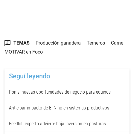
TEMAS
Producción ganadera
Terneros
Carne
MOTIVAR en Foco
Seguí leyendo
Ponis, nuevas oportunidades de negocio para equinos
Anticipar impacto de El Niño en sistemas productivos
Feedlot: experto advierte baja inversión en pasturas