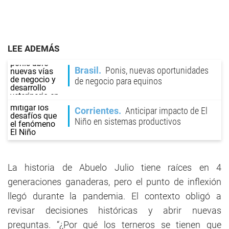
LEE ADEMÁS
Brasil
Ponis, nuevas oportunidades
de negocio para equinos
Corrientes
Anticipar impacto de El
Niño en sistemas productivos
La historia de Abuelo Julio tiene raíces en 4
generaciones ganaderas, pero el punto de inflexión
llegó durante la pandemia. El contexto obligó a
revisar decisiones históricas y abrir nuevas
preguntas. “¿Por qué los terneros se tienen que