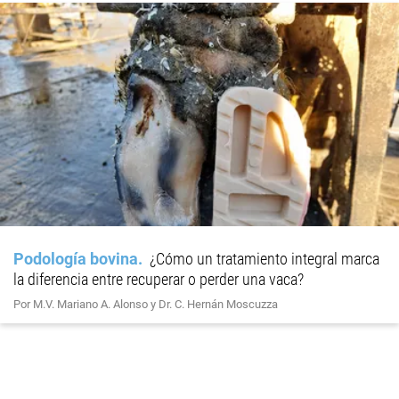
Podología bovina
¿Cómo un tratamiento integral marca
la diferencia entre recuperar o perder una vaca?
Por M.V. Mariano A. Alonso y Dr. C. Hernán Moscuzza