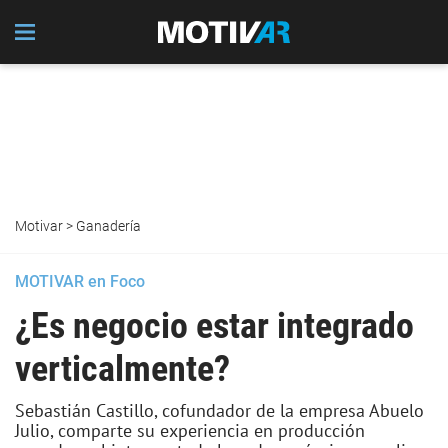
Motivar
>
Ganadería
MOTIVAR en Foco
¿Es negocio estar integrado
verticalmente?
Sebastián Castillo, cofundador de la empresa Abuelo
Julio, comparte su experiencia en producción