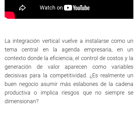
La integración vertical vuelve a instalarse como un
tema central en la agenda empresaria, en un
contexto donde la eficiencia, el control de costos y la
generación de valor aparecen como variables
decisivas para la competitividad. ¿Es realmente un
buen negocio asumir más eslabones de la cadena
productiva o implica riesgos que no siempre se
dimensionan?