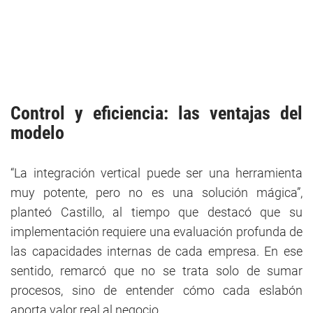
Control y eficiencia: las ventajas del
modelo
“La integración vertical puede ser una herramienta
muy potente, pero no es una solución mágica”,
planteó Castillo, al tiempo que destacó que su
implementación requiere una evaluación profunda de
las capacidades internas de cada empresa. En ese
sentido, remarcó que no se trata solo de sumar
procesos, sino de entender cómo cada eslabón
aporta valor real al negocio.