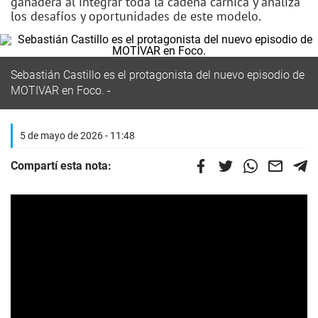
ganadera al integrar toda la cadena cárnica y analiza
los desafíos y oportunidades de este modelo.
Sebastián Castillo es el protagonista del nuevo episodio de
MOTIVAR en Foco.
5 de mayo de 2026 - 11:48
Compartí esta nota: