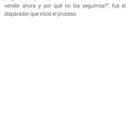
vender ahora y por qué no los seguimos?”, fue el
disparador que inició el proceso.