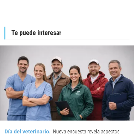
Te puede interesar
Día del veterinario
Nueva encuesta revela aspectos