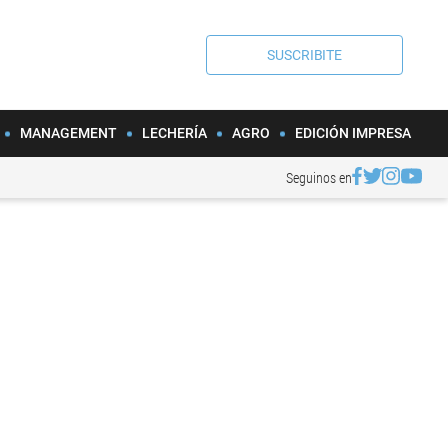
SUSCRIBITE
MANAGEMENT
LECHERÍA
AGRO
EDICIÓN IMPRESA
Seguinos en