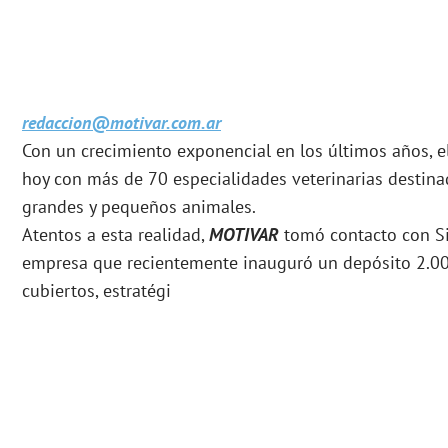
redaccion@motivar.com.ar
Con un crecimiento exponencial en los últimos años, e
hoy con más de 70 especialidades veterinarias destin
grandes y pequeños animales.
Atentos a esta realidad,
MOTIVAR
tomó contacto con Sil
empresa que recientemente inauguró un depósito 2.0
cubiertos, estratégi