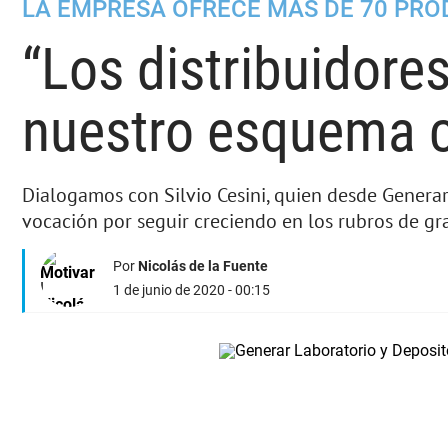
LA EMPRESA OFRECE MÁS DE 70 PRO
“Los distribuidore
nuestro esquema 
Dialogamos con Silvio Cesini, quien desde Generar 
vocación por seguir creciendo en los rubros de g
Por
Nicolás de la Fuente
1 de junio de 2020 - 00:15