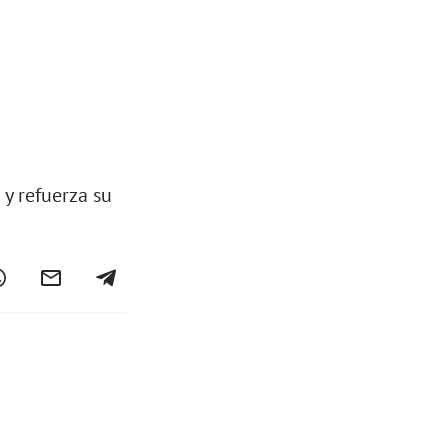
 y refuerza su