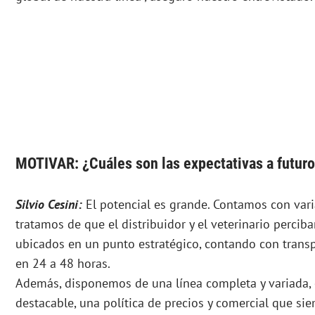
MOTIVAR: ¿Cuáles son las expectativas a futur
Silvio Cesini:
El potencial es grande. Contamos con vari
tratamos de que el distribuidor y el veterinario percib
ubicados en un punto estratégico, contando con transp
en 24 a 48 horas.
Además, disponemos de una línea completa y variada,
destacable, una política de precios y comercial que siemp