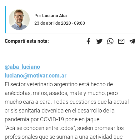
Por
Luciano Aba
23 de abril de 2020 - 09:00
Compartí esta nota:
@aba_luciano
luciano@motivar.com.ar
El sector veterinario argentino está hecho de
anécdotas, mitos, asados, mate y mucho, pero
mucho cara a cara. Todas cuestiones que la actual
crisis sanitaria devenida en el desarrollo de la
pandemia por COVID-19 pone en jaque.
“Acá se conocen entre todos”, suelen bromear los
profesionales que se suman a una actividad que