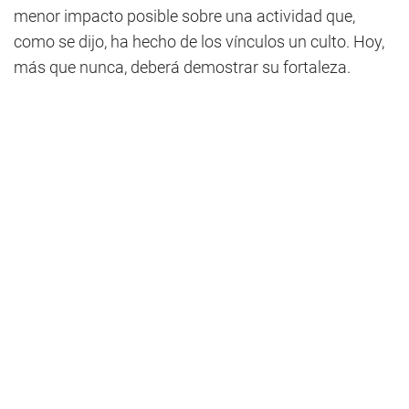
menor impacto posible sobre una actividad que,
como se dijo, ha hecho de los vínculos un culto. Hoy,
más que nunca, deberá demostrar su fortaleza.