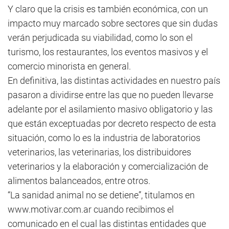
Y claro que la crisis es también económica, con un
impacto muy marcado sobre sectores que sin dudas
verán perjudicada su viabilidad, como lo son el
turismo, los restaurantes, los eventos masivos y el
comercio minorista en general.
En definitiva, las distintas actividades en nuestro país
pasaron a dividirse entre las que no pueden llevarse
adelante por el asilamiento masivo obligatorio y las
que están exceptuadas por decreto respecto de esta
situación, como lo es la industria de laboratorios
veterinarios, las veterinarias, los distribuidores
veterinarios y la elaboración y comercialización de
alimentos balanceados, entre otros.
“La sanidad animal no se detiene”, titulamos en
www.motivar.com.ar cuando recibimos el
comunicado en el cual las distintas entidades que