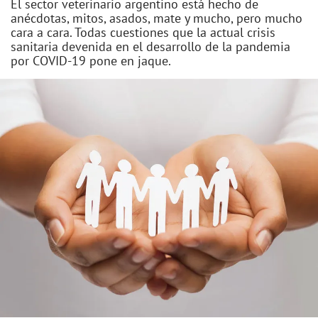
El sector veterinario argentino está hecho de
anécdotas, mitos, asados, mate y mucho, pero mucho
cara a cara. Todas cuestiones que la actual crisis
sanitaria devenida en el desarrollo de la pandemia
por COVID-19 pone en jaque.