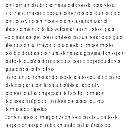
conforman el rubro se manifestaron de acuerdo a
realizar el máximo de sus esfuerzos por, aún en este
contexto y no sin inconvenientes, garantizar el
abastecimiento de las veterinarias en todo el país.
Veterinarias que, con cambios en sus horarios, siguen
abiertas en su mayoría, buscando el mejor modo
posible de abastecer una demanda genuina tanto por
parte de dueños de mascotas, como de productores
ganaderos, entre otros.
Entre tanto, transitando ese delicado equilibrio entre
el deber para con la salud pública, laboral y
económica, las empresas del sector tomaron
decisiones rápidas. En algunos casos, quizás,
demasiado rápidas.
Comentarios al margen y con foco en el cuidado de
las personas que trabajan tanto en las áreas de