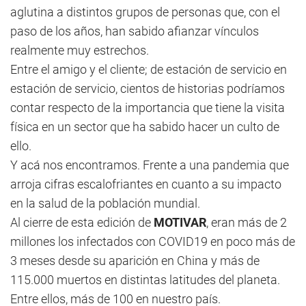
aglutina a distintos grupos de personas que, con el
paso de los años, han sabido afianzar vínculos
realmente muy estrechos.
Entre el amigo y el cliente; de estación de servicio en
estación de servicio, cientos de historias podríamos
contar respecto de la importancia que tiene la visita
física en un sector que ha sabido hacer un culto de
ello.
Y acá nos encontramos. Frente a una pandemia que
arroja cifras escalofriantes en cuanto a su impacto
en la salud de la población mundial.
Al cierre de esta edición de
MOTIVAR
, eran más de 2
millones los infectados con COVID19 en poco más de
3 meses desde su aparición en China y más de
115.000 muertos en distintas latitudes del planeta.
Entre ellos, más de 100 en nuestro país.