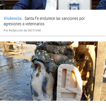
Violencia
Santa Fe endurece las sanciones por
agresiones a veterinarios
Por Redacción de MOTIVAR