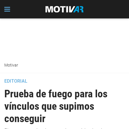
Motivar
EDITORIAL
Prueba de fuego para los
vínculos que supimos
conseguir