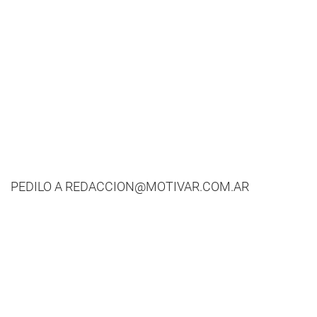
PEDILO A
REDACCION@MOTIVAR.COM.AR