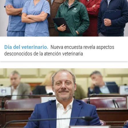
Día del veterinario
Nueva encuesta revela aspectos
desconocidos de la atención veterinaria