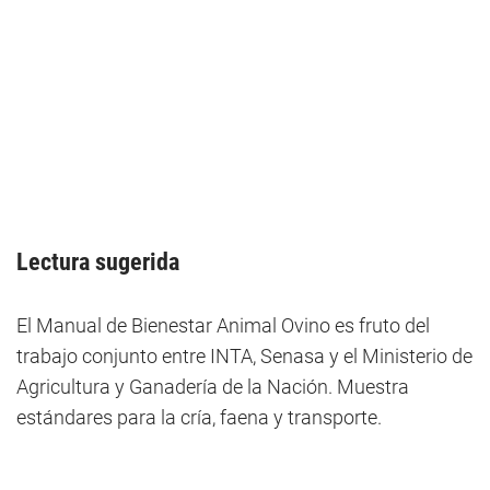
Lectura sugerida
El Manual de Bienestar Animal Ovino es fruto del
trabajo conjunto entre INTA, Senasa y el Ministerio de
Agricultura y Ganadería de la Nación. Muestra
estándares para la cría, faena y transporte.