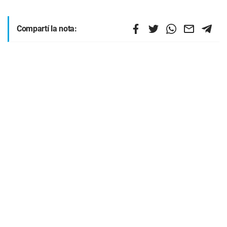
Compartí la nota: