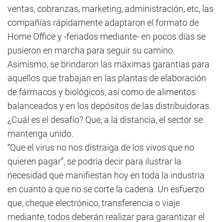
ventas, cobranzas, marketing, administración, etc, las
compañías rápidamente adaptaron el formato de
Home Office y -feriados mediante- en pocos días se
pusieron en marcha para seguir su camino.
Asimismo, se brindaron las máximas garantías para
aquellos que trabajan en las plantas de elaboración
de fármacos y biológicos, así como de alimentos
balanceados y en los depósitos de las distribuidoras.
¿Cuál es el desafío? Que, a la distancia, el sector se
mantenga unido.
“Que el virus no nos distraiga de los vivos que no
quieren pagar”, se podría decir para ilustrar la
necesidad que manifiestan hoy en toda la industria
en cuanto a que no se corte la cadena. Un esfuerzo
que, cheque electrónico, transferencia o viaje
mediante, todos deberán realizar para garantizar el