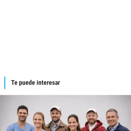
Te puede interesar