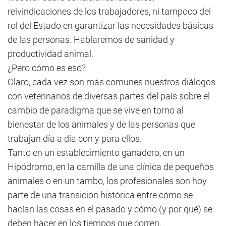
reivindicaciones de los trabajadores, ni tampoco del
rol del Estado en garantizar las necesidades básicas
de las personas. Hablaremos de sanidad y
productividad animal.
¿Pero cómo es eso?
Claro, cada vez son más comunes nuestros diálogos
con veterinarios de diversas partes del país sobre el
cambio de paradigma que se vive en torno al
bienestar de los animales y de las personas que
trabajan día a día con y para ellos.
Tanto en un establecimiento ganadero, en un
Hipódromo, en la camilla de una clínica de pequeños
animales o en un tambo, los profesionales son hoy
parte de una transición histórica entre cómo se
hacían las cosas en el pasado y cómo (y por qué) se
deben hacer en los tiempos que corren.