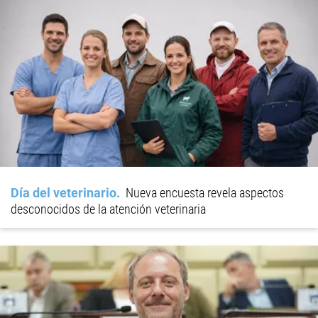
Día del veterinario
Nueva encuesta revela aspectos
desconocidos de la atención veterinaria