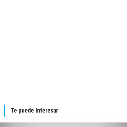
Te puede interesar