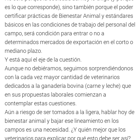
es lo que corresponde), sino también porque el poder
certificar prácticas de Bienestar Animal y estándares
básicos en las condiciones de trabajo del personal del
campo, será condición para entrar o no a
determinados mercados de exportación en el corto o
mediano plazo.
Y está aquí el eje de la cuestión.
Aunque no debiéramos, seguimos sorprendiéndonos
con la cada vez mayor cantidad de veterinarios
dedicados a la ganadería bovina (carne y leche) que
en sus propuestas laborales comienzan a
contemplar estas cuestiones.
Aún a riesgo de ser tomados a la ligera, hablar hoy de
bienestar animal y bajar ese lineamiento en los
campos es una necesidad. ¿Y quién mejor que los
veterinarios para explicar por qué esto debe ser así?