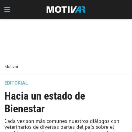
Motivar
EDITORIAL
Hacia un estado de
Bienestar
Cada vez son más comunes nuestros diálogos con
veterinarios de diversas partes del país sobre el