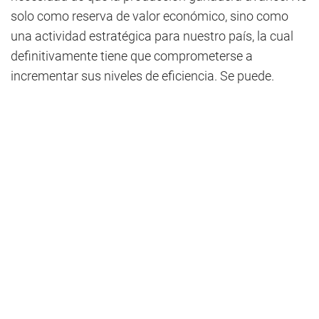
solo como reserva de valor económico, sino como
una actividad estratégica para nuestro país, la cual
definitivamente tiene que comprometerse a
incrementar sus niveles de eficiencia. Se puede.