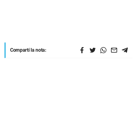
Compartí la nota: