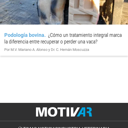
Podología bovina
¿Cómo un tratamiento integral marca
la diferencia entre recuperar o perder una vaca?
Por M.V. Mariano A. Alonso y Dr. C. Hernán Moscuzza