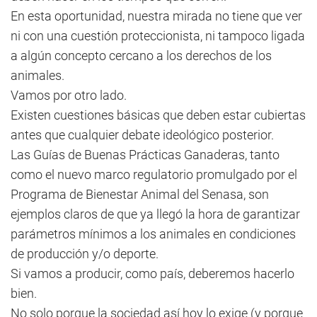
En esta oportunidad, nuestra mirada no tiene que ver
ni con una cuestión proteccionista, ni tampoco ligada
a algún concepto cercano a los derechos de los
animales.
Vamos por otro lado.
Existen cuestiones básicas que deben estar cubiertas
antes que cualquier debate ideológico posterior.
Las Guías de Buenas Prácticas Ganaderas, tanto
como el nuevo marco regulatorio promulgado por el
Programa de Bienestar Animal del Senasa, son
ejemplos claros de que ya llegó la hora de garantizar
parámetros mínimos a los animales en condiciones
de producción y/o deporte.
Si vamos a producir, como país, deberemos hacerlo
bien.
No solo porque la sociedad así hoy lo exige (y porque