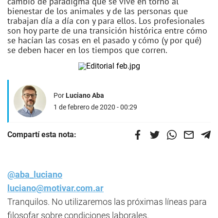
cambio de paradigma que se vive en torno al
bienestar de los animales y de las personas que
trabajan día a día con y para ellos. Los profesionales
son hoy parte de una transición histórica entre cómo
se hacían las cosas en el pasado y cómo (y por qué)
se deben hacer en los tiempos que corren.
Por
Luciano Aba
1 de febrero de 2020 - 00:29
Compartí esta nota:
@aba_luciano
luciano@motivar.com.ar
Tranquilos. No utilizaremos las próximas líneas para
filosofar sobre condiciones laborales,