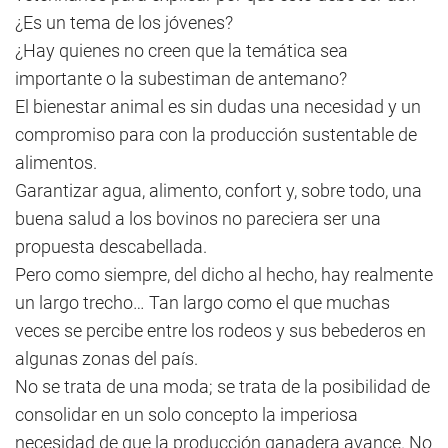
¿Es un tema de los jóvenes?
¿Hay quienes no creen que la temática sea
importante o la subestiman de antemano?
El bienestar animal es sin dudas una necesidad y un
compromiso para con la producción sustentable de
alimentos.
Garantizar agua, alimento, confort y, sobre todo, una
buena salud a los bovinos no pareciera ser una
propuesta descabellada.
Pero como siempre, del dicho al hecho, hay realmente
un largo trecho… Tan largo como el que muchas
veces se percibe entre los rodeos y sus bebederos en
algunas zonas del país.
No se trata de una moda; se trata de la posibilidad de
consolidar en un solo concepto la imperiosa
necesidad de que la producción ganadera avance. No