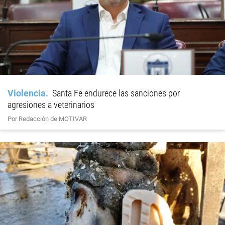
Violencia
Santa Fe endurece las sanciones por
agresiones a veterinarios
Por Redacción de MOTIVAR