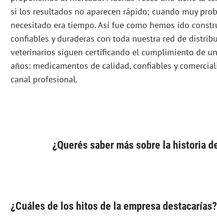
si los resultados no aparecen rápido; cuando muy pro
necesitado era tiempo. Así fue como hemos ido constru
confiables y duraderas con toda nuestra red de distribuc
veterinarios siguen certificando el cumplimiento de u
años: medicamentos de calidad, confiables y comercial
canal profesional.
¿Querés saber más sobre la historia d
¿Cuáles de los hitos de la empresa destacarías?