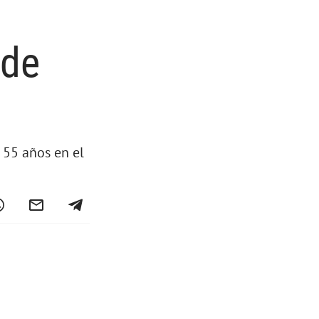
 de
 55 años en el