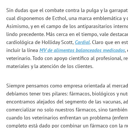
Sin dudas que el combate contra la pulga y la garrapat
cual disponemos de Ecthol, una marca emblemática y c
Asimismo, y en el campo de los antiparasitarios intern
lindo precedente. Más cerca en el tiempo, vale destacar 
cardiológica de Holliday Scott,
Cardial
. Claro que en e
incluir la línea
MV de alimentos balanceados medicados
,
veterinario. Todo con apoyo científico al profesional, re
materiales y la atención de los clientes.
Siempre pensamos como empresa orientada al mercad
debíamos tener tres pilares: fármacos, biológicos y nut
encontramos alejados del segmento de las vacunas, ad
comercializar no solo nuestros fármacos, sino también
cuando los veterinarios enfrentan un problema (enferm
completo está dado por combinar un fármaco con la n