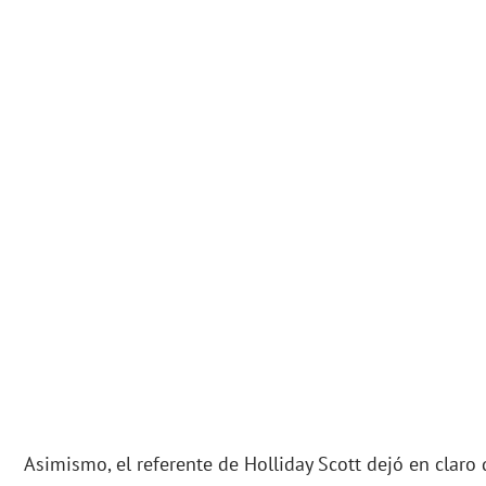
Asimismo, el referente de Holliday Scott dejó en claro 