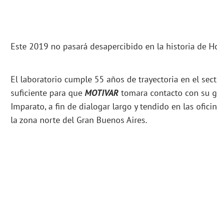
Este 2019 no pasará desapercibido en la historia de Ho
El laboratorio cumple 55 años de trayectoria en el sect
suficiente para que
MOTIVAR
tomara contacto con su ge
Imparato, a fin de dialogar largo y tendido en las ofic
la zona norte del Gran Buenos Aires.