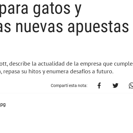
para gatos y
as nuevas apuestas
ott, describe la actualidad de la empresa que cumple
repasa su hitos y enumera desafíos a futuro.
Compartí esta nota: