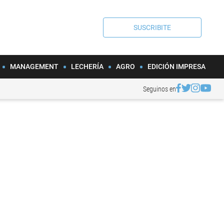
SUSCRIBITE
MANAGEMENT
LECHERÍA
AGRO
EDICIÓN IMPRESA
Seguinos en