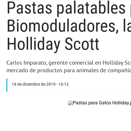
Pastas palatables 
Biomoduladores, l
Holliday Scott
Carlos Imparato, gerente comercial en Holliday Sc
mercado de productos para animales de compañía, 
18 de diciembre de 2019 - 16:12