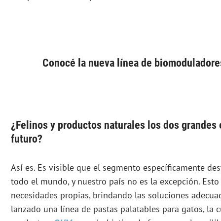
Conocé la nueva línea de biomoduladores
¿Felinos y productos naturales los dos grandes 
futuro?
Así es. Es visible que el segmento específicamente des
todo el mundo, y nuestro país no es la excepción. Esto
necesidades propias, brindando las soluciones adecua
lanzado una línea de pastas palatables para gatos, la 