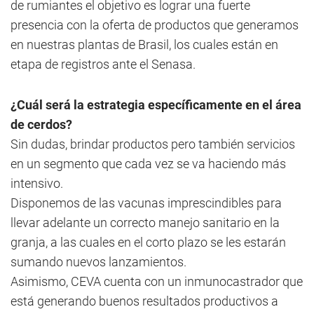
de rumiantes el objetivo es lograr una fuerte
presencia con la oferta de productos que generamos
en nuestras plantas de Brasil, los cuales están en
etapa de registros ante el Senasa.
¿Cuál será la estrategia específicamente en el área
de cerdos?
Sin dudas, brindar productos pero también servicios
en un segmento que cada vez se va haciendo más
intensivo.
Disponemos de las vacunas imprescindibles para
llevar adelante un correcto manejo sanitario en la
granja, a las cuales en el corto plazo se les estarán
sumando nuevos lanzamientos.
Asimismo, CEVA cuenta con un inmunocastrador que
está generando buenos resultados productivos a