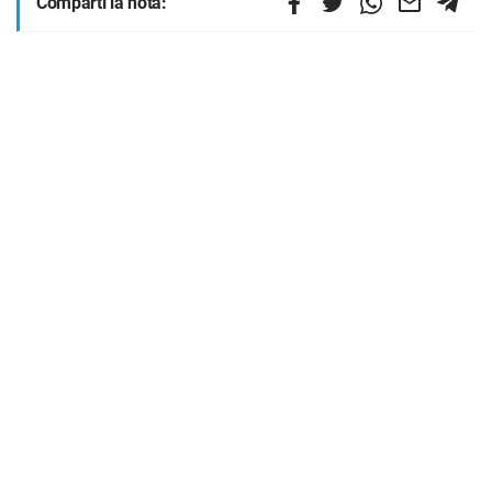
Compartí la nota: