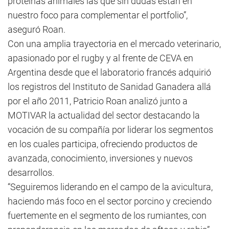
proteínas animales las que sin dudas están en
nuestro foco para complementar el portfolio”,
aseguró Roan.
Con una amplia trayectoria en el mercado veterinario,
apasionado por el rugby y al frente de CEVA en
Argentina desde que el laboratorio francés adquirió
los registros del Instituto de Sanidad Ganadera allá
por el año 2011, Patricio Roan analizó junto a
MOTIVAR la actualidad del sector destacando la
vocación de su compañía por liderar los segmentos
en los cuales participa, ofreciendo productos de
avanzada, conocimiento, inversiones y nuevos
desarrollos.
“Seguiremos liderando en el campo de la avicultura,
haciendo más foco en el sector porcino y creciendo
fuertemente en el segmento de los rumiantes, con