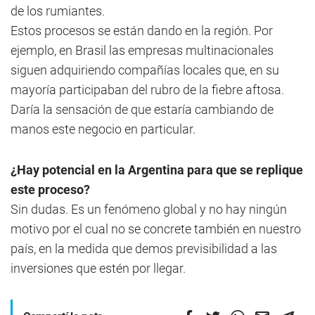
de los rumiantes.
Estos procesos se están dando en la región. Por
ejemplo, en Brasil las empresas multinacionales
siguen adquiriendo compañías locales que, en su
mayoría participaban del rubro de la fiebre aftosa.
Daría la sensación de que estaría cambiando de
manos este negocio en particular.
¿Hay potencial en la Argentina para que se replique
este proceso?
Sin dudas. Es un fenómeno global y no hay ningún
motivo por el cual no se concrete también en nuestro
país, en la medida que demos previsibilidad a las
inversiones que estén por llegar.