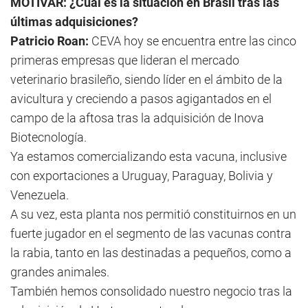
MOTIVAR: ¿Cuál es la situación en Brasil tras las
últimas adquisiciones?
Patricio Roan:
CEVA hoy se encuentra entre las cinco
primeras empresas que lideran el mercado
veterinario brasileño, siendo líder en el ámbito de la
avicultura y creciendo a pasos agigantados en el
campo de la aftosa tras la adquisición de Inova
Biotecnología.
Ya estamos comercializando esta vacuna, inclusive
con exportaciones a Uruguay, Paraguay, Bolivia y
Venezuela.
A su vez, esta planta nos permitió constituirnos en un
fuerte jugador en el segmento de las vacunas contra
la rabia, tanto en las destinadas a pequeños, como a
grandes animales.
También hemos consolidado nuestro negocio tras la