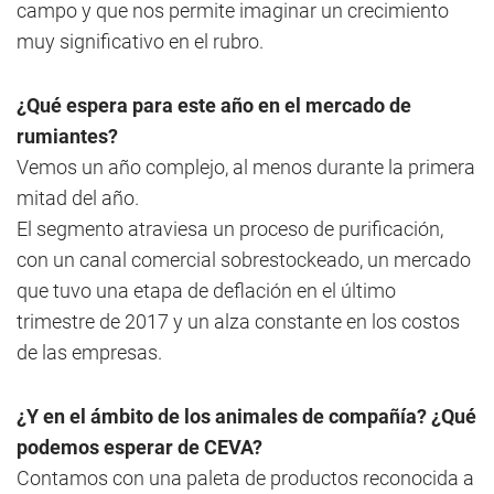
campo y que nos permite imaginar un crecimiento
muy significativo en el rubro.
¿Qué espera para este año en el mercado de
rumiantes?
Vemos un año complejo, al menos durante la primera
mitad del año.
El segmento atraviesa un proceso de purificación,
con un canal comercial sobrestockeado, un mercado
que tuvo una etapa de deflación en el último
trimestre de 2017 y un alza constante en los costos
de las empresas.
¿Y en el ámbito de los animales de compañía? ¿Qué
podemos esperar de CEVA?
Contamos con una paleta de productos reconocida a