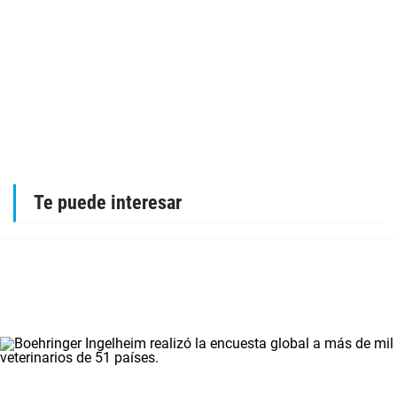
Te puede interesar