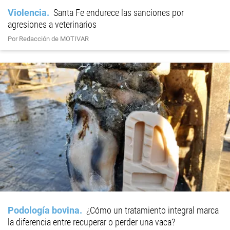
Violencia
Santa Fe endurece las sanciones por
agresiones a veterinarios
Por Redacción de MOTIVAR
Podología bovina
¿Cómo un tratamiento integral marca
la diferencia entre recuperar o perder una vaca?