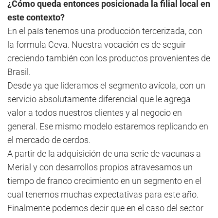
¿Cómo queda entonces posicionada la filial local en
este contexto?
En el país tenemos una producción tercerizada, con
la formula Ceva. Nuestra vocación es de seguir
creciendo también con los productos provenientes de
Brasil.
Desde ya que lideramos el segmento avícola, con un
servicio absolutamente diferencial que le agrega
valor a todos nuestros clientes y al negocio en
general. Ese mismo modelo estaremos replicando en
el mercado de cerdos.
A partir de la adquisición de una serie de vacunas a
Merial y con desarrollos propios atravesamos un
tiempo de franco crecimiento en un segmento en el
cual tenemos muchas expectativas para este año.
Finalmente podemos decir que en el caso del sector