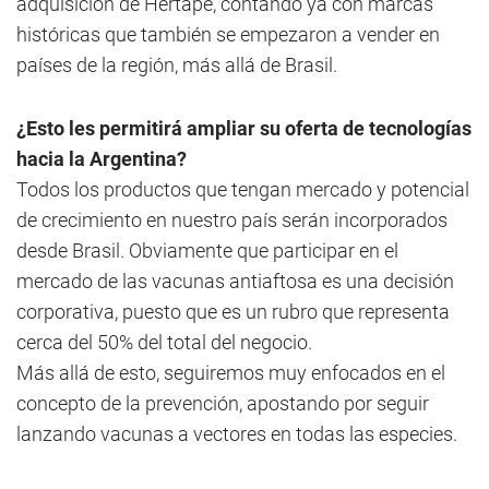
adquisición de Hertape, contando ya con marcas
históricas que también se empezaron a vender en
países de la región, más allá de Brasil.
¿Esto les permitirá ampliar su oferta de tecnologías
hacia la Argentina?
Todos los productos que tengan mercado y potencial
de crecimiento en nuestro país serán incorporados
desde Brasil. Obviamente que participar en el
mercado de las vacunas antiaftosa es una decisión
corporativa, puesto que es un rubro que representa
cerca del 50% del total del negocio.
Más allá de esto, seguiremos muy enfocados en el
concepto de la prevención, apostando por seguir
lanzando vacunas a vectores en todas las especies.