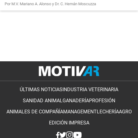
Por M.V. Mariano A. Alonso y Dr. C. Hernán Moscuzza
ÚLTIMAS NOTICIAS
INDUSTRIA VETERINARIA
SANIDAD ANIMAL
GANADERÍA
PROFESIÓN
ANIMALES DE COMPAÑÍA
MANAGEMENT
LECHERÍA
AGRO
EDICIÓN IMPRESA