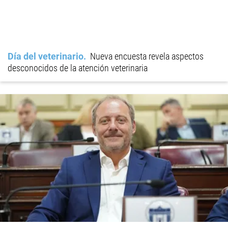
Día del veterinario
Nueva encuesta revela aspectos
desconocidos de la atención veterinaria