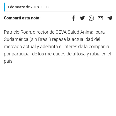
1 de marzo de 2018 - 00:03
Compartí esta nota:
Patricio Roan, director de CEVA Salud Animal para
Sudamérica (sin Brasil) repasa la actualidad del
mercado actual y adelanta el interés de la compañía
por participar de los mercados de aftosa y rabia en el
país.