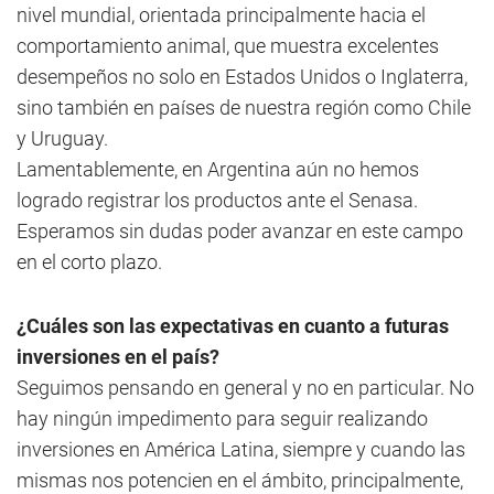
nivel mundial, orientada principalmente hacia el
comportamiento animal, que muestra excelentes
desempeños no solo en Estados Unidos o Inglaterra,
sino también en países de nuestra región como Chile
y Uruguay.
Lamentablemente, en Argentina aún no hemos
logrado registrar los productos ante el Senasa.
Esperamos sin dudas poder avanzar en este campo
en el corto plazo.
¿Cuáles son las expectativas en cuanto a futuras
inversiones en el país?
Seguimos pensando en general y no en particular. No
hay ningún impedimento para seguir realizando
inversiones en América Latina, siempre y cuando las
mismas nos potencien en el ámbito, principalmente,