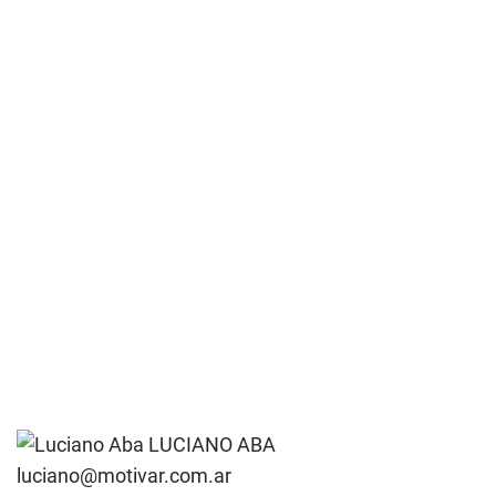
LUCIANO ABA
luciano@motivar.com.ar