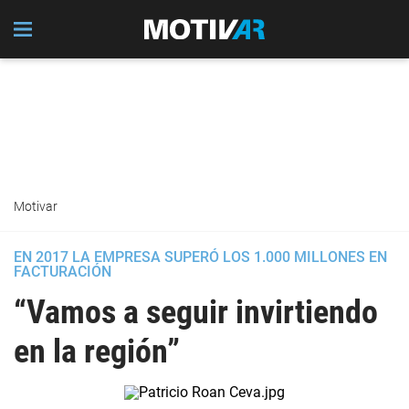
Motivar
EN 2017 LA EMPRESA SUPERÓ LOS 1.000 MILLONES EN
FACTURACIÓN
“Vamos a seguir invirtiendo
en la región”