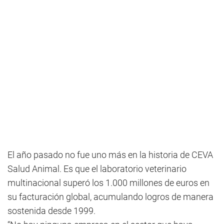
El año pasado no fue uno más en la historia de CEVA
Salud Animal. Es que el laboratorio veterinario
multinacional superó los 1.000 millones de euros en
su facturación global, acumulando logros de manera
sostenida desde 1999.