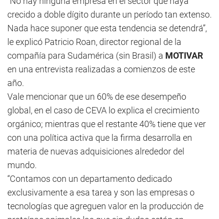
“No hay ninguna empresa en el sector que haya
crecido a doble dígito durante un período tan extenso.
Nada hace suponer que esta tendencia se detendrá”,
le explicó Patricio Roan, director regional de la
compañía para Sudamérica (sin Brasil) a
MOTIVAR
en una entrevista realizadas a comienzos de este
año.
Vale mencionar que un 60% de ese desempeño
global, en el caso de CEVA lo explica el crecimiento
orgánico; mientras que el restante 40% tiene que ver
con una política activa que la firma desarrolla en
materia de nuevas adquisiciones alrededor del
mundo.
“Contamos con un departamento dedicado
exclusivamente a esa tarea y son las empresas o
tecnologías que agreguen valor en la producción de