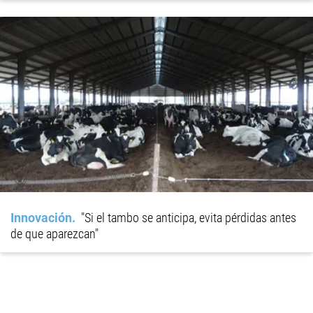
Innovación
"Si el tambo se anticipa, evita pérdidas antes
de que aparezcan"