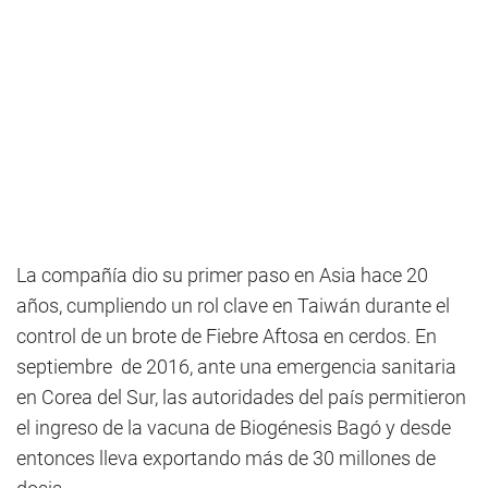
La compañía dio su primer paso en Asia hace 20
años, cumpliendo un rol clave en Taiwán durante el
control de un brote de Fiebre Aftosa en cerdos. En
septiembre de 2016, ante una emergencia sanitaria
en Corea del Sur, las autoridades del país permitieron
el ingreso de la vacuna de Biogénesis Bagó y desde
entonces lleva exportando más de 30 millones de