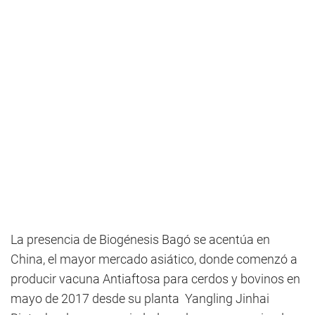
La presencia de Biogénesis Bagó se acentúa en
China, el mayor mercado asiático, donde comenzó a
producir vacuna Antiaftosa para cerdos y bovinos en
mayo de 2017 desde su planta Yangling Jinhai