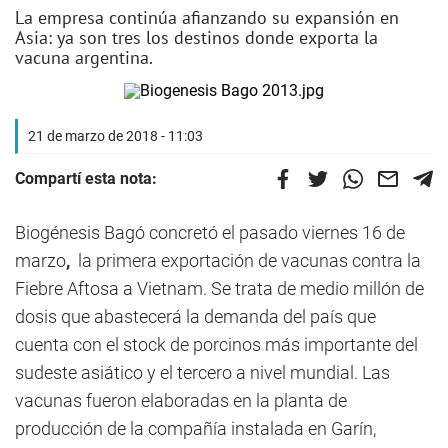
La empresa continúa afianzando su expansión en
Asia: ya son tres los destinos donde exporta la
vacuna argentina.
21 de marzo de 2018 - 11:03
Compartí esta nota:
Biogénesis Bagó concretó el pasado viernes 16 de
marzo
,
la primera exportación de vacunas contra la
Fiebre Aftosa a Vietnam. Se trata de medio millón de
dosis que abastecerá la demanda del país que
cuenta con el stock de porcinos más importante del
sudeste asiático y el tercero a nivel mundial. Las
vacunas fueron elaboradas en la planta de
producción de la compañía instalada en Garín,