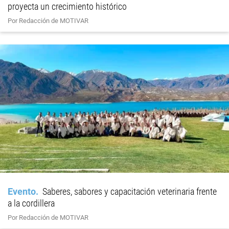
proyecta un crecimiento histórico
Por Redacción de MOTIVAR
Evento
Saberes, sabores y capacitación veterinaria frente
a la cordillera
Por Redacción de MOTIVAR