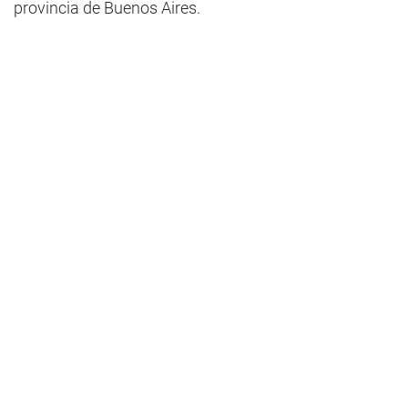
provincia de Buenos Aires.