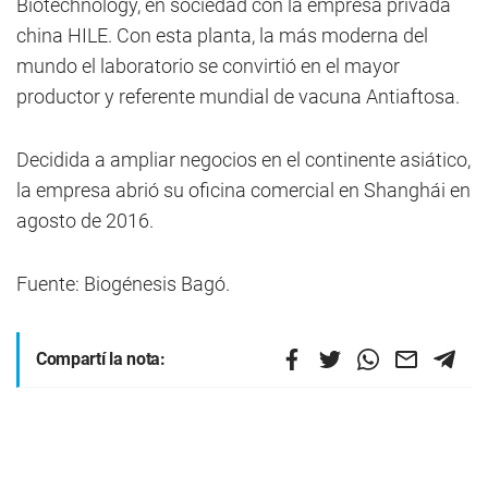
Biotechnology, en sociedad con la empresa privada
china HILE. Con esta planta, la más moderna del
mundo el laboratorio se convirtió en el mayor
productor y referente mundial de vacuna Antiaftosa.
Decidida a ampliar negocios en el continente asiático,
la empresa abrió su oficina comercial en Shanghái en
agosto de 2016.
Fuente: Biogénesis Bagó.
Compartí la nota: