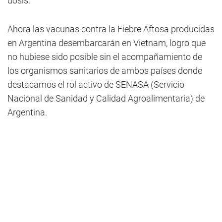
dosis.
Ahora las vacunas contra la Fiebre Aftosa producidas
en Argentina desembarcarán en Vietnam, logro que
no hubiese sido posible sin el acompañamiento de
los organismos sanitarios de ambos países donde
destacamos el rol activo de SENASA (Servicio
Nacional de Sanidad y Calidad Agroalimentaria) de
Argentina.