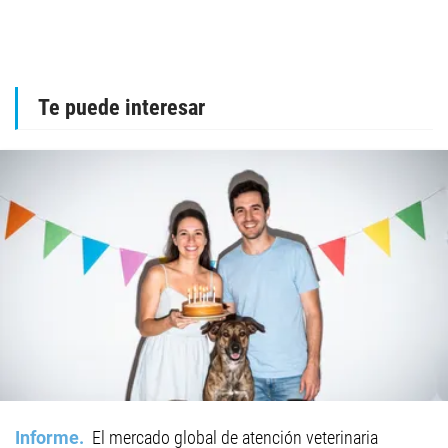
Te puede interesar
Informe
El mercado global de atención veterinaria