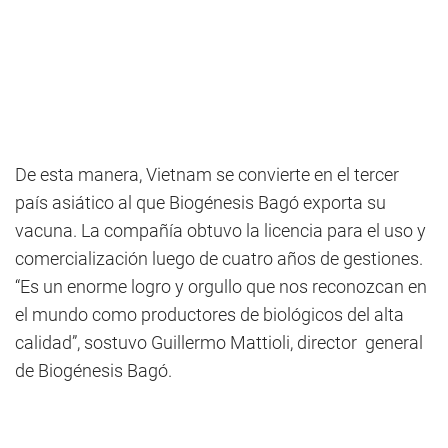
De esta manera, Vietnam se convierte en el tercer
país asiático al que Biogénesis Bagó exporta su
vacuna. La compañía obtuvo la licencia para el uso y
comercialización luego de cuatro años de gestiones.
“Es un enorme logro y orgullo que nos reconozcan en
el mundo como productores de biológicos del alta
calidad”, sostuvo Guillermo Mattioli, director general
de Biogénesis Bagó.