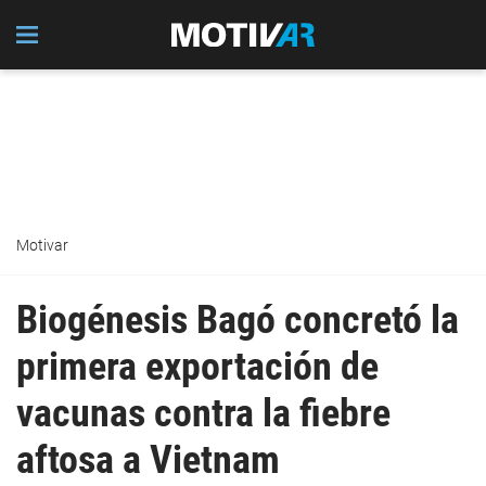
Motivar
Biogénesis Bagó concretó la
primera exportación de
vacunas contra la fiebre
aftosa a Vietnam