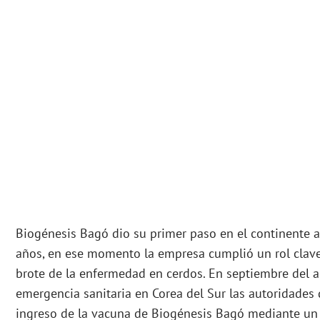
Biogénesis Bagó dio su primer paso en el continente a
años, en ese momento la empresa cumplió un rol clave 
brote de la enfermedad en cerdos. En septiembre del 
emergencia sanitaria en Corea del Sur las autoridades 
ingreso de la vacuna de Biogénesis Bagó mediante un