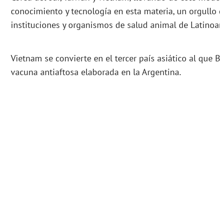
conocimiento y tecnología en esta materia, un orgullo
instituciones y organismos de salud animal de Latinoa
Vietnam se convierte en el tercer país asiático al que
vacuna antiaftosa elaborada en la Argentina.