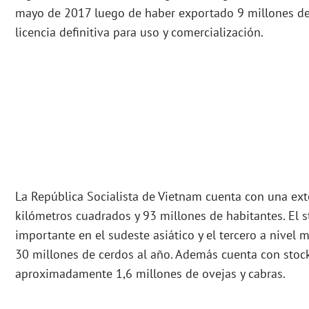
mayo de 2017 luego de haber exportado 9 millones de
licencia definitiva para uso y comercialización.
La República Socialista de Vietnam cuenta con una ex
kilómetros cuadrados y 93 millones de habitantes. El s
importante en el sudeste asiático y el tercero a nivel 
30 millones de cerdos al año. Además cuenta con stock
aproximadamente 1,6 millones de ovejas y cabras.