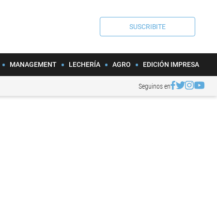
SUSCRIBITE
MANAGEMENT
LECHERÍA
AGRO
EDICIÓN IMPRESA
Seguinos en