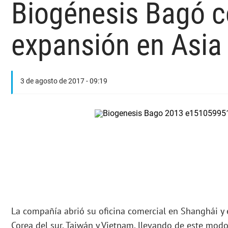
Biogénesis Bagó c
expansión en Asia
3 de agosto de 2017 - 09:19
La compañía abrió su oficina comercial en Shanghái y
Corea del sur, Taiwán y Vietnam, llevando de este modo 