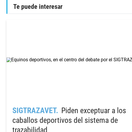
Te puede interesar
SIGTRAZAVET
Piden exceptuar a los
caballos deportivos del sistema de
trazabilidad