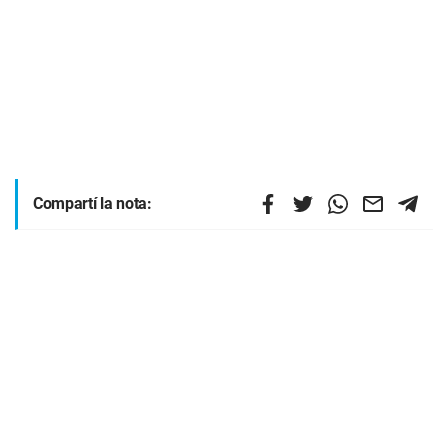
Compartí la nota: