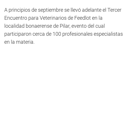
A principios de septiembre se llevó adelante el Tercer
Encuentro para Veterinarios de Feedlot en la
localidad bonaerense de Pilar, evento del cual
participaron cerca de 100 profesionales especialistas
en la materia.