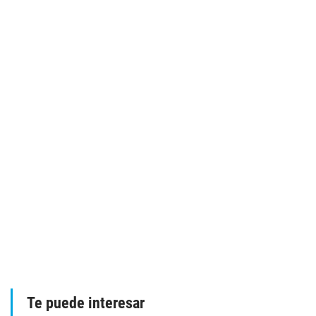
Te puede interesar