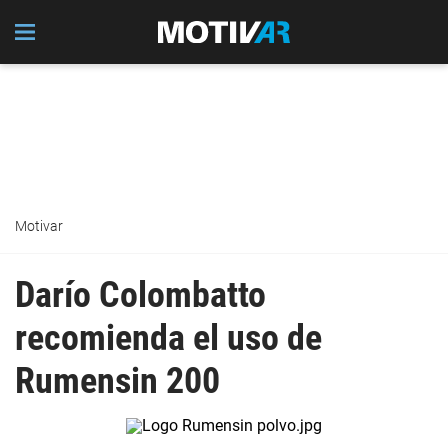
Motivar
Darío Colombatto
recomienda el uso de
Rumensin 200