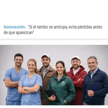
Innovación
"Si el tambo se anticipa, evita pérdidas antes
de que aparezcan"