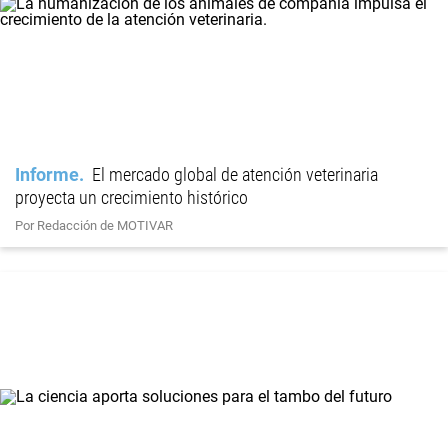
Informe
El mercado global de atención veterinaria
proyecta un crecimiento histórico
Por Redacción de MOTIVAR