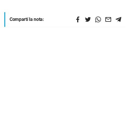
Compartí la nota: