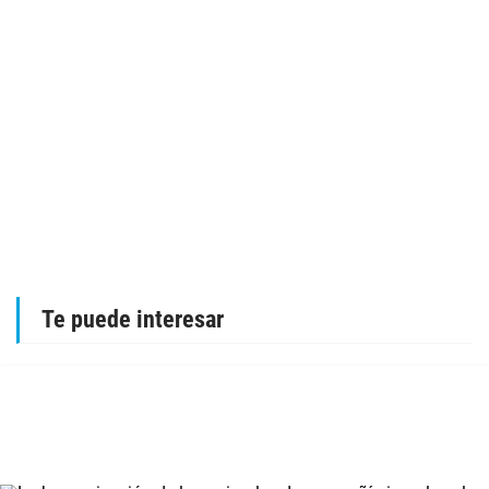
Te puede interesar