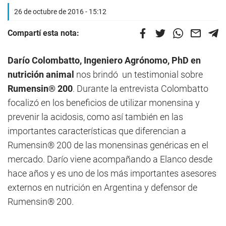
26 de octubre de 2016 - 15:12
Compartí esta nota:
Darío Colombatto, Ingeniero Agrónomo, PhD en
nutrición animal
nos brindó un testimonial sobre
Rumensin® 200
. Durante la entrevista Colombatto
focalizó en los beneficios de utilizar monensina y
prevenir la acidosis, como así también en las
importantes características que diferencian a
Rumensin® 200 de las monensinas genéricas en el
mercado. Darío viene acompañando a Elanco desde
hace años y es uno de los más importantes asesores
externos en nutrición en Argentina y defensor de
Rumensin® 200.