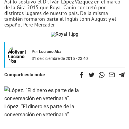
Así lo sostuvo el Dr. Iván López Vázquez en el marco
de la Gira 2015 que Royal Canin concretó por
distintos lugares de nuestro país. De la misma
también formaron parte el inglés John August y el
español Pere Mercader.
Por
Luciano Aba
31 de diciembre de 2015 - 23:40
Compartí esta nota:
López. “El dinero es parte de la
conversación en veterinaria”.