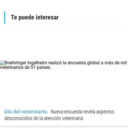
Te puede interesar
Día del veterinario
Nueva encuesta revela aspectos
desconocidos de la atención veterinaria