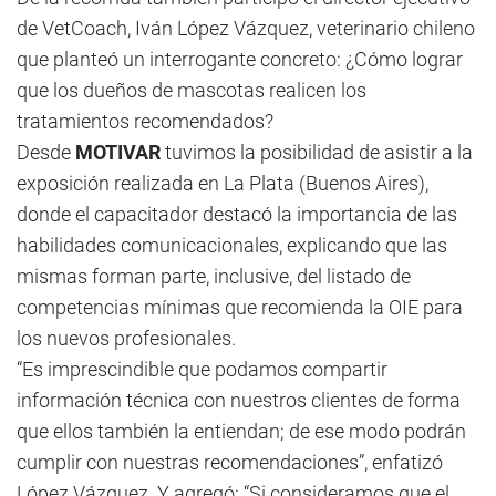
de VetCoach, Iván López Vázquez, veterinario chileno
que planteó un interrogante concreto: ¿Cómo lograr
que los dueños de mascotas realicen los
tratamientos recomendados?
Desde
MOTIVAR
tuvimos la posibilidad de asistir a la
exposición realizada en La Plata (Buenos Aires),
donde el capacitador destacó la importancia de las
habilidades comunicacionales, explicando que las
mismas forman parte, inclusive, del listado de
competencias mínimas que recomienda la OIE para
los nuevos profesionales.
“Es imprescindible que podamos compartir
información técnica con nuestros clientes de forma
que ellos también la entiendan; de ese modo podrán
cumplir con nuestras recomendaciones”, enfatizó
López Vázquez. Y agregó: “Si consideramos que el