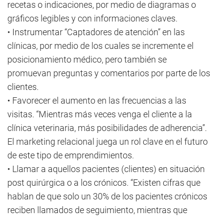
recetas o indicaciones, por medio de diagramas o
gráficos legibles y con informaciones claves.
• Instrumentar “Captadores de atención” en las
clínicas, por medio de los cuales se incremente el
posicionamiento médico, pero también se
promuevan preguntas y comentarios por parte de los
clientes.
• Favorecer el aumento en las frecuencias a las
visitas. “Mientras más veces venga el cliente a la
clínica veterinaria, más posibilidades de adherencia”.
El marketing relacional juega un rol clave en el futuro
de este tipo de emprendimientos.
• Llamar a aquellos pacientes (clientes) en situación
post quirúrgica o a los crónicos. “Existen cifras que
hablan de que solo un 30% de los pacientes crónicos
reciben llamados de seguimiento, mientras que