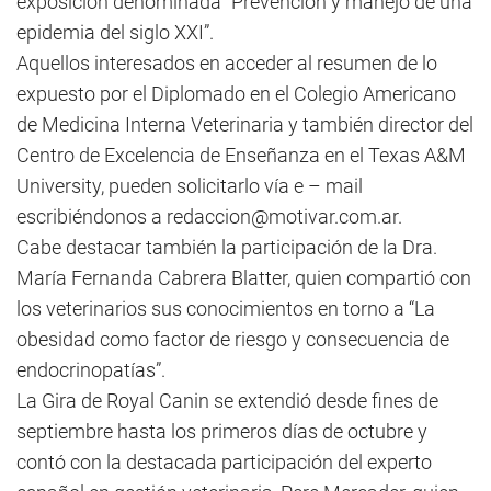
exposición denominada “Prevención y manejo de una
epidemia del siglo XXI”.
Aquellos interesados en acceder al resumen de lo
expuesto por el Diplomado en el Colegio Americano
de Medicina Interna Veterinaria y también director del
Centro de Excelencia de Enseñanza en el Texas A&M
University, pueden solicitarlo vía e – mail
escribiéndonos a
redaccion@motivar.com.ar
.
Cabe destacar también la participación de la Dra.
María Fernanda Cabrera Blatter, quien compartió con
los veterinarios sus conocimientos en torno a “La
obesidad como factor de riesgo y consecuencia de
endocrinopatías”.
La Gira de Royal Canin se extendió desde fines de
septiembre hasta los primeros días de octubre y
contó con la destacada participación del experto