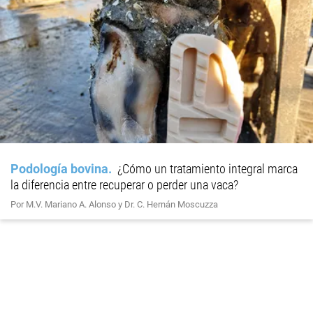
Podología bovina
¿Cómo un tratamiento integral marca
la diferencia entre recuperar o perder una vaca?
Por M.V. Mariano A. Alonso y Dr. C. Hernán Moscuzza