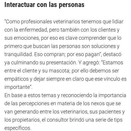
Interactuar con las personas
“Como profesionales veterinarios tenemos que lidiar
con la enfermedad, pero también con los clientes y
sus emociones, por eso es clave comprender que lo
primero que buscan las personas son soluciones y
tranquilidad. Eso compran; por eso pagan”, destacó
ya culminando su presentación. Y agregó: “Estamos
entre el cliente y su mascota; por ello debemos ser
empáticos y dejar siempre en claro que ese vínculo es
importante”.
En base a estos temas y reconociendo la importancia
de las percepciones en materia de los nexos que se
van generando entre los veterinarios, sus pacientes y
los propietarios, el consultor brindó una serie de tips
específicos.