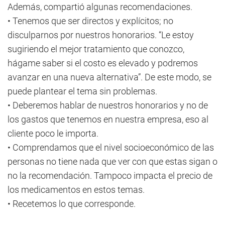
Además, compartió algunas recomendaciones.
• Tenemos que ser directos y explícitos; no
disculparnos por nuestros honorarios. “Le estoy
sugiriendo el mejor tratamiento que conozco,
hágame saber si el costo es elevado y podremos
avanzar en una nueva alternativa”. De este modo, se
puede plantear el tema sin problemas.
• Deberemos hablar de nuestros honorarios y no de
los gastos que tenemos en nuestra empresa, eso al
cliente poco le importa.
• Comprendamos que el nivel socioeconómico de las
personas no tiene nada que ver con que estas sigan o
no la recomendación. Tampoco impacta el precio de
los medicamentos en estos temas.
• Recetemos lo que corresponde.