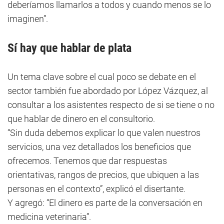
deberíamos llamarlos a todos y cuando menos se lo
imaginen”.
Sí hay que hablar de plata
Un tema clave sobre el cual poco se debate en el
sector también fue abordado por López Vázquez, al
consultar a los asistentes respecto de si se tiene o no
que hablar de dinero en el consultorio.
“Sin duda debemos explicar lo que valen nuestros
servicios, una vez detallados los beneficios que
ofrecemos. Tenemos que dar respuestas
orientativas, rangos de precios, que ubiquen a las
personas en el contexto”, explicó el disertante.
Y agregó: “El dinero es parte de la conversación en
medicina veterinaria”.