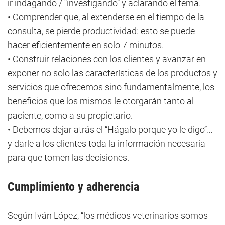
ir indagando / “investigando” y aclarando el tema.
• Comprender que, al extenderse en el tiempo de la
consulta, se pierde productividad: esto se puede
hacer eficientemente en solo 7 minutos.
• Construir relaciones con los clientes y avanzar en
exponer no solo las características de los productos y
servicios que ofrecemos sino fundamentalmente, los
beneficios que los mismos le otorgarán tanto al
paciente, como a su propietario.
• Debemos dejar atrás el “Hágalo porque yo le digo”…
y darle a los clientes toda la información necesaria
para que tomen las decisiones.
Cumplimiento y adherencia
Según Iván López, “los médicos veterinarios somos