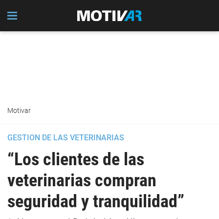
Motivar
GESTION DE LAS VETERINARIAS
“Los clientes de las
veterinarias compran
seguridad y tranquilidad”