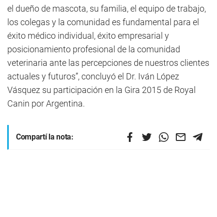
el dueño de mascota, su familia, el equipo de trabajo,
los colegas y la comunidad es fundamental para el
éxito médico individual, éxito empresarial y
posicionamiento profesional de la comunidad
veterinaria ante las percepciones de nuestros clientes
actuales y futuros”, concluyó el Dr. Iván López
Vásquez su participación en la Gira 2015 de Royal
Canin por Argentina.
Compartí la nota: