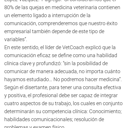
80% de las quejas en medicina veterinaria contienen
un elemento ligado a interrupción de la
comunicación, comprenderemos que nuestro éxito
empresarial también depende de este tipo de
variables”.
En este sentido, el líder de VetCoach explicó que la
comunicación eficaz se define como una habilidad
clínica clave y profundizó: “sin la posibilidad de
comunicar de manera adecuada, no importa cuánto
hayamos estudiado… No podremos hacer medicina”.
Según el disertante, para tener una consulta efectiva
y positiva, el profesional debe ser capaz de integrar
cuatro aspectos de su trabajo, los cuales en conjunto
determinarán su competencia clínica: Conocimiento;
habilidades comunicacionales; resolución de
problemas y examen físico.