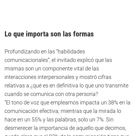
Lo que importa son las formas
Profundizando en las “habilidades
comunicacionales”, el invitado explicó que las
mismas son un componente vital de las
interacciones interpersonales y mostró cifras
relativas a ¿qué es en definitiva lo que uno transmite
cuando se comunica con otra persona?
“El tono de voz que empleamos impacta un 38% en la
comunicación efectiva; mientras que la mirada lo
hace en un 55% y las palabras, solo un 7%. Sin
desmerecer la importancia de aquello que decimos,