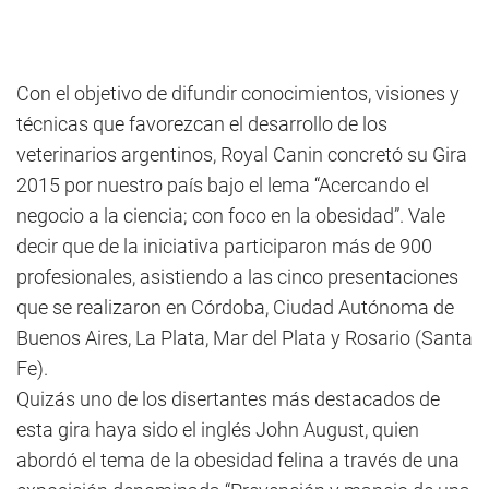
Con el objetivo de difundir conocimientos, visiones y
técnicas que favorezcan el desarrollo de los
veterinarios argentinos, Royal Canin concretó su Gira
2015 por nuestro país bajo el lema “Acercando el
negocio a la ciencia; con foco en la obesidad”. Vale
decir que de la iniciativa participaron más de 900
profesionales, asistiendo a las cinco presentaciones
que se realizaron en Córdoba, Ciudad Autónoma de
Buenos Aires, La Plata, Mar del Plata y Rosario (Santa
Fe).
Quizás uno de los disertantes más destacados de
esta gira haya sido el inglés John August, quien
abordó el tema de la obesidad felina a través de una