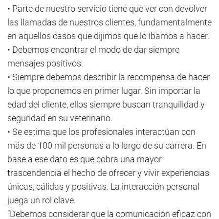
• Parte de nuestro servicio tiene que ver con devolver
las llamadas de nuestros clientes, fundamentalmente
en aquellos casos que dijimos que lo íbamos a hacer.
• Debemos encontrar el modo de dar siempre
mensajes positivos.
• Siempre debemos describir la recompensa de hacer
lo que proponemos en primer lugar. Sin importar la
edad del cliente, ellos siempre buscan tranquilidad y
seguridad en su veterinario.
• Se estima que los profesionales interactúan con
más de 100 mil personas a lo largo de su carrera. En
base a ese dato es que cobra una mayor
trascendencia el hecho de ofrecer y vivir experiencias
únicas, cálidas y positivas. La interacción personal
juega un rol clave.
“Debemos considerar que la comunicación eficaz con