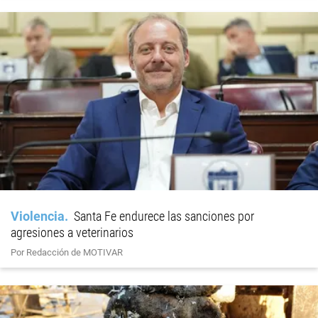
Violencia
Santa Fe endurece las sanciones por
agresiones a veterinarios
Por Redacción de MOTIVAR