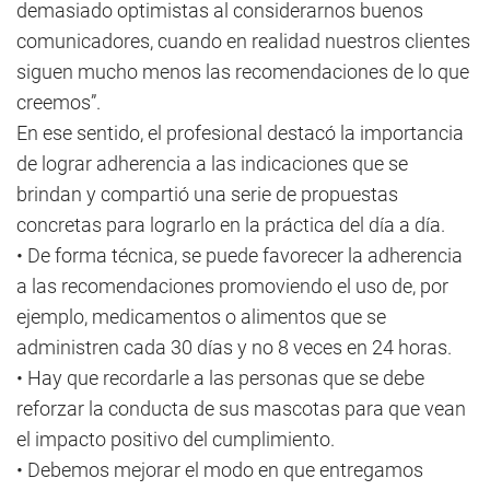
demasiado optimistas al considerarnos buenos
comunicadores, cuando en realidad nuestros clientes
siguen mucho menos las recomendaciones de lo que
creemos”.
En ese sentido, el profesional destacó la importancia
de lograr adherencia a las indicaciones que se
brindan y compartió una serie de propuestas
concretas para lograrlo en la práctica del día a día.
• De forma técnica, se puede favorecer la adherencia
a las recomendaciones promoviendo el uso de, por
ejemplo, medicamentos o alimentos que se
administren cada 30 días y no 8 veces en 24 horas.
• Hay que recordarle a las personas que se debe
reforzar la conducta de sus mascotas para que vean
el impacto positivo del cumplimiento.
• Debemos mejorar el modo en que entregamos