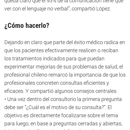
queda claro que el 93% de la comunicación tiene que
ver con el lenguaje no verbal”, compartió López.
¿Cómo hacerlo?
Dejando en claro que parte del éxito médico radica en
que los pacientes efectivamente realicen o reciban
los tratamientos indicados para que puedan
experimentar mejorías de sus problemas de salud, el
profesional chileno remarcó la importancia de que los
profesionales concreten consultas eficientes y
eficaces. Y compartió algunos consejos centrales.
• Una vez dentro del consultorio la primera pregunta
debe ser “¿Cuál es el motivo de su consulta?”. El
objetivo es directamente focalizarse sobre el tema
para luego, en base a preguntas cerradas y abiertas,