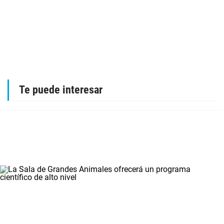
Te puede interesar