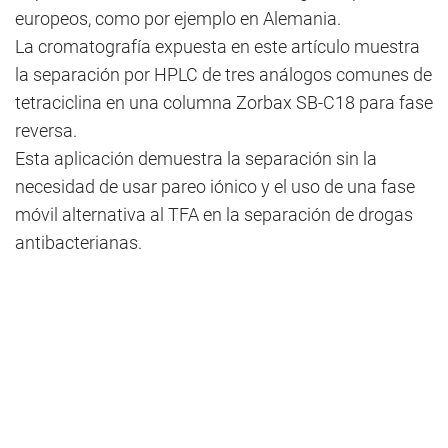
europeos, como por ejemplo en Alemania.
La cromatografía expuesta en este artículo muestra
la separación por HPLC de tres análogos comunes de
tetraciclina en una columna Zorbax SB-C18 para fase
reversa.
Esta aplicación demuestra la separación sin la
necesidad de usar pareo iónico y el uso de una fase
móvil alternativa al TFA en la separación de drogas
antibacterianas.