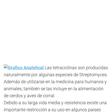
Las tetraciclinas son producidas
naturalmente por algunas especies de Streptomyces.
Además de utilizarse en la medicina para humanos y
animales, también se las incluye en la alimentación
de cerdos y aves de corral.
Debido a su larga vida media y resistencia existe una
importante restricción a su uso en algunos países