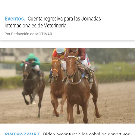
Eventos
Cuenta regresiva para las Jornadas
Internacionales de Veterinaria
Por Redacción de MOTIVAR
SIGTRAZAVET
Piden exceptuar a los caballos deportivos