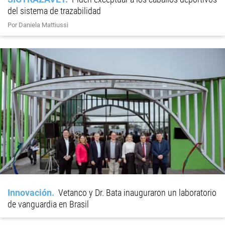
del sistema de trazabilidad
Por Daniela Mattiussi
Innovación
Vetanco y Dr. Bata inauguraron un laboratorio
de vanguardia en Brasil