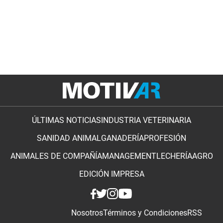
ÚLTIMAS NOTICIAS
INDUSTRIA VETERINARIA
SANIDAD ANIMAL
GANADERÍA
PROFESIÓN
ANIMALES DE COMPAÑÍA
MANAGEMENT
LECHERÍA
AGRO
EDICIÓN IMPRESA
Nosotros
Términos y Condiciones
RSS