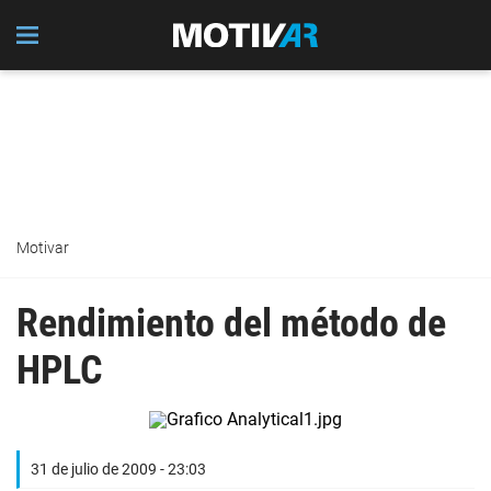
Motivar
Rendimiento del método de
HPLC
31 de julio de 2009 - 23:03