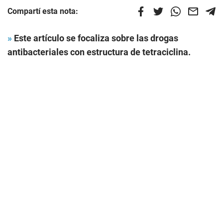
Compartí esta nota:
»
Este artículo se focaliza sobre las drogas
antibacteriales con estructura de tetraciclina.