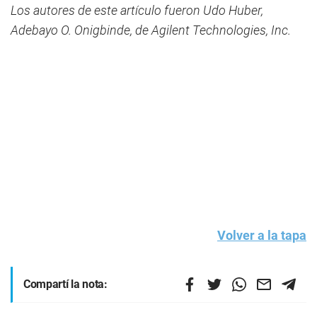
Los autores de este artículo fueron Udo Huber,
Adebayo O. Onigbinde, de Agilent Technologies, Inc.
Volver a la tapa
Compartí la nota: