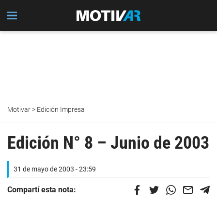
Motivar
>
Edición Impresa
Edición N° 8 – Junio de 2003
31 de mayo de 2003 - 23:59
Compartí esta nota: