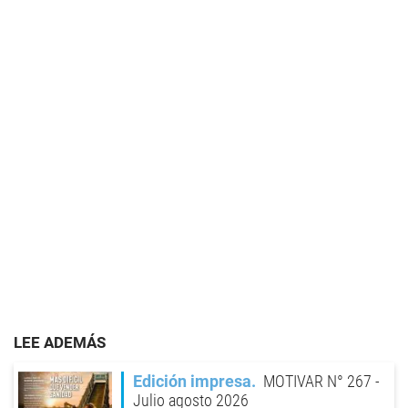
LEE ADEMÁS
Edición impresa
MOTIVAR N° 267 -
Julio agosto 2026