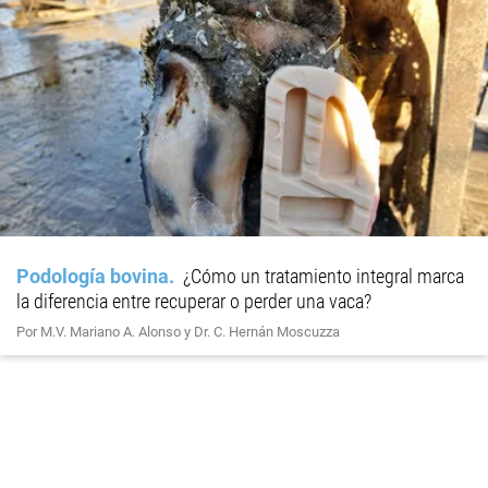
Podología bovina
¿Cómo un tratamiento integral marca
la diferencia entre recuperar o perder una vaca?
Por M.V. Mariano A. Alonso y Dr. C. Hernán Moscuzza