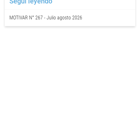
Seguí leyendo
MOTIVAR N° 267 - Julio agosto 2026