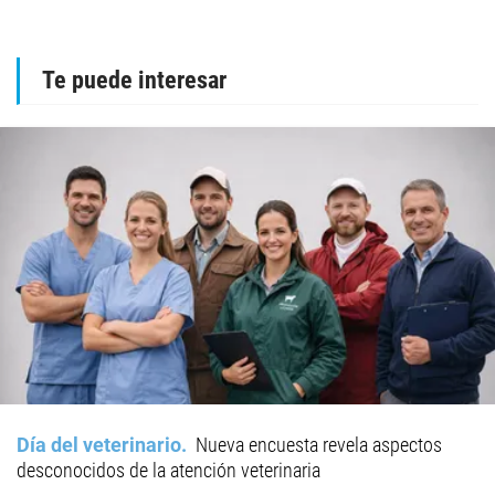
Te puede interesar
Día del veterinario
Nueva encuesta revela aspectos
desconocidos de la atención veterinaria