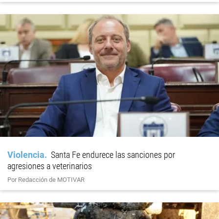
Violencia
Santa Fe endurece las sanciones por
agresiones a veterinarios
Por Redacción de MOTIVAR