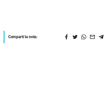
Compartí la nota: