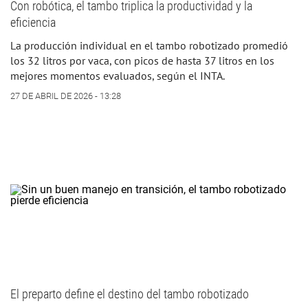
Con robótica, el tambo triplica la productividad y la
eficiencia
La producción individual en el tambo robotizado promedió
los 32 litros por vaca, con picos de hasta 37 litros en los
mejores momentos evaluados, según el INTA.
27 DE ABRIL DE 2026 - 13:28
El preparto define el destino del tambo robotizado