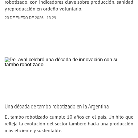
robotizado, con indicadores clave sobre producción, sanidad
y reproducción en ordeño voluntario.
23 DE ENERO DE 2026 - 13:29
Una década de tambo robotizado en la Argentina
El tambo robotizado cumple 10 años en el país. Un hito que
refleja la evolución del sector tambero hacia una producción
más eficiente y sustentable.