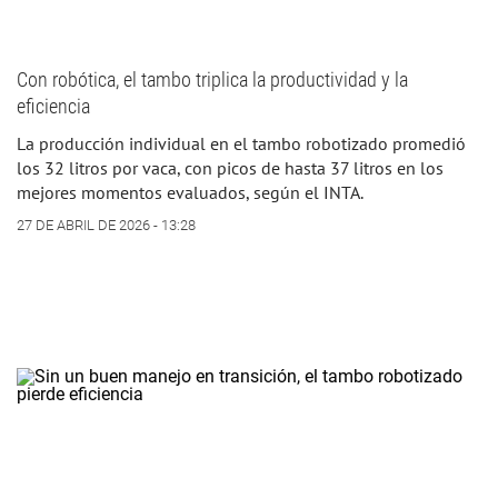
Con robótica, el tambo triplica la productividad y la
eficiencia
La producción individual en el tambo robotizado promedió
los 32 litros por vaca, con picos de hasta 37 litros en los
mejores momentos evaluados, según el INTA.
27 DE ABRIL DE 2026 - 13:28