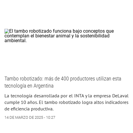
Tambo robotizado: más de 400 productores utilizan esta
tecnología en Argentina
La tecnología desarrollada por el INTA y la empresa DeLaval
cumple 10 años. El tambo robotizado logra altos indicadores
de eficiencia productiva.
14 DE MARZO DE 2025 - 10:27