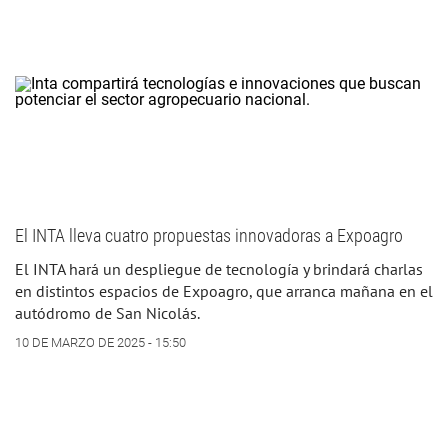
El INTA lleva cuatro propuestas innovadoras a Expoagro
El INTA hará un despliegue de tecnología y brindará charlas
en distintos espacios de Expoagro, que arranca mañana en el
autódromo de San Nicolás.
10 DE MARZO DE 2025 - 15:50