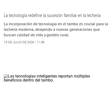
La tecnología redefine la sucesión familiar en la lechería
La incorporación de tecnología en el tambo es crucial para la
lechería moderna, atrayendo a nuevas generaciones que
buscan calidad de vida y gestión rural.
15 DE JULIO DE 2026 - 11:38