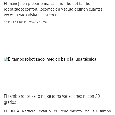
El manejo en preparto marca el rumbo del tambo
robotizado: confort, locomoción y salud definen cuántas
veces la vaca visita el sistema.
26 DE ENERO DE 2026 - 13:29
El tambo robotizado no se toma vacaciones ni con 30
grados
El INTA Rafaela evaluó el rendimiento de su tambo