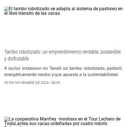
Tambo robotizado: un emprendimiento rentable, sostenible
y disfrutable
4 socios instalaron en Tandil un tambo robotizado, pastoril,
energéticamente neutro y que apuesta a la sustentabilidad.
30 DE NOVIEMBRE DE 2024 - 08:00