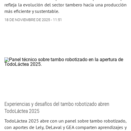
refleja la evolución del sector tambero hacia una producción
más eficiente y sustentable.
18 DE NOVIEMBRE DE 2025 - 11:51
Experiencias y desafíos del tambo robotizado abren
TodoLáctea 2025
TodoLáctea 2025 abre con un panel sobre tambo robotizado,
con aportes de Lely, DeLaval y GEA comparten aprendizajes y