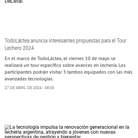
TodoLáctea anuncia interesantes propuestas para el Tour
Lechero 2024
En el marco de TodoLáctea, el viernes 10 de mayo se
realizará un tour específico sobre avances en lechería. Los
participantes podrán visitar 3 tambos equipados con las más
avanzadas tecnologías.
27 DE ABRIL DE 2024 - 08:00