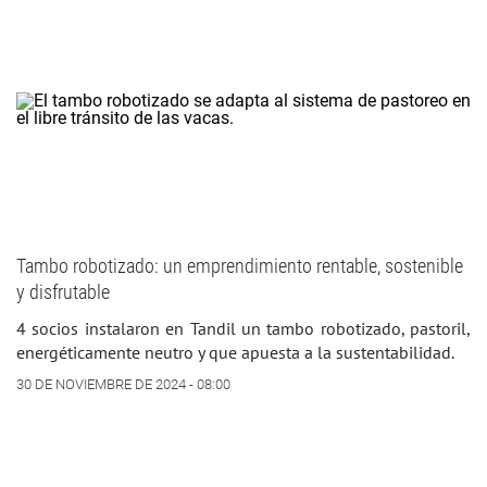
Tambo robotizado: un emprendimiento rentable, sostenible
y disfrutable
4 socios instalaron en Tandil un tambo robotizado, pastoril,
energéticamente neutro y que apuesta a la sustentabilidad.
30 DE NOVIEMBRE DE 2024 - 08:00