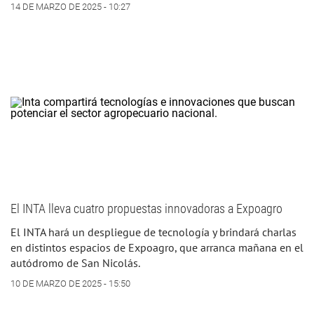
14 DE MARZO DE 2025 - 10:27
El INTA lleva cuatro propuestas innovadoras a Expoagro
El INTA hará un despliegue de tecnología y brindará charlas
en distintos espacios de Expoagro, que arranca mañana en el
autódromo de San Nicolás.
10 DE MARZO DE 2025 - 15:50