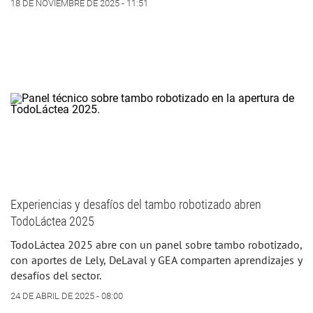
18 DE NOVIEMBRE DE 2025 - 11:51
Experiencias y desafíos del tambo robotizado abren
TodoLáctea 2025
TodoLáctea 2025 abre con un panel sobre tambo robotizado,
con aportes de Lely, DeLaval y GEA comparten aprendizajes y
desafíos del sector.
24 DE ABRIL DE 2025 - 08:00