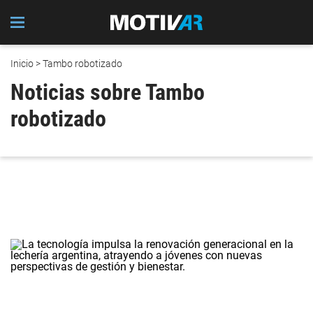
Inicio
> Tambo robotizado
Noticias sobre Tambo
robotizado