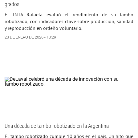
grados
El INTA Rafaela evaluó el rendimiento de su tambo
robotizado, con indicadores clave sobre producción, sanidad
y reproducción en ordeño voluntario.
23 DE ENERO DE 2026 - 13:29
Una década de tambo robotizado en la Argentina
El tambo robotizado cumple 10 años en el país. Un hito que