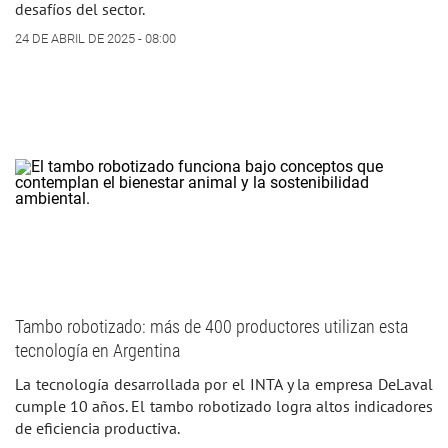
desafíos del sector.
24 DE ABRIL DE 2025 - 08:00
Tambo robotizado: más de 400 productores utilizan esta
tecnología en Argentina
La tecnología desarrollada por el INTA y la empresa DeLaval
cumple 10 años. El tambo robotizado logra altos indicadores
de eficiencia productiva.