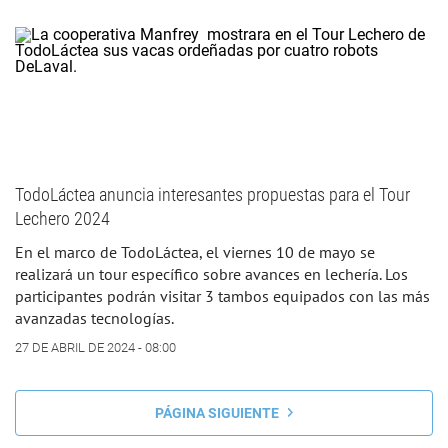
TodoLáctea anuncia interesantes propuestas para el Tour
Lechero 2024
En el marco de TodoLáctea, el viernes 10 de mayo se
realizará un tour específico sobre avances en lechería. Los
participantes podrán visitar 3 tambos equipados con las más
avanzadas tecnologías.
27 DE ABRIL DE 2024 - 08:00
PÁGINA SIGUIENTE