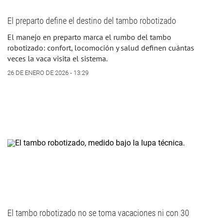
El preparto define el destino del tambo robotizado
El manejo en preparto marca el rumbo del tambo
robotizado: confort, locomoción y salud definen cuántas
veces la vaca visita el sistema.
26 DE ENERO DE 2026 - 13:29
El tambo robotizado no se toma vacaciones ni con 30