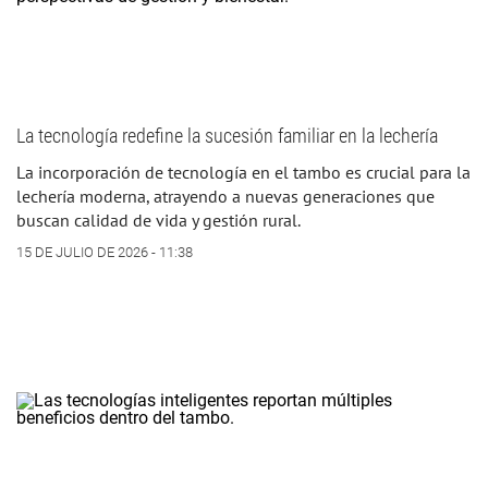
La tecnología redefine la sucesión familiar en la lechería
La incorporación de tecnología en el tambo es crucial para la
lechería moderna, atrayendo a nuevas generaciones que
buscan calidad de vida y gestión rural.
15 DE JULIO DE 2026 - 11:38