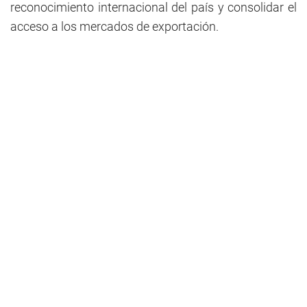
reconocimiento internacional del país y consolidar el
acceso a los mercados de exportación.