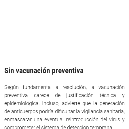
Sin vacunación preventiva
Según fundamenta la resolución, la vacunación
preventiva carece de justificación técnica y
epidemiológica. Incluso, advierte que la generación
de anticuerpos podría dificultar la vigilancia sanitaria,
enmascarar una eventual reintroducción del virus y
comprometer el sistema de detección temprana.