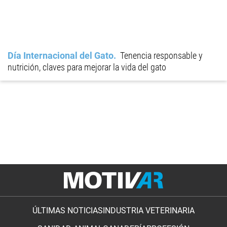
Día Internacional del Gato
Tenencia responsable y
nutrición, claves para mejorar la vida del gato
ÚLTIMAS NOTICIAS
INDUSTRIA VETERINARIA