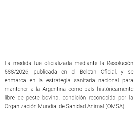
La medida fue oficializada mediante la Resolución
588/2026, publicada en el Boletín Oficial, y se
enmarca en la estrategia sanitaria nacional para
mantener a la Argentina como país históricamente
libre de peste bovina, condición reconocida por la
Organización Mundial de Sanidad Animal (OMSA).