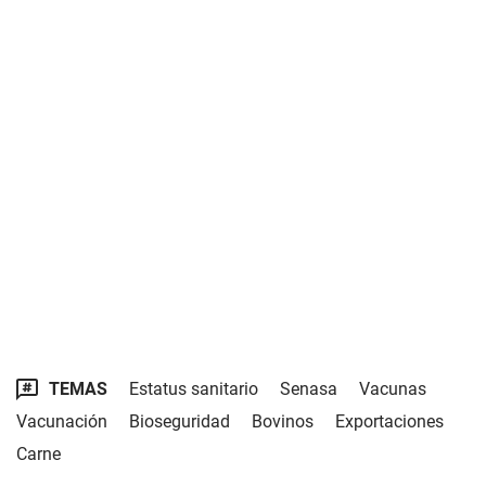
TEMAS
Estatus sanitario
Senasa
Vacunas
Vacunación
Bioseguridad
Bovinos
Exportaciones
Carne