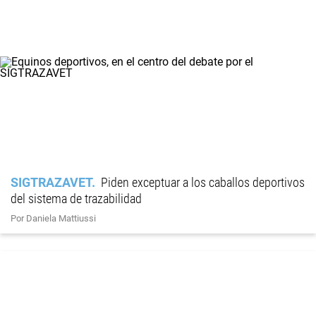
SIGTRAZAVET
Piden exceptuar a los caballos deportivos
del sistema de trazabilidad
Por Daniela Mattiussi