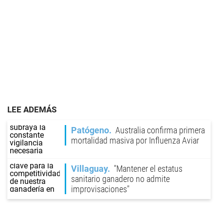
LEE ADEMÁS
Patógeno
Australia confirma primera
mortalidad masiva por Influenza Aviar
Villaguay
"Mantener el estatus
sanitario ganadero no admite
improvisaciones"