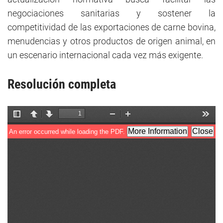
negociaciones sanitarias y sostener la
competitividad de las exportaciones de carne bovina,
menudencias y otros productos de origen animal, en
un escenario internacional cada vez más exigente.
Resolución completa