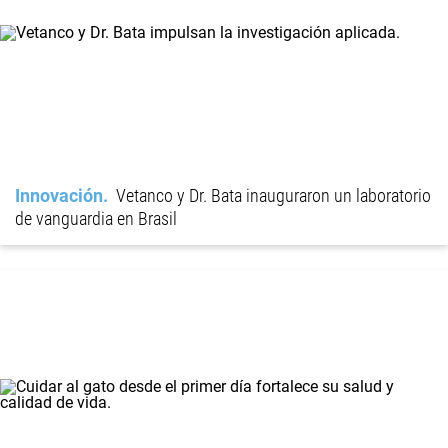
Innovación
Vetanco y Dr. Bata inauguraron un laboratorio
de vanguardia en Brasil