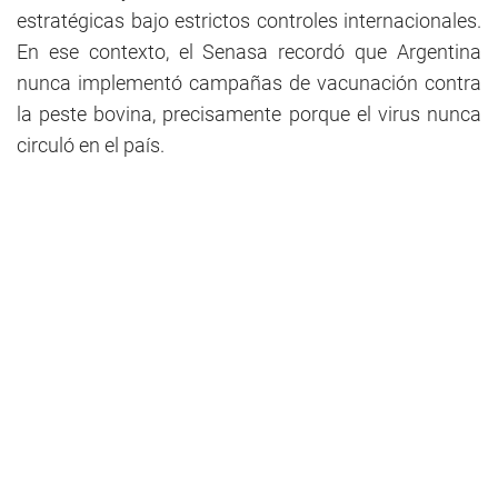
estratégicas bajo estrictos controles internacionales.
En ese contexto, el Senasa recordó que Argentina
nunca implementó campañas de vacunación contra
la peste bovina, precisamente porque el virus nunca
circuló en el país.