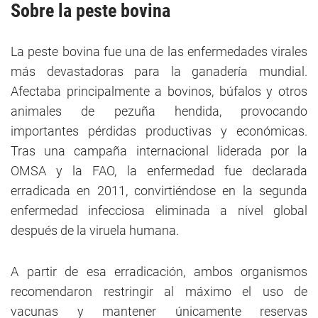
Sobre la peste bovina
La peste bovina fue una de las enfermedades virales
más devastadoras para la ganadería mundial.
Afectaba principalmente a bovinos, búfalos y otros
animales de pezuña hendida, provocando
importantes pérdidas productivas y económicas.
Tras una campaña internacional liderada por la
OMSA y la FAO, la enfermedad fue declarada
erradicada en 2011, convirtiéndose en la segunda
enfermedad infecciosa eliminada a nivel global
después de la viruela humana.
A partir de esa erradicación, ambos organismos
recomendaron restringir al máximo el uso de
vacunas y mantener únicamente reservas