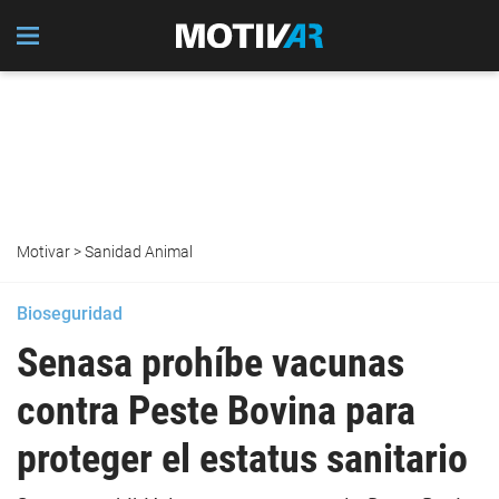
Motivar
>
Sanidad Animal
Bioseguridad
Senasa prohíbe vacunas
contra Peste Bovina para
proteger el estatus sanitario