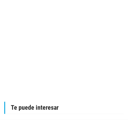
Te puede interesar