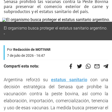
Senasa prohibió las vacunas contra la Peste Bovina
para preservar el comercio exterior de carne y
subproductos y el estatus sanitario del país.
El organismo busca proteger el estatus sanitario argentino.
Por
Redacción de MOTIVAR
7 de julio de 2026 - 16:47
Compartí esta nota:
Argentina reforzó su
estatus sanitario
con una
decisión estratégica del Senasa que prohíbe la
vacunación contra la peste bovina, así como la
elaboración, importación, comercialización, tenencia
y uso de esas vacunas. La medida busca preservar el