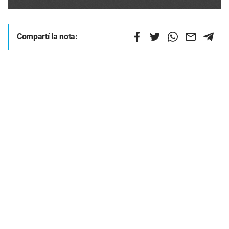
Compartí la nota: