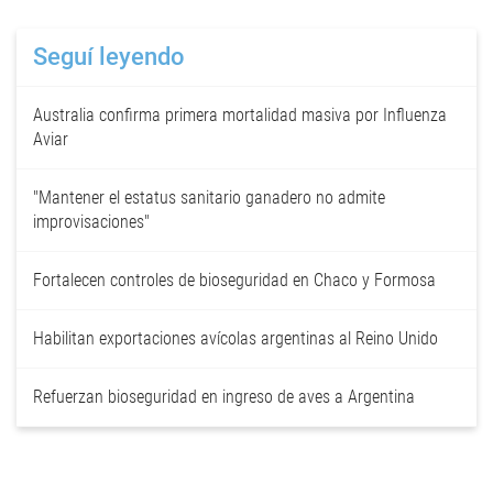
Seguí leyendo
Australia confirma primera mortalidad masiva por Influenza
Aviar
"Mantener el estatus sanitario ganadero no admite
improvisaciones"
Fortalecen controles de bioseguridad en Chaco y Formosa
Habilitan exportaciones avícolas argentinas al Reino Unido
Refuerzan bioseguridad en ingreso de aves a Argentina