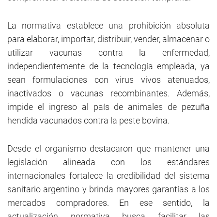
La normativa establece una prohibición absoluta
para elaborar, importar, distribuir, vender, almacenar o
utilizar vacunas contra la enfermedad,
independientemente de la tecnología empleada, ya
sean formulaciones con virus vivos atenuados,
inactivados o vacunas recombinantes. Además,
impide el ingreso al país de animales de pezuña
hendida vacunados contra la peste bovina.
Desde el organismo destacaron que mantener una
legislación alineada con los estándares
internacionales fortalece la credibilidad del sistema
sanitario argentino y brinda mayores garantías a los
mercados compradores. En ese sentido, la
actualización normativa busca facilitar las