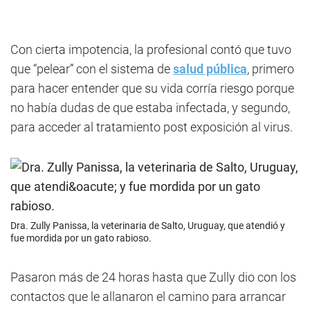
Con cierta impotencia, la profesional contó que tuvo
que “pelear” con el sistema de
salud pública
, primero
para hacer entender que su vida corría riesgo porque
no había dudas de que estaba infectada, y segundo,
para acceder al tratamiento post exposición al virus.
Dra. Zully Panissa, la veterinaria de Salto, Uruguay, que atendió y
fue mordida por un gato rabioso.
Pasaron más de 24 horas hasta que Zully dio con los
contactos que le allanaron el camino para arrancar