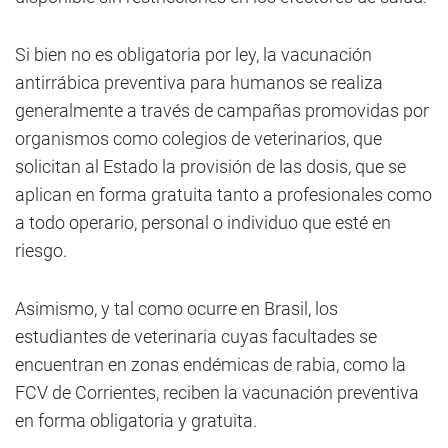
Si bien no es obligatoria por ley, la vacunación
antirrábica preventiva para humanos se realiza
generalmente a través de campañas promovidas por
organismos como colegios de veterinarios, que
solicitan al Estado la provisión de las dosis, que se
aplican en forma gratuita tanto a profesionales como
a todo operario, personal o individuo que esté en
riesgo.
Asimismo, y tal como ocurre en Brasil, los
estudiantes de veterinaria cuyas facultades se
encuentran en zonas endémicas de rabia, como la
FCV de Corrientes, reciben la vacunación preventiva
en forma obligatoria y gratuita.