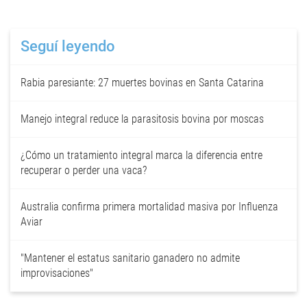
Seguí leyendo
Rabia paresiante: 27 muertes bovinas en Santa Catarina
Manejo integral reduce la parasitosis bovina por moscas
¿Cómo un tratamiento integral marca la diferencia entre
recuperar o perder una vaca?
Australia confirma primera mortalidad masiva por Influenza
Aviar
"Mantener el estatus sanitario ganadero no admite
improvisaciones"