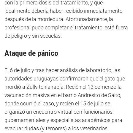
con la primera dosis del tratamiento, y que
idealmente debería haber recibido inmediatamente
después de la mordedura. Afortunadamente, la
profesional pudo completar el tratamiento, está fuera
de peligro y sin secuelas.
Ataque de pánico
El 6 de julio y tras hacer análisis de laboratorio, las
autoridades uruguayas confirmaron que el gato que
mordió a Zully tenía rabia. Recién el 13 comenzó la
vacunación masiva en el barrio Andresito de Salto,
donde ocurrió el caso, y recién el 15 de julio se
organizó un encuentro virtual con funcionarios
gubernamentales y especialistas académicos para
evacuar dudas (y temores) a los veterinarios