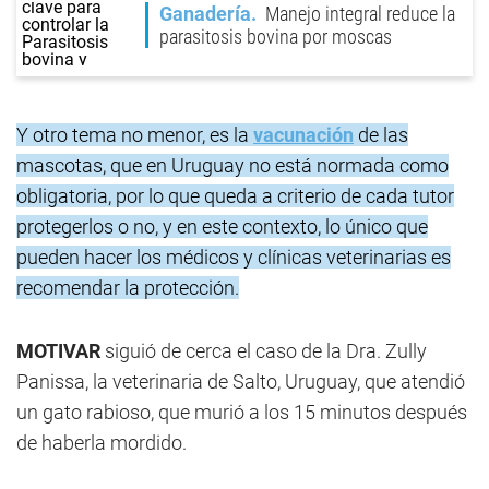
Ganadería
Manejo integral reduce la
parasitosis bovina por moscas
Y otro tema no menor, es la
vacunación
de las
mascotas, que en Uruguay no está normada como
obligatoria, por lo que queda a criterio de cada tutor
protegerlos o no, y en este contexto, lo único que
pueden hacer los médicos y clínicas veterinarias es
recomendar la protección.
MOTIVAR
siguió de cerca el caso de la Dra. Zully
Panissa, la veterinaria de Salto, Uruguay, que atendió
un gato rabioso, que murió a los 15 minutos después
de haberla mordido.