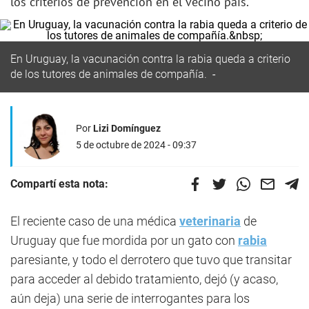
los criterios de prevención en el vecino país.
En Uruguay, la vacunación contra la rabia queda a criterio
de los tutores de animales de compañía.
Por
Lizi Domínguez
5 de octubre de 2024 - 09:37
Compartí esta nota:
El reciente caso de una médica
veterinaria
de
Uruguay que fue mordida por un gato con
rabia
paresiante, y todo el derrotero que tuvo que transitar
para acceder al debido tratamiento, dejó (y acaso,
aún deja) una serie de interrogantes para los