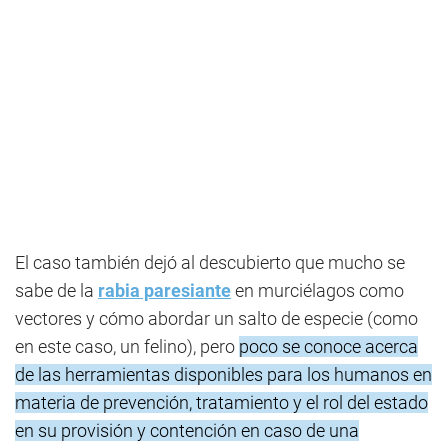
El caso también dejó al descubierto que mucho se
sabe de la
rabia paresiante
en murciélagos como
vectores y cómo abordar un salto de especie (como
en este caso, un felino), pero
poco se conoce acerca
de las herramientas disponibles para los humanos en
materia de prevención, tratamiento y el rol del estado
en su provisión y contención en caso de una