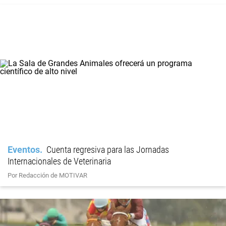
Eventos
Cuenta regresiva para las Jornadas
Internacionales de Veterinaria
Por Redacción de MOTIVAR