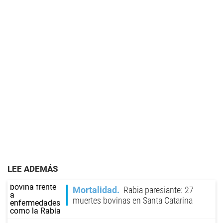
LEE ADEMÁS
Mortalidad
Rabia paresiante: 27
muertes bovinas en Santa Catarina