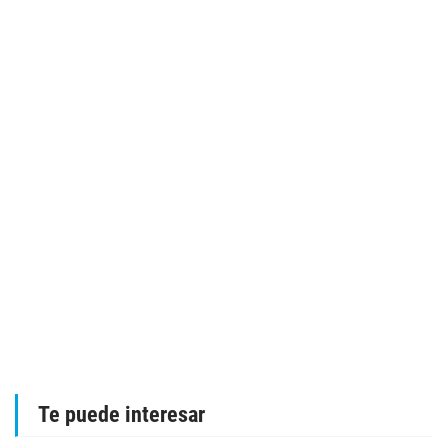
Te puede interesar