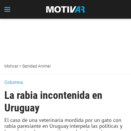
Motivar
>
Sanidad Animal
Columna
La rabia incontenida en
Uruguay
El caso de una veterinaria mordida por un gato con
rabia paresiante en Uruguay interpela las políticas y