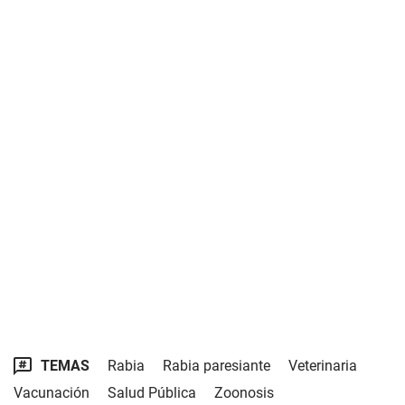
TEMAS
Rabia
Rabia paresiante
Veterinaria
Vacunación
Salud Pública
Zoonosis