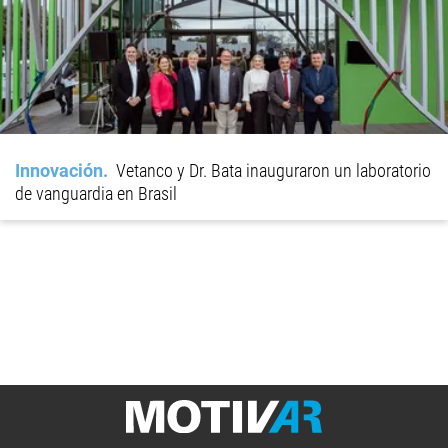
Innovación
Vetanco y Dr. Bata inauguraron un laboratorio
de vanguardia en Brasil