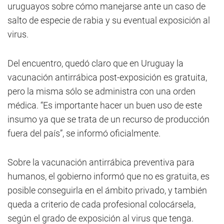
uruguayos sobre cómo manejarse ante un caso de
salto de especie de rabia y su eventual exposición al
virus.
Del encuentro, quedó claro que en Uruguay la
vacunación antirrábica post-exposición es gratuita,
pero la misma sólo se administra con una orden
médica. “Es importante hacer un buen uso de este
insumo ya que se trata de un recurso de producción
fuera del país”, se informó oficialmente.
Sobre la vacunación antirrábica preventiva para
humanos, el gobierno informó que no es gratuita, es
posible conseguirla en el ámbito privado, y también
queda a criterio de cada profesional colocársela,
según el grado de exposición al virus que tenga.