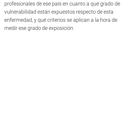
profesionales de ese país en cuanto a qué grado de
vulnerabilidad están expuestos respecto de esta
enfermedad, y qué criterios se aplican a la hora de
medir ese grado de exposición.