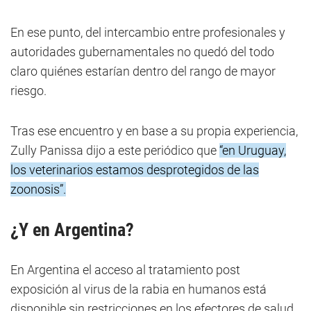
En ese punto, del intercambio entre profesionales y
autoridades gubernamentales no quedó del todo
claro quiénes estarían dentro del rango de mayor
riesgo.
Tras ese encuentro y en base a su propia experiencia,
Zully Panissa dijo a este periódico que
“en Uruguay,
los veterinarios estamos desprotegidos de las
zoonosis”.
¿Y en Argentina?
En Argentina el acceso al tratamiento post
exposición al virus de la rabia en humanos está
disponible sin restricciones en los efectores de salud.