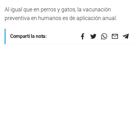
Al igual que en perros y gatos, la vacunación
preventiva en humanos es de aplicación anual.
Compartí la nota: