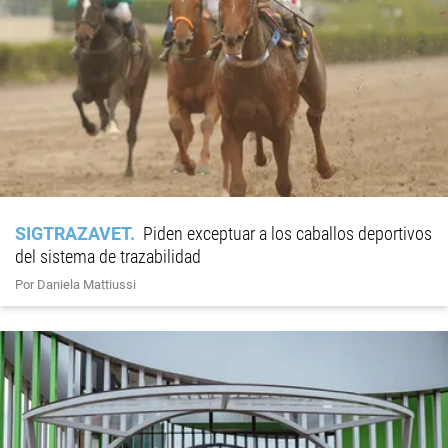
SIGTRAZAVET
Piden exceptuar a los caballos deportivos
del sistema de trazabilidad
Por Daniela Mattiussi