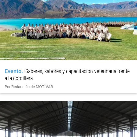
Evento
Saberes, sabores y capacitación veterinaria frente
a la cordillera
Por Redacción de MOTIVAR