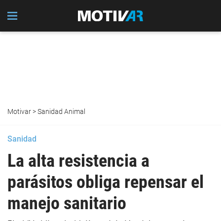
Motivar
>
Sanidad Animal
Sanidad
La alta resistencia a
parásitos obliga repensar el
manejo sanitario