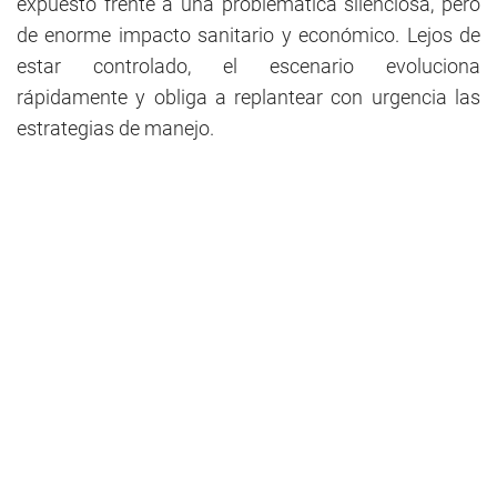
expuesto frente a una problemática silenciosa, pero
de enorme impacto sanitario y económico. Lejos de
estar controlado, el escenario evoluciona
rápidamente y obliga a replantear con urgencia las
estrategias de manejo.