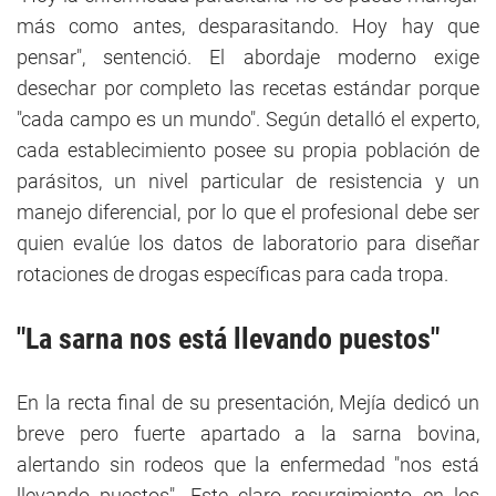
más como antes, desparasitando. Hoy hay que
pensar", sentenció. El abordaje moderno exige
desechar por completo las recetas estándar porque
"cada campo es un mundo". Según detalló el experto,
cada establecimiento posee su propia población de
parásitos, un nivel particular de resistencia y un
manejo diferencial, por lo que el profesional debe ser
quien evalúe los datos de laboratorio para diseñar
rotaciones de drogas específicas para cada tropa.
"La sarna nos está llevando puestos"
En la recta final de su presentación, Mejía dedicó un
breve pero fuerte apartado a la sarna bovina,
alertando sin rodeos que la enfermedad "nos está
llevando puestos". Este claro resurgimiento en los