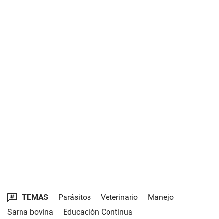
TEMAS
Parásitos
Veterinario
Manejo
Sarna bovina
Educación Continua