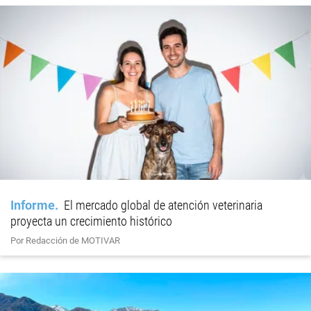
Informe
El mercado global de atención veterinaria
proyecta un crecimiento histórico
Por Redacción de MOTIVAR