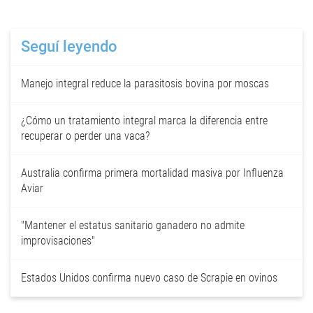
Seguí leyendo
Manejo integral reduce la parasitosis bovina por moscas
¿Cómo un tratamiento integral marca la diferencia entre
recuperar o perder una vaca?
Australia confirma primera mortalidad masiva por Influenza
Aviar
"Mantener el estatus sanitario ganadero no admite
improvisaciones"
Estados Unidos confirma nuevo caso de Scrapie en ovinos