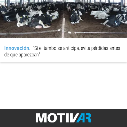
Innovación
"Si el tambo se anticipa, evita pérdidas antes
de que aparezcan"