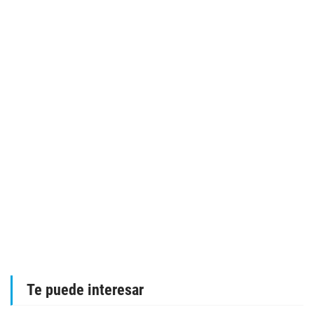
Te puede interesar