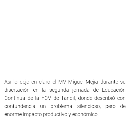
Así lo dejó en claro el MV Miguel Mejía durante su
disertación en la segunda jornada de Educación
Continua de la FCV de Tandil, donde describió con
contundencia un problema silencioso, pero de
enorme impacto productivo y económico.