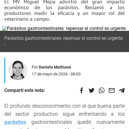
El MV Miguel Mejía advirtió del gran impacto
económico de los parásitos. Reclamó a los
productores medir la eficacia y un mayor rol del
veterinario a campo.
Parásitos gastrointestinales: repensar el control es urgente.
Por
Daniela Mattiussi
17 de mayo de 2026 - 08:00
Compartí esta nota:
El profundo desconocimiento con el que buena parte
del sector productivo sigue enfrentando a los
parásitos
gastrointestinales quedó nuevamente