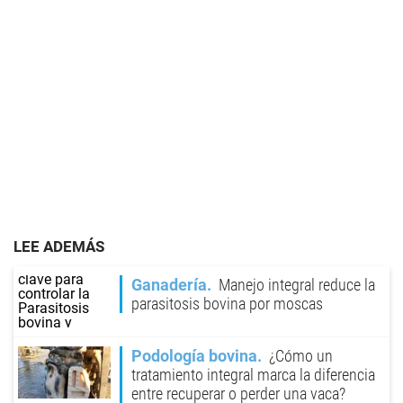
LEE ADEMÁS
Ganadería
Manejo integral reduce la
parasitosis bovina por moscas
Podología bovina
¿Cómo un
tratamiento integral marca la diferencia
entre recuperar o perder una vaca?