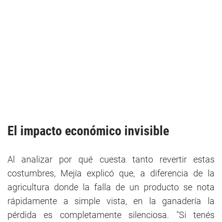
El impacto económico invisible
Al analizar por qué cuesta tanto revertir estas
costumbres, Mejía explicó que, a diferencia de la
agricultura donde la falla de un producto se nota
rápidamente a simple vista, en la ganadería la
pérdida es completamente silenciosa. "Si tenés