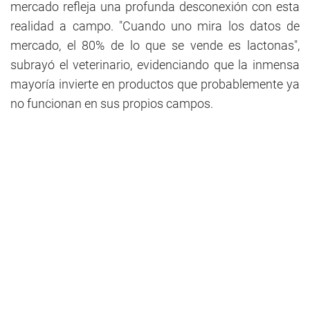
mercado refleja una profunda desconexión con esta
realidad a campo. "Cuando uno mira los datos de
mercado, el 80% de lo que se vende es lactonas",
subrayó el veterinario, evidenciando que la inmensa
mayoría invierte en productos que probablemente ya
no funcionan en sus propios campos.