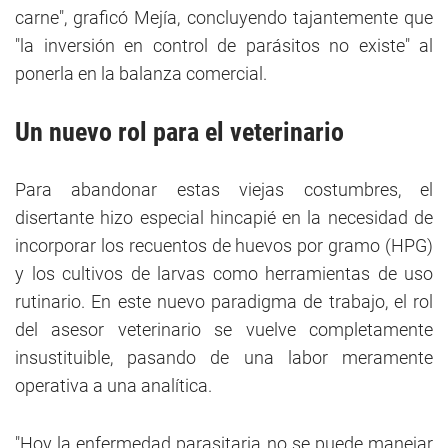
carne", graficó Mejía, concluyendo tajantemente que
"la inversión en control de parásitos no existe" al
ponerla en la balanza comercial.
Un nuevo rol para el veterinario
Para abandonar estas viejas costumbres, el
disertante hizo especial hincapié en la necesidad de
incorporar los recuentos de huevos por gramo (HPG)
y los cultivos de larvas como herramientas de uso
rutinario. En este nuevo paradigma de trabajo, el rol
del asesor veterinario se vuelve completamente
insustituible, pasando de una labor meramente
operativa a una analítica.
"Hoy la enfermedad parasitaria no se puede manejar