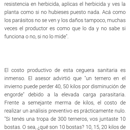
resistencia en herbicida, aplicas el herbicida y ves la
planta como si no hubieses puesto nada. Acá como
los parásitos no se ven y los daños tampoco, muchas
veces el productor es como que lo da y no sabe si
funciona o no, si no lo mide".
El costo productivo de esta ceguera sanitaria es
inmenso. El asesor advirtió que "un ternero en el
invierno puede perder 40, 50 kilos por disminución de
engorde" debido a la elevada carga parasitaria.
Frente a semejante merma de kilos, el costo de
realizar un análisis preventivo es prácticamente nulo.
"Si tenés una tropa de 300 terneros, vos juntaste 10
bostas. O sea, ¿qué son 10 bostas? 10, 15, 20 kilos de