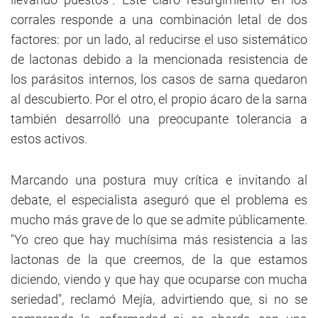
corrales responde a una combinación letal de dos
factores: por un lado, al reducirse el uso sistemático
de lactonas debido a la mencionada resistencia de
los parásitos internos, los casos de sarna quedaron
al descubierto. Por el otro, el propio ácaro de la sarna
también desarrolló una preocupante tolerancia a
estos activos.
Marcando una postura muy crítica e invitando al
debate, el especialista aseguró que el problema es
mucho más grave de lo que se admite públicamente.
"Yo creo que hay muchísima más resistencia a las
lactonas de la que creemos, de la que estamos
diciendo, viendo y que hay que ocuparse con mucha
seriedad", reclamó Mejía, advirtiendo que, si no se