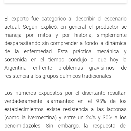
El experto fue categórico al describir el escenario
actual. Según explicó, en general el productor se
maneja por mitos y por historia, simplemente
desparasitando sin comprender a fondo la dinámica
de la enfermedad. Esta práctica mecánica y
sostenida en el tiempo condujo a que hoy la
Argentina enfrente problemas gravísimos de
resistencia a los grupos químicos tradicionales.
Los números expuestos por el disertante resultan
verdaderamente alarmantes: en el 95% de los
establecimientos existe resistencia a las lactonas
(como la ivermectina) y entre un 24% y 30% a los
bencimidazoles. Sin embargo, la respuesta del