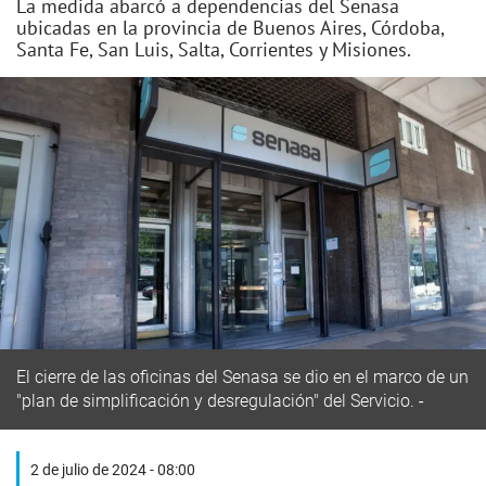
La medida abarcó a dependencias del Senasa
ubicadas en la provincia de Buenos Aires, Córdoba,
Santa Fe, San Luis, Salta, Corrientes y Misiones.
El cierre de las oficinas del Senasa se dio en el marco de un
"plan de simplificación y desregulación" del Servicio.
2 de julio de 2024 - 08:00