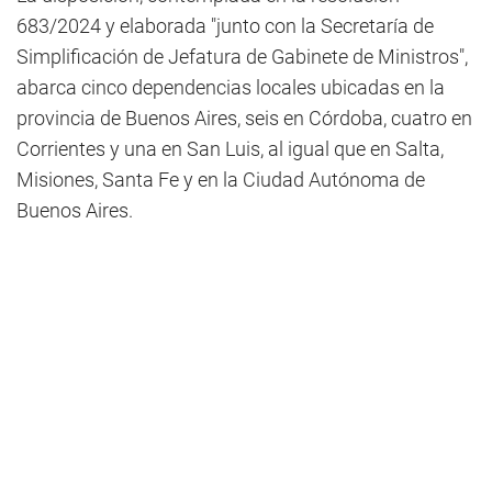
683/2024 y elaborada "junto con la Secretaría de
Simplificación de Jefatura de Gabinete de Ministros",
abarca cinco dependencias locales ubicadas en la
provincia de Buenos Aires, seis en Córdoba, cuatro en
Corrientes y una en San Luis, al igual que en Salta,
Misiones, Santa Fe y en la Ciudad Autónoma de
Buenos Aires.