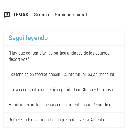
TEMAS
Senasa
Sanidad animal
Seguí leyendo
"Hay que contemplar las particularidades de los equinos
deportivos"
Existencias en feedlot crecen 5% interanual, bajan mensual
Fortalecen controles de bioseguridad en Chaco y Formosa
Habilitan exportaciones avícolas argentinas al Reino Unido
Refuerzan bioseguridad en ingreso de aves a Argentina