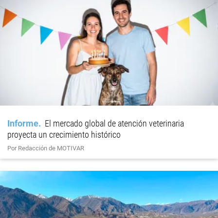
Informe
El mercado global de atención veterinaria
proyecta un crecimiento histórico
Por Redacción de MOTIVAR