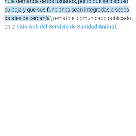
nula demanda de los usuarios, por lo que se dispuso
su baja y que sus funciones sean integradas a sedes
locales de cercanía
", remató el comunicado publicado
en el
sitio web del Servicio de Sanidad Animal
.