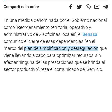
Compartí esta nota:
En una medida denominada por el Gobierno nacional
como "Reordenamiento territorial operativo y
administrativo de 20 oficinas locales", el
Senasa
comunicó el cierre de esas dependencias, "en el
marco del
plan de simplificación y desregulación
que
viene llevando a cabo para optimizar recursos, sin
afectar ninguna de las prestaciones que se brinda al
sector productivo", reza el comunicado del Servicio.