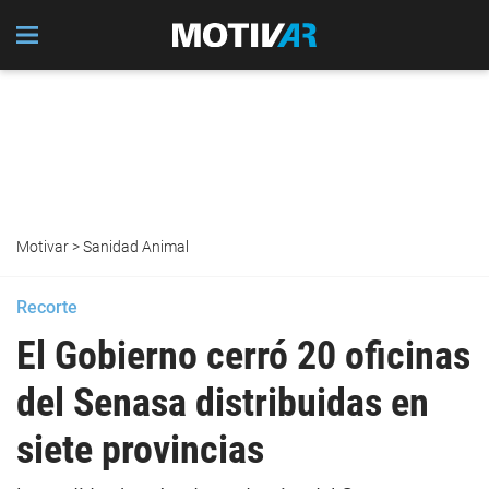
Motivar
>
Sanidad Animal
Recorte
El Gobierno cerró 20 oficinas
del Senasa distribuidas en
siete provincias