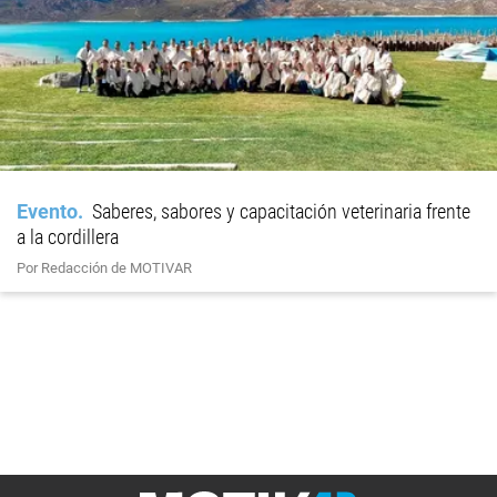
Evento
Saberes, sabores y capacitación veterinaria frente
a la cordillera
Por Redacción de MOTIVAR