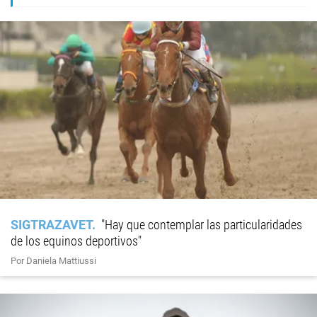
SIGTRAZAVET
"Hay que contemplar las particularidades
de los equinos deportivos"
Por Daniela Mattiussi