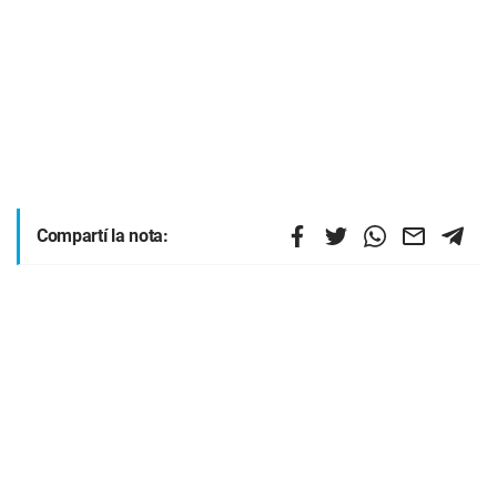
Compartí la nota: