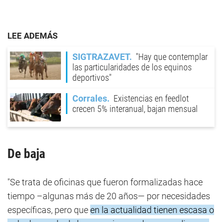
LEE ADEMÁS
SIGTRAZAVET
"Hay que contemplar
las particularidades de los equinos
deportivos"
Corrales
Existencias en feedlot
crecen 5% interanual, bajan mensual
De baja
"Se trata de oficinas que fueron formalizadas hace
tiempo –algunas más de 20 años— por necesidades
específicas, pero que
en la actualidad tienen escasa o