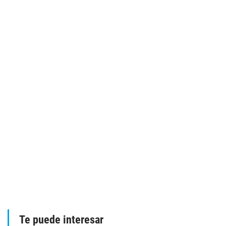
Te puede interesar