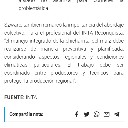
aislado no alcanza para contener la
problemática.
Szwarc, también remarcó la importancia del abordaje
colectivo. Para el profesional del INTA Reconquista,
“el manejo integrado de la chicharrita del maíz debe
realizarse de manera preventiva y planificada,
considerando aspectos regionales y condiciones
climáticas particulares. El trabajo debe ser
coordinado entre productores y técnicos para
proteger la producción regional”.
FUENTE:
INTA
Compartí la nota: