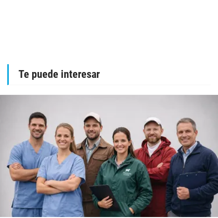
Te puede interesar