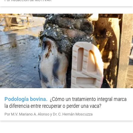
Podología bovina
¿Cómo un tratamiento integral marca
la diferencia entre recuperar o perder una vaca?
Por M.V. Mariano A. Alonso y Dr. C. Hernán Moscuzza