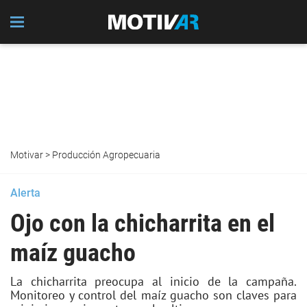
Motivar
>
Producción Agropecuaria
Alerta
Ojo con la chicharrita en el
maíz guacho
La chicharrita preocupa al inicio de la campaña.
Monitoreo y control del maíz guacho son claves para