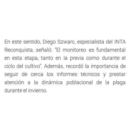
En este sentido, Diego Szwarc, especialista del INTA
Reconquista, señaló: “El monitoreo es fundamental
en esta etapa, tanto en la previa como durante el
ciclo del cultivo”. Además, recordó la importancia de
seguir de cerca los informes técnicos y prestar
atención a la dinámica poblacional de la plaga
durante el invierno.