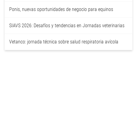
Ponis, nuevas oportunidades de negocio para equinos
SIAVS 2026: Desafíos y tendencias en Jornadas veterinarias
Vetanco: jornada técnica sobre salud respiratoria avícola