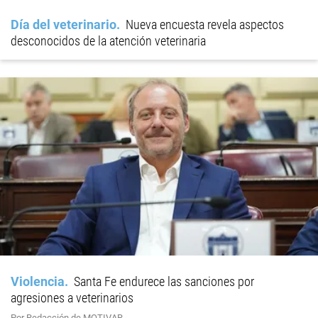
Día del veterinario
Nueva encuesta revela aspectos
desconocidos de la atención veterinaria
Violencia
Santa Fe endurece las sanciones por
agresiones a veterinarios
Por Redacción de MOTIVAR