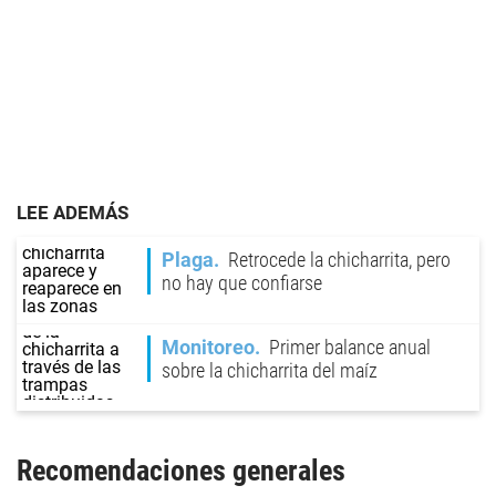
LEE ADEMÁS
Plaga
Retrocede la chicharrita, pero
no hay que confiarse
Monitoreo
Primer balance anual
sobre la chicharrita del maíz
Recomendaciones generales