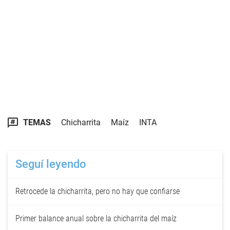
TEMAS
Chicharrita
Maíz
INTA
Seguí leyendo
Retrocede la chicharrita, pero no hay que confiarse
Primer balance anual sobre la chicharrita del maíz