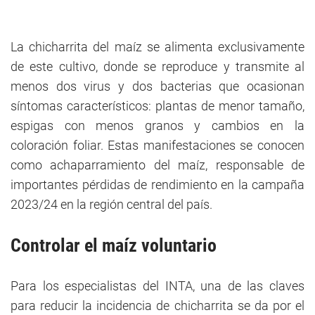
La chicharrita del maíz se alimenta exclusivamente
de este cultivo, donde se reproduce y transmite al
menos dos virus y dos bacterias que ocasionan
síntomas característicos: plantas de menor tamaño,
espigas con menos granos y cambios en la
coloración foliar. Estas manifestaciones se conocen
como achaparramiento del maíz, responsable de
importantes pérdidas de rendimiento en la campaña
2023/24 en la región central del país.
Controlar el maíz voluntario
Para los especialistas del INTA, una de las claves
para reducir la incidencia de chicharrita se da por el