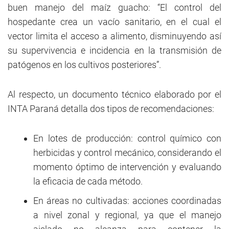
buen manejo del maíz guacho: “El control del
hospedante crea un vacío sanitario, en el cual el
vector limita el acceso a alimento, disminuyendo así
su supervivencia e incidencia en la transmisión de
patógenos en los cultivos posteriores”.
Al respecto, un documento técnico elaborado por el
INTA Paraná detalla dos tipos de recomendaciones:
En lotes de producción: control químico con
herbicidas y control mecánico, considerando el
momento óptimo de intervención y evaluando
la eficacia de cada método.
En áreas no cultivadas: acciones coordinadas
a nivel zonal y regional, ya que el manejo