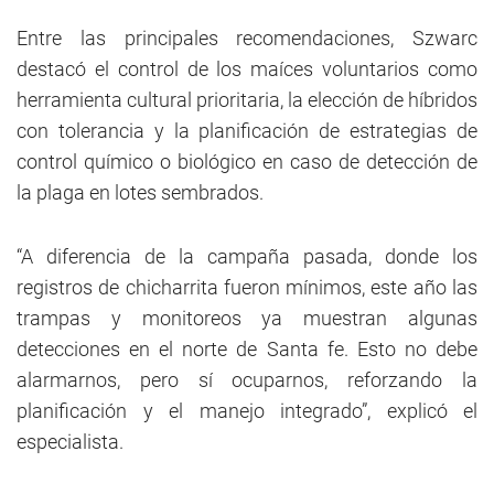
Entre las principales recomendaciones, Szwarc
destacó el control de los maíces voluntarios como
herramienta cultural prioritaria, la elección de híbridos
con tolerancia y la planificación de estrategias de
control químico o biológico en caso de detección de
la plaga en lotes sembrados.
“A diferencia de la campaña pasada, donde los
registros de chicharrita fueron mínimos, este año las
trampas y monitoreos ya muestran algunas
detecciones en el norte de Santa fe. Esto no debe
alarmarnos, pero sí ocuparnos, reforzando la
planificación y el manejo integrado”, explicó el
especialista.