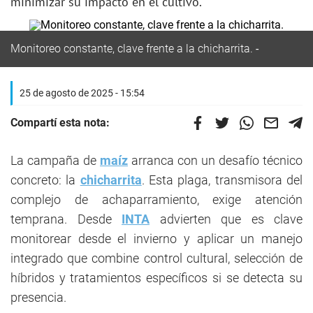
minimizar su impacto en el cultivo.
Monitoreo constante, clave frente a la chicharrita.
25 de agosto de 2025 - 15:54
Compartí esta nota:
La campaña de
maíz
arranca con un desafío técnico
concreto: la
chicharrita
. Esta plaga, transmisora del
complejo de achaparramiento, exige atención
temprana. Desde
INTA
advierten que es clave
monitorear desde el invierno y aplicar un manejo
integrado que combine control cultural, selección de
híbridos y tratamientos específicos si se detecta su
presencia.