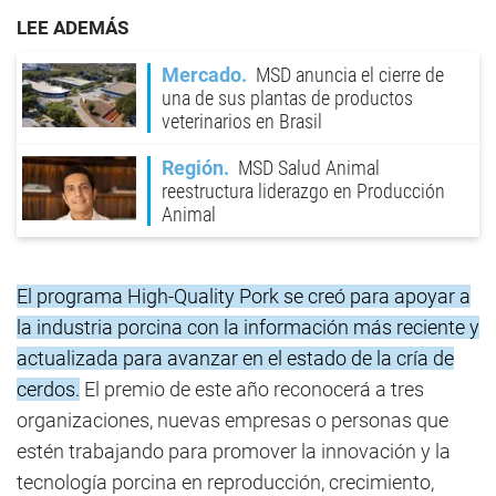
LEE ADEMÁS
Mercado
MSD anuncia el cierre de
una de sus plantas de productos
veterinarios en Brasil
Región
MSD Salud Animal
reestructura liderazgo en Producción
Animal
El programa High-Quality Pork se creó para apoyar a
la industria porcina con la información más reciente y
actualizada para avanzar en el estado de la cría de
cerdos.
El premio de este año reconocerá a tres
organizaciones, nuevas empresas o personas que
estén trabajando para promover la innovación y la
tecnología porcina en reproducción, crecimiento,