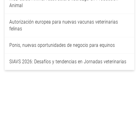
Animal
Autorización europea para nuevas vacunas veterinarias
felinas
Ponis, nuevas oportunidades de negocio para equinos
SIAVS 2026: Desafíos y tendencias en Jornadas veterinarias