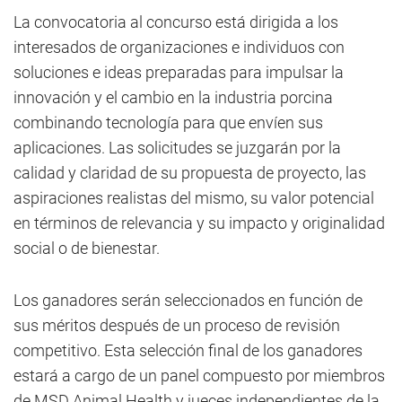
La convocatoria al concurso está dirigida a los
interesados de organizaciones e individuos con
soluciones e ideas preparadas para impulsar la
innovación y el cambio en la industria porcina
combinando tecnología para que envíen sus
aplicaciones. Las solicitudes se juzgarán por la
calidad y claridad de su propuesta de proyecto, las
aspiraciones realistas del mismo, su valor potencial
en términos de relevancia y su impacto y originalidad
social o de bienestar.
Los ganadores serán seleccionados en función de
sus méritos después de un proceso de revisión
competitivo. Esta selección final de los ganadores
estará a cargo de un panel compuesto por miembros
de MSD Animal Health y jueces independientes de la