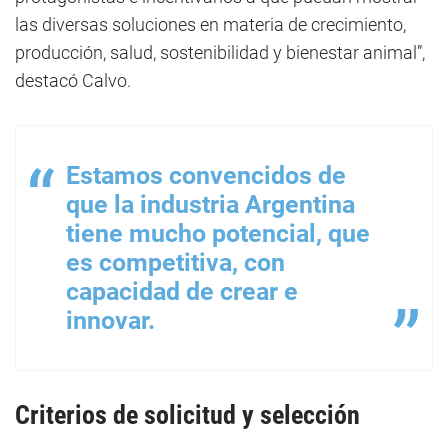
las diversas soluciones en materia de crecimiento,
producción, salud, sostenibilidad y bienestar animal”,
destacó Calvo.
Estamos convencidos de
que la industria Argentina
tiene mucho potencial, que
es competitiva, con
capacidad de crear e
innovar.
Criterios de solicitud y selección