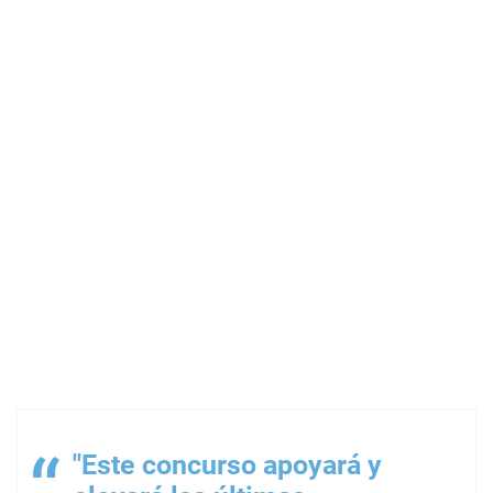
"Este concurso apoyará y