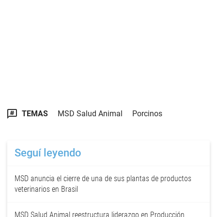
TEMAS
MSD Salud Animal
Porcinos
Seguí leyendo
MSD anuncia el cierre de una de sus plantas de productos
veterinarios en Brasil
MSD Salud Animal reestructura liderazgo en Producción