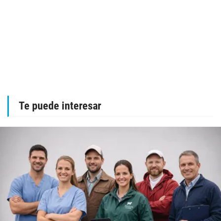
Te puede interesar