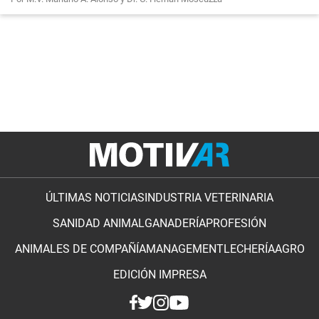
ÚLTIMAS NOTICIAS
INDUSTRIA VETERINARIA
SANIDAD ANIMAL
GANADERÍA
PROFESIÓN
ANIMALES DE COMPAÑÍA
MANAGEMENT
LECHERÍA
AGRO
EDICIÓN IMPRESA