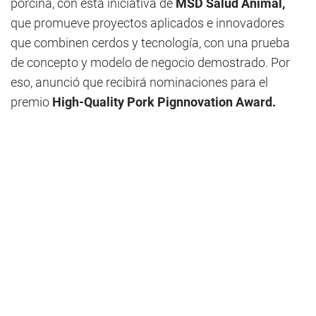
porcina, con esta iniciativa de
MSD Salud Animal,
que promueve proyectos aplicados e innovadores
que combinen cerdos y tecnología, con una prueba
de concepto y modelo de negocio demostrado. Por
eso, anunció que recibirá nominaciones para el
premio
High-Quality Pork Pignnovation Award.