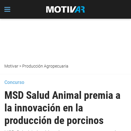
Motivar
>
Producción Agropecuaria
Concurso
MSD Salud Animal premia a
la innovación en la
producción de porcinos