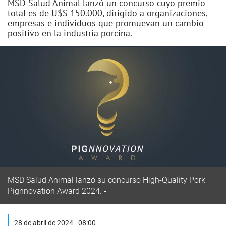
MSD Salud Animal lanzó un concurso cuyo premio
total es de U$S 150.000, dirigido a organizaciones,
empresas e individuos que promuevan un cambio
positivo en la industria porcina.
MSD Salud Animal lanzó su concurso High-Quality Pork
Pignnovation Award 2024.
28 de abril de 2024 - 08:00