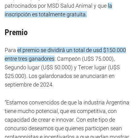
patrocinados por MSD Salud Animal y que
la
inscripción es totalmente gratuita.
Premio
Para
el premio se dividirá un total de usd $150.000
entre tres ganadores
: Campeón (U$S 75.000),
Segundo lugar (U$S 50.000) y Tercer lugar (U$S
$25.000). Los galardonados se anunciarán en
septiembre de 2024.
“Estamos convencidos de que la industria Argentina
tiene mucho potencial, que es competitiva, con
capacidad de crear e innovar. Con este tipo de
concurso deseamos que quienes participen sean
protagonistas e incentivarlos a que puedan mostrar