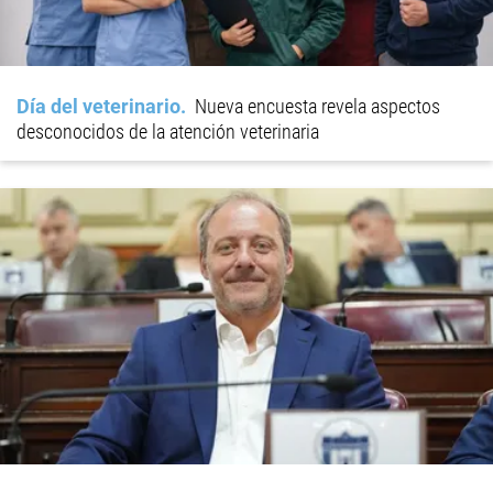
Día del veterinario
Nueva encuesta revela aspectos
desconocidos de la atención veterinaria