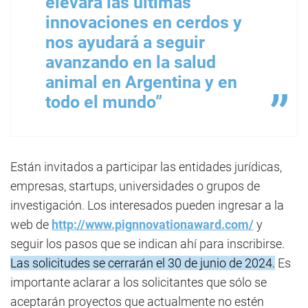
elevará las últimas
innovaciones en cerdos y
nos ayudará a seguir
avanzando en la salud
animal en Argentina y en
todo el mundo”
Están invitados a participar las entidades jurídicas,
empresas, startups, universidades o grupos de
investigación. Los interesados pueden ingresar a la
web de
http://www.pignnovationaward.com/
y
seguir los pasos que se indican ahí para inscribirse.
Las solicitudes se cerrarán el 30 de junio de 2024.
Es
importante aclarar a los solicitantes que sólo se
aceptarán proyectos que actualmente no estén