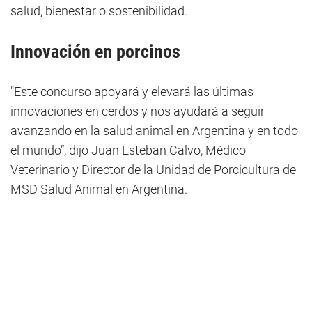
salud, bienestar o sostenibilidad.
Innovación en porcinos
"Este concurso apoyará y elevará las últimas
innovaciones en cerdos y nos ayudará a seguir
avanzando en la salud animal en Argentina y en todo
el mundo”, dijo Juan Esteban Calvo, Médico
Veterinario y Director de la Unidad de Porcicultura de
MSD Salud Animal en Argentina.