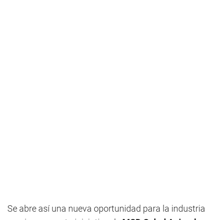
Se abre así una nueva oportunidad para la industria