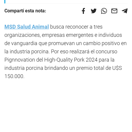
Compartí esta nota:
MSD Salud Animal
busca reconocer a tres
organizaciones, empresas emergentes e individuos
de vanguardia que promuevan un cambio positivo en
la industria porcina. Por eso realizará el concurso
Pignnovation del High-Quality Pork 2024 para la
industria porcina brindando un premio total de U$S
150.000.