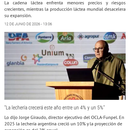
La cadena láctea enfrenta menores precios y riesgos
crecientes, mientras la producción láctea mundial desacelera
su expansión.
12 DE JUNIO DE 2026 - 13:06
"La lechería crecerá este año entre un 4% y un 5%"
Lo dijo Jorge Giraudo, director ejecutivo del OCLA-Funpel. En
2025 la lechería argentina creció un 10% y la proyección de