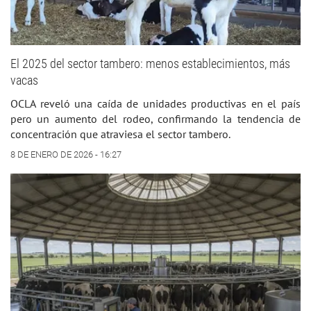
El 2025 del sector tambero: menos establecimientos, más
vacas
OCLA reveló una caída de unidades productivas en el país
pero un aumento del rodeo, confirmando la tendencia de
concentración que atraviesa el sector tambero.
8 DE ENERO DE 2026 - 16:27