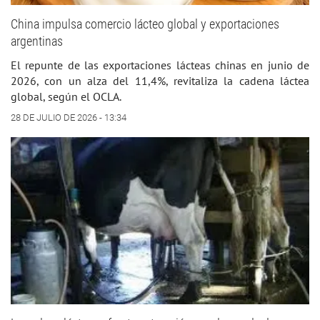
China impulsa comercio lácteo global y exportaciones
argentinas
El repunte de las exportaciones lácteas chinas en junio de
2026, con un alza del 11,4%, revitaliza la cadena láctea
global, según el OCLA.
28 DE JULIO DE 2026 - 13:34