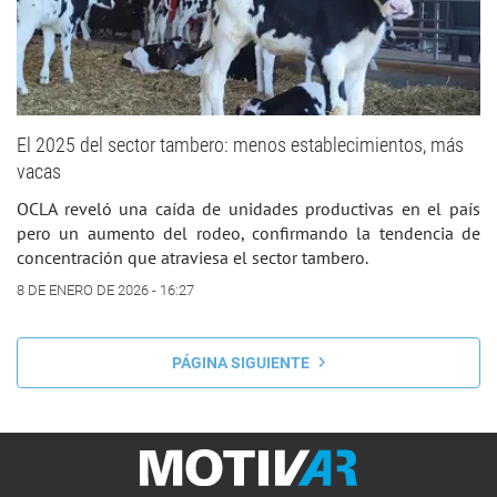
El 2025 del sector tambero: menos establecimientos, más
vacas
OCLA reveló una caída de unidades productivas en el país
pero un aumento del rodeo, confirmando la tendencia de
concentración que atraviesa el sector tambero.
8 DE ENERO DE 2026 - 16:27
PÁGINA SIGUIENTE