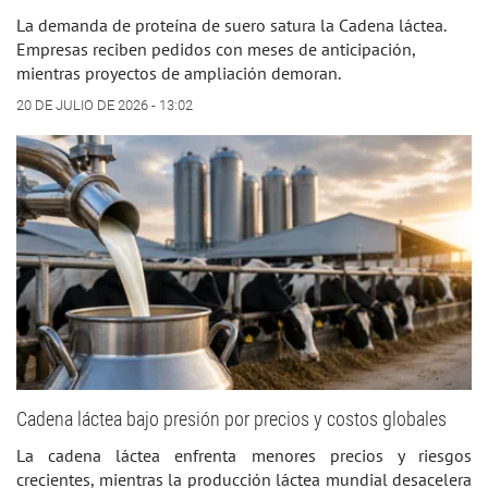
La demanda de proteína de suero satura la Cadena láctea.
Empresas reciben pedidos con meses de anticipación,
mientras proyectos de ampliación demoran.
20 DE JULIO DE 2026 - 13:02
Cadena láctea bajo presión por precios y costos globales
La cadena láctea enfrenta menores precios y riesgos
crecientes, mientras la producción láctea mundial desacelera