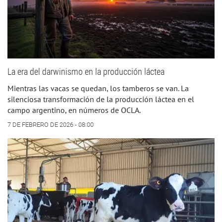
La era del darwinismo en la producción láctea
Mientras las vacas se quedan, los tamberos se van. La
silenciosa transformación de la producción láctea en el
campo argentino, en números de OCLA.
7 DE FEBRERO DE 2026 - 08:00