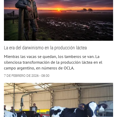
La era del darwinismo en la producción láctea
Mientras las vacas se quedan, los tamberos se van. La
silenciosa transformación de la producción láctea en el
campo argentino, en números de OCLA.
7 DE FEBRERO DE 2026 - 08:00