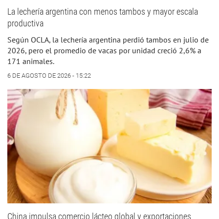
La lechería argentina con menos tambos y mayor escala
productiva
Según OCLA, la lechería argentina perdió tambos en julio de
2026, pero el promedio de vacas por unidad creció 2,6% a
171 animales.
6 DE AGOSTO DE 2026 - 15:22
China impulsa comercio lácteo global y exportaciones