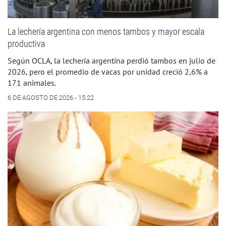
La lechería argentina con menos tambos y mayor escala
productiva
Según OCLA, la lechería argentina perdió tambos en julio de
2026, pero el promedio de vacas por unidad creció 2,6% a
171 animales.
6 DE AGOSTO DE 2026 - 15:22