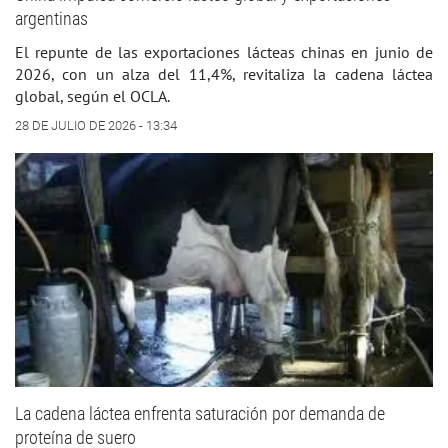
argentinas
El repunte de las exportaciones lácteas chinas en junio de
2026, con un alza del 11,4%, revitaliza la cadena láctea
global, según el OCLA.
28 DE JULIO DE 2026 - 13:34
La cadena láctea enfrenta saturación por demanda de
proteína de suero