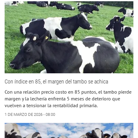
Con índice en 85, el margen del tambo se achica
Con una relación precio costo en 85 puntos, el tambo pierde
margen y la lechería enfrenta 5 meses de deterioro que
vuelven a tensionar la rentabilidad primaria.
1 DE MARZO DE 2026 - 08:00