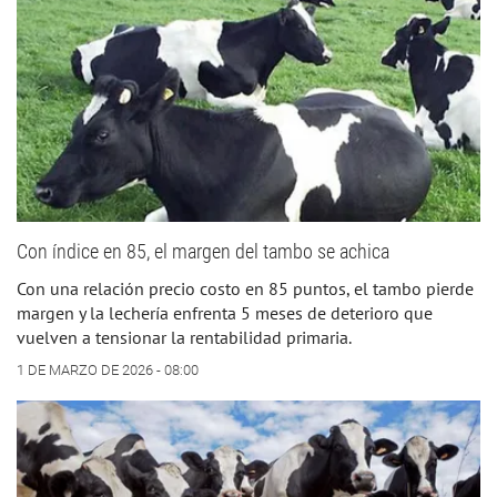
Con índice en 85, el margen del tambo se achica
Con una relación precio costo en 85 puntos, el tambo pierde
margen y la lechería enfrenta 5 meses de deterioro que
vuelven a tensionar la rentabilidad primaria.
1 DE MARZO DE 2026 - 08:00