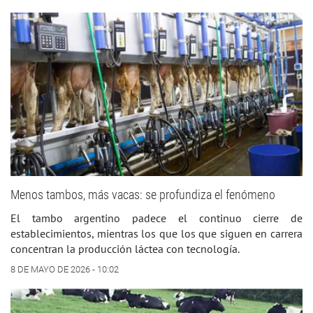
Menos tambos, más vacas: se profundiza el fenómeno
El tambo argentino padece el continuo cierre de
establecimientos, mientras los que los que siguen en carrera
concentran la producción láctea con tecnología.
8 DE MAYO DE 2026 - 10:02