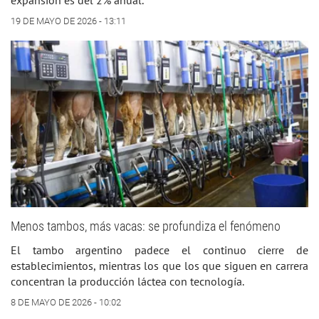
expansión es del 2% anual.
19 DE MAYO DE 2026 - 13:11
Menos tambos, más vacas: se profundiza el fenómeno
El tambo argentino padece el continuo cierre de
establecimientos, mientras los que los que siguen en carrera
concentran la producción láctea con tecnología.
8 DE MAYO DE 2026 - 10:02