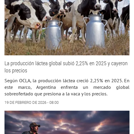
La producción láctea global subió 2,25% en 2025 y cayeron
los precios
Según OCLA, la producción láctea creció 2,25% en 2025. En
este marco, Argentina enfrenta un mercado global
sobreofertado que presiona a la vaca y los precios.
19 DE FEBRERO DE 2026 - 08:00