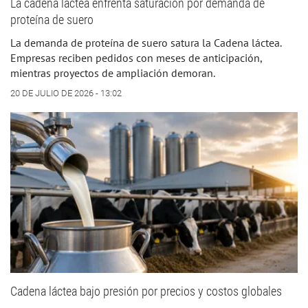
La cadena láctea enfrenta saturación por demanda de
proteína de suero
La demanda de proteína de suero satura la Cadena láctea.
Empresas reciben pedidos con meses de anticipación,
mientras proyectos de ampliación demoran.
20 DE JULIO DE 2026 - 13:02
Cadena láctea bajo presión por precios y costos globales