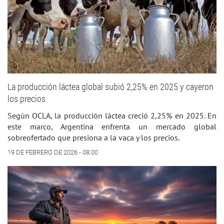
La producción láctea global subió 2,25% en 2025 y cayeron
los precios
Según OCLA, la producción láctea creció 2,25% en 2025. En
este marco, Argentina enfrenta un mercado global
sobreofertado que presiona a la vaca y los precios.
19 DE FEBRERO DE 2026 - 08:00