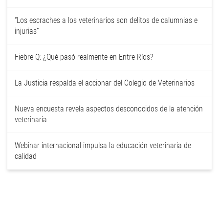
“Los escraches a los veterinarios son delitos de calumnias e
injurias”
Fiebre Q: ¿Qué pasó realmente en Entre Ríos?
La Justicia respalda el accionar del Colegio de Veterinarios
Nueva encuesta revela aspectos desconocidos de la atención
veterinaria
Webinar internacional impulsa la educación veterinaria de
calidad