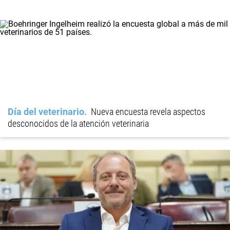
Día del veterinario
Nueva encuesta revela aspectos
desconocidos de la atención veterinaria