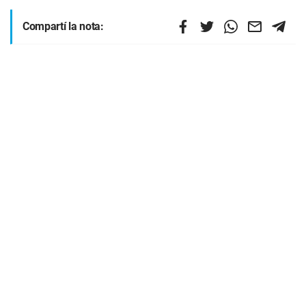
Compartí la nota: