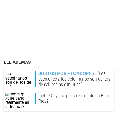
LEE ADEMÁS
JUSTOS POR PECADORES
“Los
escraches a los veterinarios son delitos
de calumnias e injurias”
Fiebre Q: ¿Qué pasó realmente en Entre
Ríos?