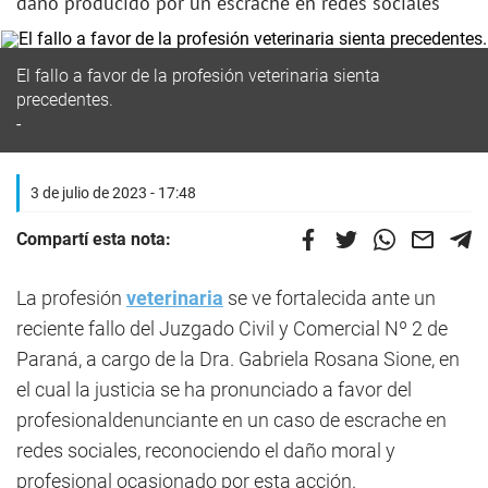
daño producido por un escrache en redes sociales
El fallo a favor de la profesión veterinaria sienta
precedentes.
3 de julio de 2023 - 17:48
Compartí esta nota:
La profesión
veterinaria
se ve fortalecida ante un
reciente fallo del Juzgado Civil y Comercial Nº 2 de
Paraná, a cargo de la Dra. Gabriela Rosana Sione, en
el cual la justicia se ha pronunciado a favor del
profesionaldenunciante en un caso de escrache en
redes sociales, reconociendo el daño moral y
profesional ocasionado por esta acción.