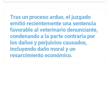
Tras un proceso arduo, el juzgado
emitió recientemente una sentencia
favorable al veterinario denunciante,
condenando a la parte contraria por
los daños y perjuicios causados,
incluyendo daño moral y un
resarcimiento económico.