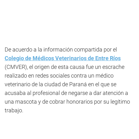
De acuerdo a la información compartida por el
Colegio de Médicos Veterinarios de Entre Ríos
(CMVER), el origen de esta causa fue un escrache
realizado en redes sociales contra un médico
veterinario de la ciudad de Paraná en el que se
acusaba al profesional de negarse a dar atención a
una mascota y de cobrar honorarios por su legítimo
trabajo.