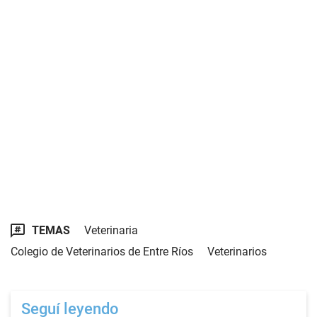
TEMAS
Veterinaria
Colegio de Veterinarios de Entre Ríos
Veterinarios
Seguí leyendo