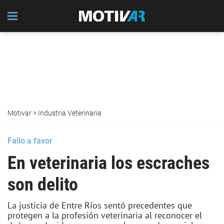
Motivar
>
Industria Veterinaria
Fallo a favor
En veterinaria los escraches
son delito
La justicia de Entre Ríos sentó precedentes que
protegen a la profesión veterinaria al reconocer el