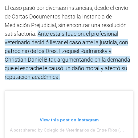
El caso pasó por diversas instancias, desde el envío
de Cartas Documentos hasta la Instancia de
Mediación Prejudicial, sin encontrar una resolución
satisfactoria.
Ante esta situación, el profesional
veterinario decidió llevar el caso ante la justicia, con
patrocinio de los Dres. Ezequiel Rudminsky y
Christian Daniel Bitar, argumentando en la demanda
que el escrache le causó un daño moral y afectó su
reputación académica.
View this post on Instagram
A post shared by Colegio de Veterinarios de Entre Ríos (@colegioveterinarios.entrerios)