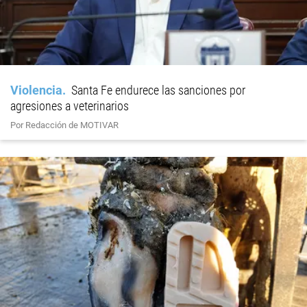
Violencia
Santa Fe endurece las sanciones por
agresiones a veterinarios
Por Redacción de MOTIVAR