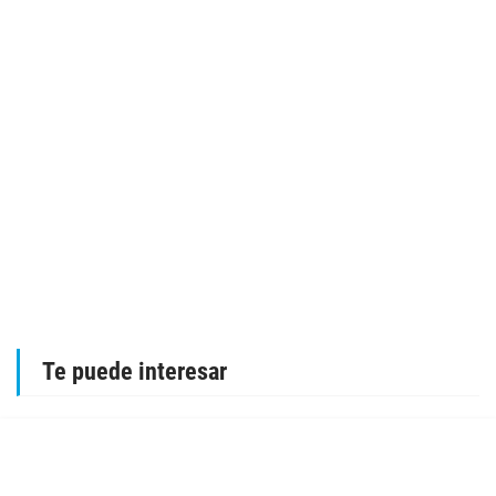
Te puede interesar