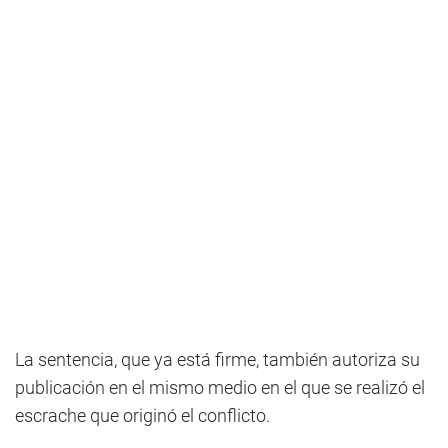
La sentencia, que ya está firme, también autoriza su
publicación en el mismo medio en el que se realizó el
escrache que originó el conflicto.