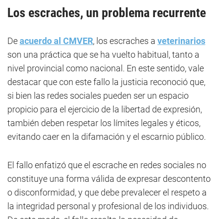
Los escraches, un problema recurrente
De
acuerdo al CMVER
, los escraches a
veterinarios
son una práctica que se ha vuelto habitual, tanto a
nivel provincial como nacional. En este sentido, vale
destacar que con este fallo la justicia reconoció que,
si bien las redes sociales pueden ser un espacio
propicio para el ejercicio de la libertad de expresión,
también deben respetar los límites legales y éticos,
evitando caer en la difamación y el escarnio público.
El fallo enfatizó que el escrache en redes sociales no
constituye una forma válida de expresar descontento
o disconformidad, y que debe prevalecer el respeto a
la integridad personal y profesional de los individuos.