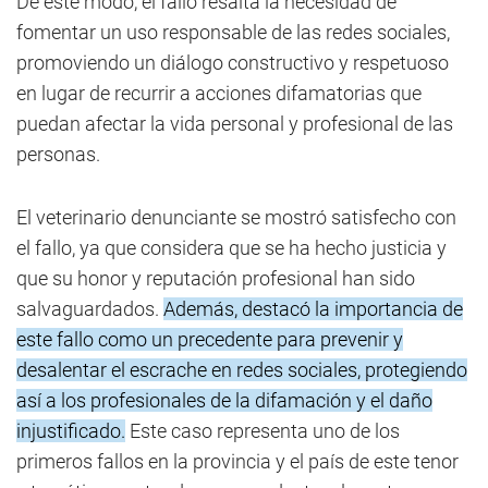
De este modo, el fallo resalta la necesidad de
fomentar un uso responsable de las redes sociales,
promoviendo un diálogo constructivo y respetuoso
en lugar de recurrir a acciones difamatorias que
puedan afectar la vida personal y profesional de las
personas.
El veterinario denunciante se mostró satisfecho con
el fallo, ya que considera que se ha hecho justicia y
que su honor y reputación profesional han sido
salvaguardados.
Además, destacó la importancia de
este fallo como un precedente para prevenir y
desalentar el escrache en redes sociales, protegiendo
así a los profesionales de la difamación y el daño
injustificado.
Este caso representa uno de los
primeros fallos en la provincia y el país de este tenor