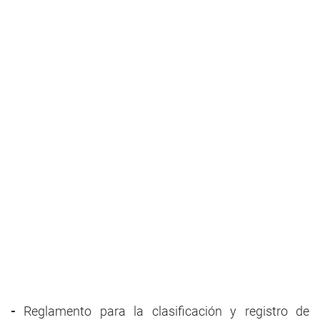
-
Reglamento para la clasificación y registro de