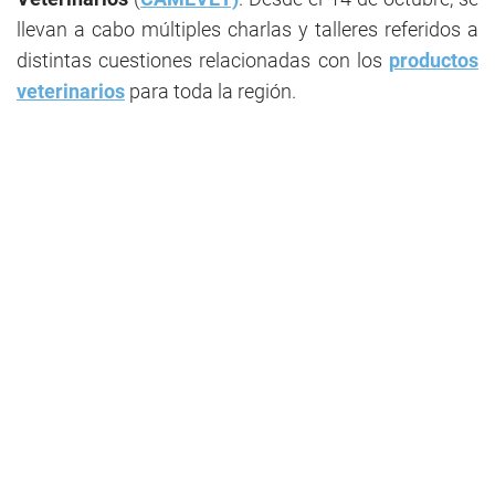
llevan a cabo múltiples charlas y talleres referidos a
distintas cuestiones relacionadas con los
productos
veterinarios
para toda la región.