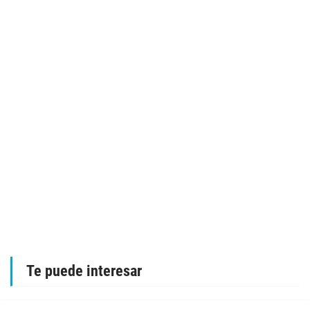
Te puede interesar