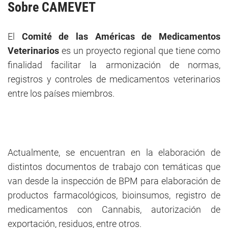
Sobre CAMEVET
El
Comité de las Américas de Medicamentos
Veterinarios
es un proyecto regional que tiene como
finalidad facilitar la armonización de normas,
registros y controles de medicamentos veterinarios
entre los países miembros.
Actualmente, se encuentran en la elaboración de
distintos documentos de trabajo con temáticas que
van desde la inspección de BPM para elaboración de
productos farmacológicos, bioinsumos, registro de
medicamentos con Cannabis, autorización de
exportación, residuos, entre otros.