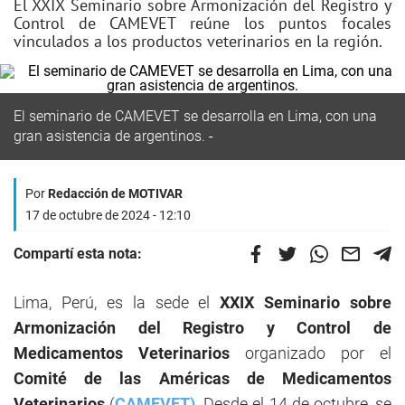
El XXIX Seminario sobre Armonización del Registro y
Control de CAMEVET reúne los puntos focales
vinculados a los productos veterinarios en la región.
El seminario de CAMEVET se desarrolla en Lima, con una
gran asistencia de argentinos.
Por
Redacción de MOTIVAR
17 de octubre de 2024 - 12:10
Compartí esta nota:
Lima, Perú, es la sede el
XXIX Seminario sobre
Armonización del Registro y Control de
Medicamentos Veterinarios
organizado por el
Comité de las Américas de Medicamentos
Veterinarios
(
CAMEVET)
. Desde el 14 de octubre, se