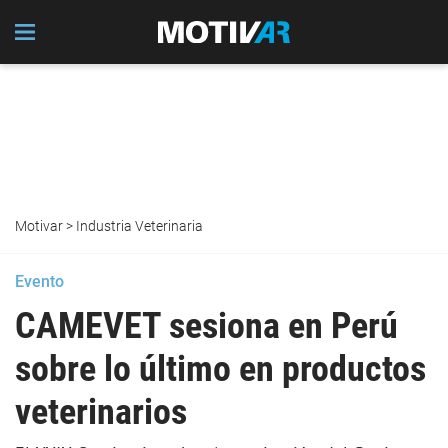
Motivar
>
Industria Veterinaria
Evento
CAMEVET sesiona en Perú
sobre lo último en productos
veterinarios