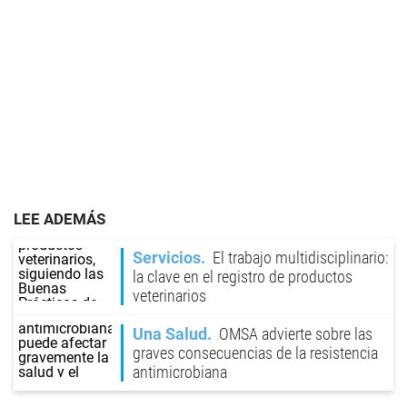
LEE ADEMÁS
Servicios
El trabajo multidisciplinario:
la clave en el registro de productos
veterinarios
Una Salud
OMSA advierte sobre las
graves consecuencias de la resistencia
antimicrobiana