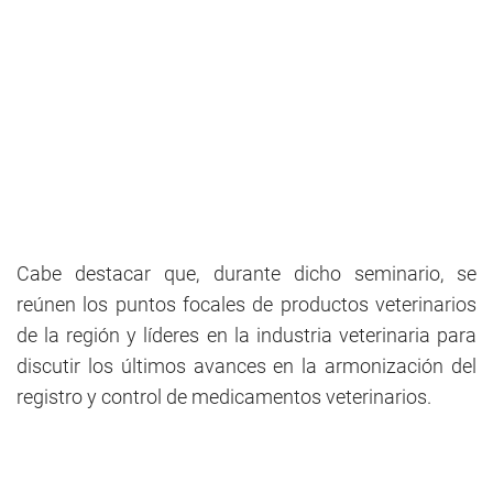
Cabe destacar que, durante dicho seminario, se
reúnen los puntos focales de productos veterinarios
de la región y líderes en la industria veterinaria para
discutir los últimos avances en la armonización del
registro y control de medicamentos veterinarios.