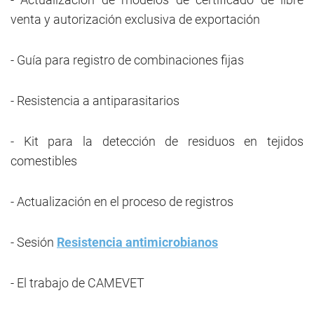
venta y autorización exclusiva de exportación
- Guía para registro de combinaciones fijas
- Resistencia a antiparasitarios
- Kit para la detección de residuos en tejidos
comestibles
- Actualización en el proceso de registros
- Sesión
Resistencia antimicrobianos
- El trabajo de CAMEVET