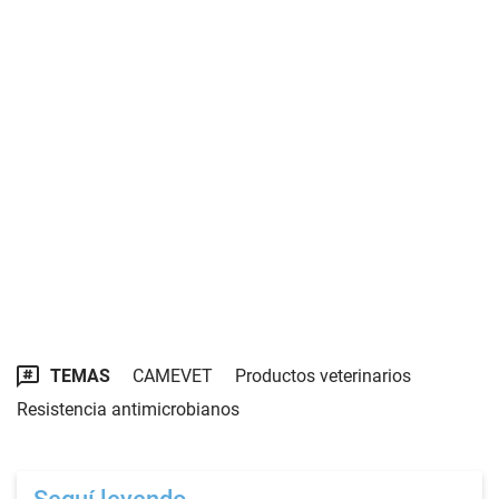
TEMAS
CAMEVET
Productos veterinarios
Resistencia antimicrobianos