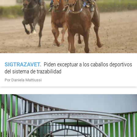
SIGTRAZAVET
Piden exceptuar a los caballos deportivos
del sistema de trazabilidad
Por Daniela Mattiussi