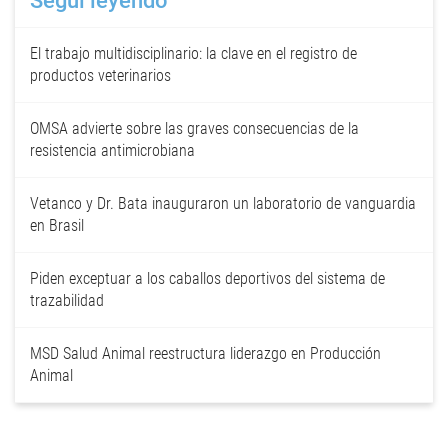
Seguí leyendo
El trabajo multidisciplinario: la clave en el registro de
productos veterinarios
OMSA advierte sobre las graves consecuencias de la
resistencia antimicrobiana
Vetanco y Dr. Bata inauguraron un laboratorio de vanguardia
en Brasil
Piden exceptuar a los caballos deportivos del sistema de
trazabilidad
MSD Salud Animal reestructura liderazgo en Producción
Animal