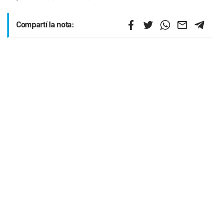
Compartí la nota: