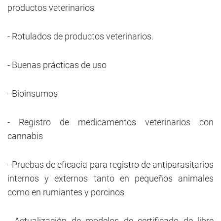
productos veterinarios
- Rotulados de productos veterinarios.
- Buenas prácticas de uso
- Bioinsumos
- Registro de medicamentos veterinarios con
cannabis
- Pruebas de eficacia para registro de antiparasitarios
internos y externos tanto en pequeños animales
como en rumiantes y porcinos
- Actualización de modelos de certificado de libre