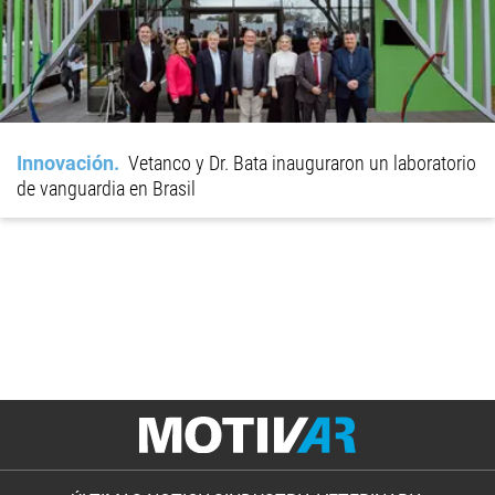
Innovación
Vetanco y Dr. Bata inauguraron un laboratorio
de vanguardia en Brasil