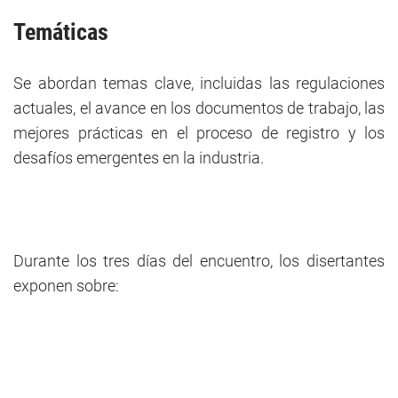
Temáticas
Se abordan temas clave, incluidas las regulaciones
actuales, el avance en los documentos de trabajo, las
mejores prácticas en el proceso de registro y los
desafíos emergentes en la industria.
Durante los tres días del encuentro, los disertantes
exponen sobre: