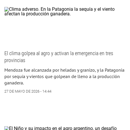
El clima golpea al agro y activan la emergencia en tres
provincias
Mendoza fue alcanzada por heladas y granizo, y la Patagonia
por sequía y vientos que golpean de lleno a la producción
ganadera.
27 DE MAYO DE 2026 - 14:44