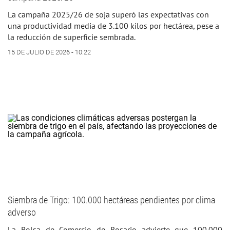
La campaña 2025/26 de soja superó las expectativas con
una productividad media de 3.100 kilos por hectárea, pese a
la reducción de superficie sembrada.
15 DE JULIO DE 2026 - 10:22
Siembra de Trigo: 100.000 hectáreas pendientes por clima
adverso
La Bolsa de Comercio de Rosario advierte que 100.000