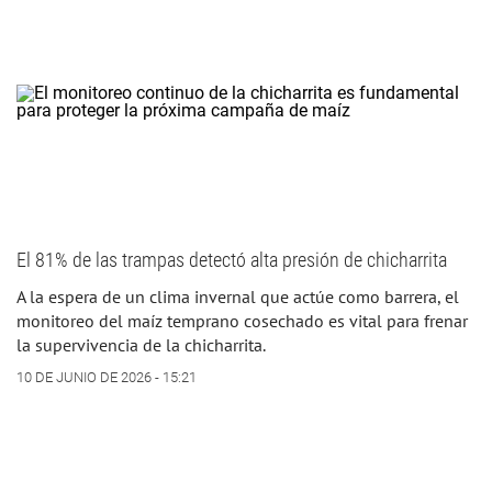
El 81% de las trampas detectó alta presión de chicharrita
A la espera de un clima invernal que actúe como barrera, el
monitoreo del maíz temprano cosechado es vital para frenar
la supervivencia de la chicharrita.
10 DE JUNIO DE 2026 - 15:21