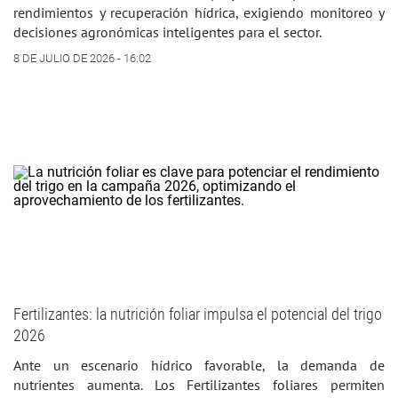
rendimientos y recuperación hídrica, exigiendo monitoreo y
decisiones agronómicas inteligentes para el sector.
8 DE JULIO DE 2026 - 16:02
Fertilizantes: la nutrición foliar impulsa el potencial del trigo
2026
Ante un escenario hídrico favorable, la demanda de
nutrientes aumenta. Los Fertilizantes foliares permiten