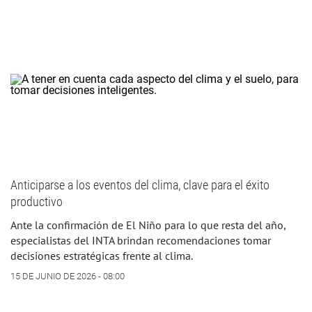
Anticiparse a los eventos del clima, clave para el éxito
productivo
Ante la confirmación de El Niño para lo que resta del año,
especialistas del INTA brindan recomendaciones tomar
decisiones estratégicas frente al clima.
15 DE JUNIO DE 2026 - 08:00