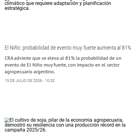
El Niño: probabilidad de evento muy fuerte aumenta al 81%
CRA advierte que se eleva al 81% la probabilidad de un
evento de El Niño muy fuerte, con impacto en el sector
agropecuario argentino.
15 DE JULIO DE 2026 - 10:32