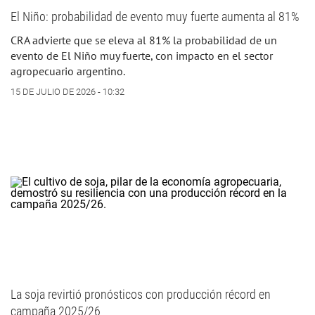
El Niño: probabilidad de evento muy fuerte aumenta al 81%
CRA advierte que se eleva al 81% la probabilidad de un
evento de El Niño muy fuerte, con impacto en el sector
agropecuario argentino.
15 DE JULIO DE 2026 - 10:32
La soja revirtió pronósticos con producción récord en
campaña 2025/26