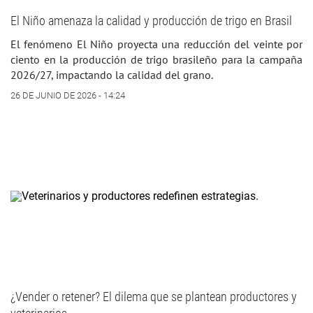
El Niño amenaza la calidad y producción de trigo en Brasil
El fenómeno El Niño proyecta una reducción del veinte por
ciento en la producción de trigo brasileño para la campaña
2026/27, impactando la calidad del grano.
26 DE JUNIO DE 2026 - 14:24
¿Vender o retener? El dilema que se plantean productores y