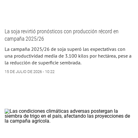
La soja revirtió pronósticos con producción récord en
campaña 2025/26
La campaña 2025/26 de soja superó las expectativas con
una productividad media de 3.100 kilos por hectárea, pese a
la reducción de superficie sembrada.
15 DE JULIO DE 2026 - 10:22