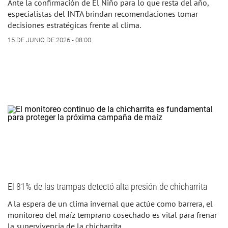
Ante la confirmación de El Niño para lo que resta del año,
especialistas del INTA brindan recomendaciones tomar
decisiones estratégicas frente al clima.
15 DE JUNIO DE 2026 - 08:00
El 81% de las trampas detectó alta presión de chicharrita
A la espera de un clima invernal que actúe como barrera, el
monitoreo del maíz temprano cosechado es vital para frenar
la supervivencia de la chicharrita.