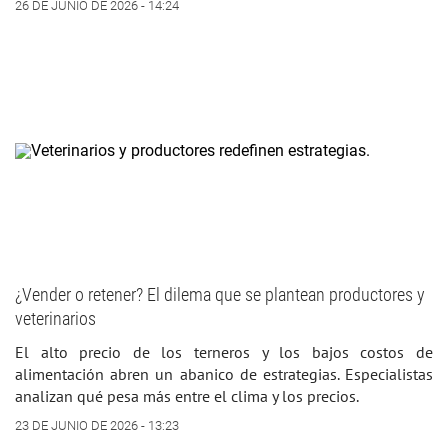
26 DE JUNIO DE 2026 - 14:24
¿Vender o retener? El dilema que se plantean productores y
veterinarios
El alto precio de los terneros y los bajos costos de
alimentación abren un abanico de estrategias. Especialistas
analizan qué pesa más entre el clima y los precios.
23 DE JUNIO DE 2026 - 13:23