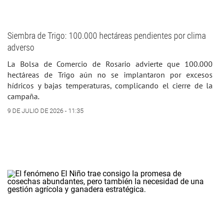
Siembra de Trigo: 100.000 hectáreas pendientes por clima
adverso
La Bolsa de Comercio de Rosario advierte que 100.000
hectáreas de Trigo aún no se implantaron por excesos
hídricos y bajas temperaturas, complicando el cierre de la
campaña.
9 DE JULIO DE 2026 - 11:35