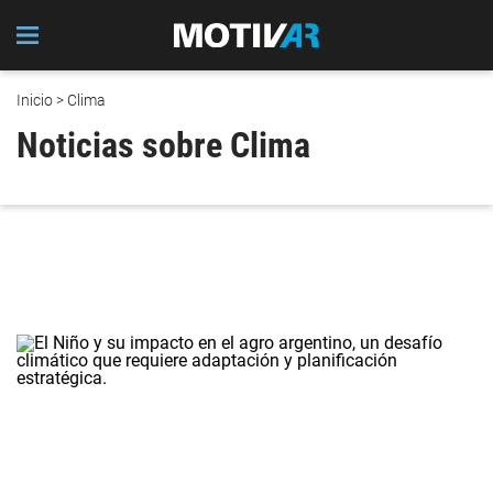
Inicio
> Clima
Noticias sobre Clima