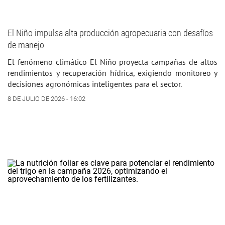
El Niño impulsa alta producción agropecuaria con desafíos
de manejo
El fenómeno climático El Niño proyecta campañas de altos
rendimientos y recuperación hídrica, exigiendo monitoreo y
decisiones agronómicas inteligentes para el sector.
8 DE JULIO DE 2026 - 16:02