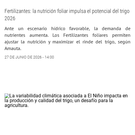
Fertilizantes: la nutrición foliar impulsa el potencial del trigo
2026
Ante un escenario hídrico favorable, la demanda de
nutrientes aumenta. Los Fertilizantes foliares permiten
ajustar la nutrición y maximizar el rinde del trigo, según
Amauta.
27 DE JUNIO DE 2026 - 14:00