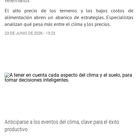
veterinarios
El alto precio de los terneros y los bajos costos de
alimentación abren un abanico de estrategias. Especialistas
analizan qué pesa más entre el clima y los precios.
23 DE JUNIO DE 2026 - 13:23
Anticiparse a los eventos del clima, clave para el éxito
productivo