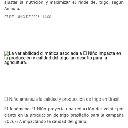
ajustar la nutrición y maximizar el rinde del trigo, según
Amauta.
27 DE JUNIO DE 2026 - 14:00
El Niño amenaza la calidad y producción de trigo en Brasil
El fenómeno El Niño proyecta una reducción del veinte por
ciento en la producción de trigo brasileño para la campaña
2026/27, impactando la calidad del grano.