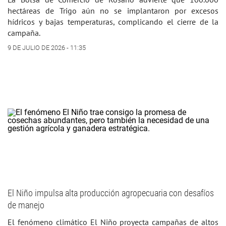
hectáreas de Trigo aún no se implantaron por excesos
hídricos y bajas temperaturas, complicando el cierre de la
campaña.
9 DE JULIO DE 2026 - 11:35
El Niño impulsa alta producción agropecuaria con desafíos
de manejo
El fenómeno climático El Niño proyecta campañas de altos