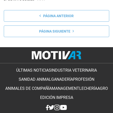
PÁGINA ANTERIOR
PÁGINA SIGUIENTE
ÚLTIMAS NOTICIAS
INDUSTRIA VETERINARIA
SANIDAD ANIMAL
GANADERÍA
PROFESIÓN
ANIMALES DE COMPAÑÍA
MANAGEMENT
LECHERÍA
AGRO
EDICIÓN IMPRESA