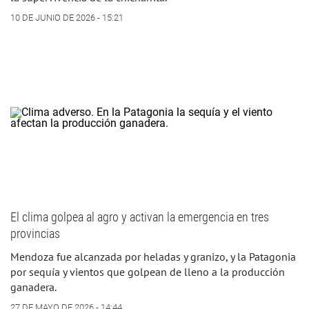
10 DE JUNIO DE 2026 - 15:21
El clima golpea al agro y activan la emergencia en tres
provincias
Mendoza fue alcanzada por heladas y granizo, y la Patagonia
por sequía y vientos que golpean de lleno a la producción
ganadera.
27 DE MAYO DE 2026 - 14:44