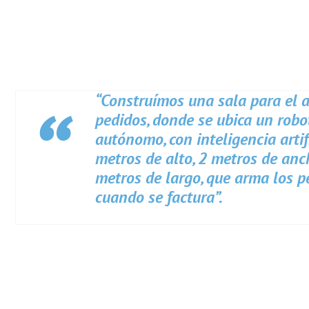
“Construímos una sala para el 
pedidos, donde se ubica un robo
autónomo, con inteligencia artifi
metros de alto, 2 metros de anc
metros de largo, que arma los p
cuando se factura”.