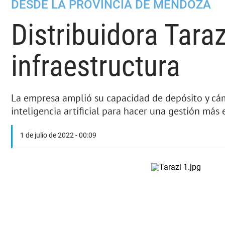
DESDE LA PROVINCIA DE MENDOZA
Distribuidora Taraz
infraestructura
La empresa amplió su capacidad de depósito y cám
inteligencia artificial para hacer una gestión más 
1 de julio de 2022 - 00:09