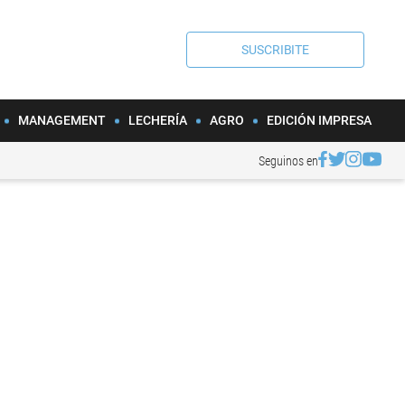
SUSCRIBITE
MANAGEMENT
LECHERÍA
AGRO
EDICIÓN IMPRESA
Seguinos en