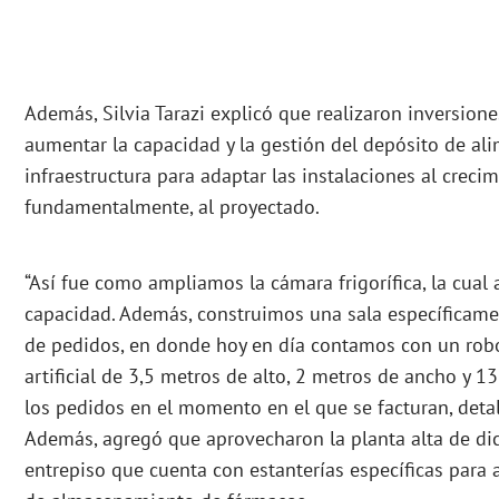
Además, Silvia Tarazi explicó que realizaron inversion
aumentar la capacidad y la gestión del depósito de al
infraestructura para adaptar las instalaciones al creci
fundamentalmente, al proyectado.
“Así fue como ampliamos la cámara frigorífica, la cual
capacidad. Además, construimos una sala específicam
de pedidos, en donde hoy en día contamos con un rob
artificial de 3,5 metros de alto, 2 metros de ancho y 1
los pedidos en el momento en el que se facturan, detal
Además, agregó que aprovecharon la planta alta de dic
entrepiso que cuenta con estanterías específicas para