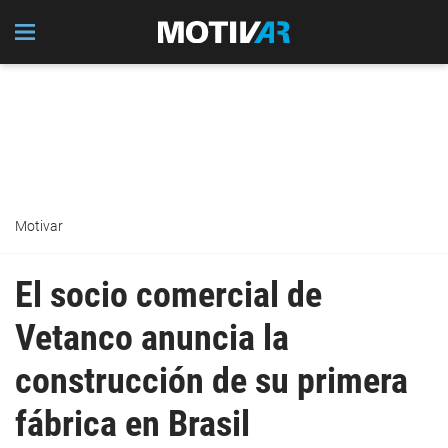
Motivar
El socio comercial de
Vetanco anuncia la
construcción de su primera
fábrica en Brasil