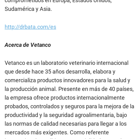
comprometidos en Europa, Estados Unidos,
Sudamérica y Asia.
http://drbata.com/es
Acerca de Vetanco
Vetanco es un laboratorio veterinario internacional
que desde hace 35 años desarrolla, elabora y
comercializa productos innovadores para la salud y
la producción animal. Presente en más de 40 países,
la empresa ofrece productos internacionalmente
probados, controlados y seguros para la mejora de la
productividad y la seguridad agroalimentaria, bajo
las normas de calidad necesarias para llegar a los
mercados más exigentes. Como referente