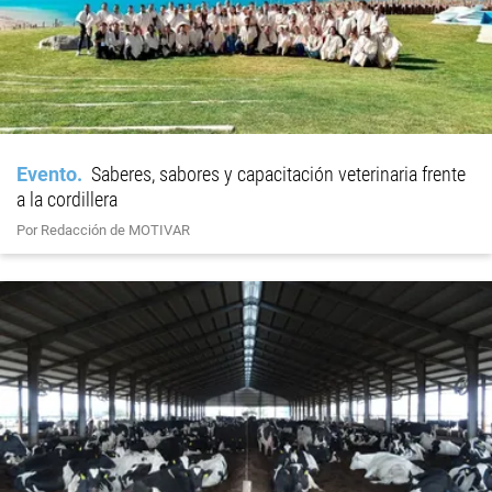
Evento
Saberes, sabores y capacitación veterinaria frente
a la cordillera
Por Redacción de MOTIVAR