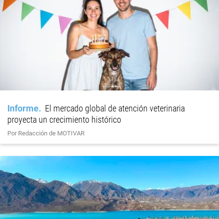
Informe
El mercado global de atención veterinaria
proyecta un crecimiento histórico
Por Redacción de MOTIVAR