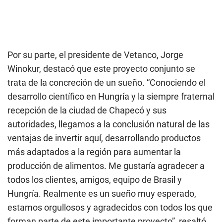
Por su parte, el presidente de Vetanco, Jorge
Winokur, destacó que este proyecto conjunto se
trata de la concreción de un sueño. “
Conociendo el
desarrollo científico en Hungría y la siempre fraternal
recepción de la ciudad de Chapecó y sus
autoridades, llegamos a la conclusión natural de las
ventajas de invertir aquí, desarrollando productos
más adaptados a la región para aumentar la
producción de alimentos. Me gustaría agradecer a
todos los clientes, amigos, equipo de Brasil y
Hungría. Realmente es un sueño muy esperado,
estamos orgullosos y agradecidos con todos los que
forman parte de este importante proyecto
”, resaltó.