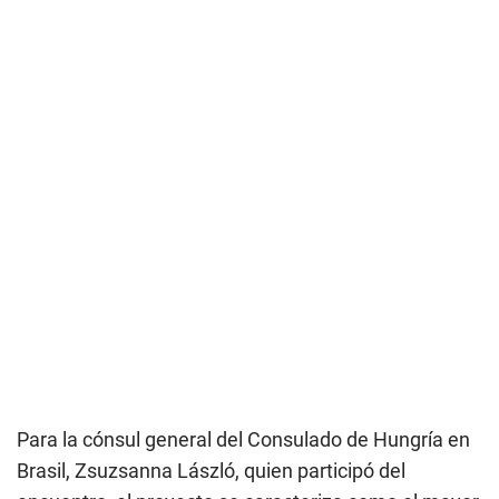
Para la cónsul general del Consulado de Hungría en
Brasil, Zsuzsanna László, quien participó del