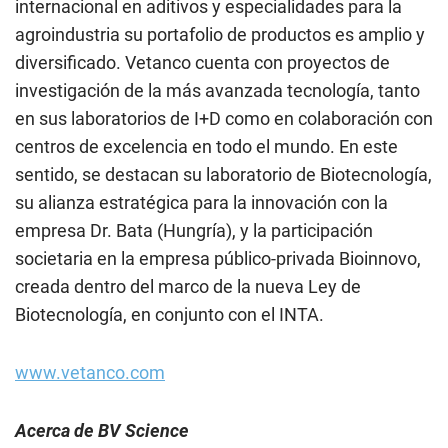
internacional en aditivos y especialidades para la
agroindustria su portafolio de productos es amplio y
diversificado. Vetanco cuenta con proyectos de
investigación de la más avanzada tecnología, tanto
en sus laboratorios de I+D como en colaboración con
centros de excelencia en todo el mundo. En este
sentido, se destacan su laboratorio de Biotecnología,
su alianza estratégica para la innovación con la
empresa Dr. Bata (Hungría), y la participación
societaria en la empresa público-privada Bioinnovo,
creada dentro del marco de la nueva Ley de
Biotecnología, en conjunto con el INTA.
www.vetanco.com
Acerca de BV Science