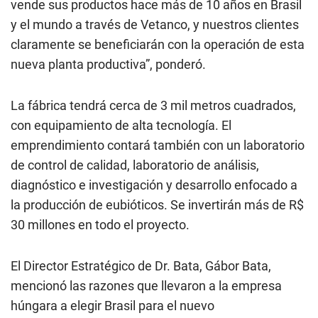
vende sus productos hace más de 10 años en Brasil
y el mundo a través de Vetanco, y nuestros clientes
claramente se beneficiarán con la operación de esta
nueva planta productiva
”, ponderó.
La fábrica tendrá cerca de 3 mil metros cuadrados,
con equipamiento de alta tecnología. El
emprendimiento contará también con un laboratorio
de control de calidad, laboratorio de análisis,
diagnóstico e investigación y desarrollo enfocado a
la producción de eubióticos. Se invertirán más de R$
30 millones en todo el proyecto.
El Director Estratégico de Dr. Bata, Gábor Bata,
mencionó las razones que llevaron a la empresa
húngara a elegir Brasil para el nuevo