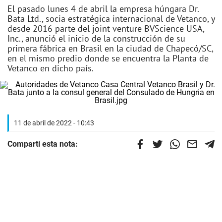
El pasado lunes 4 de abril la empresa húngara Dr.
Bata Ltd., socia estratégica internacional de Vetanco, y
desde 2016 parte del joint-venture BVScience USA,
Inc., anunció el inicio de la construcción de su
primera fábrica en Brasil en la ciudad de Chapecó/SC,
en el mismo predio donde se encuentra la Planta de
Vetanco en dicho país.
11 de abril de 2022 - 10:43
Compartí esta nota: