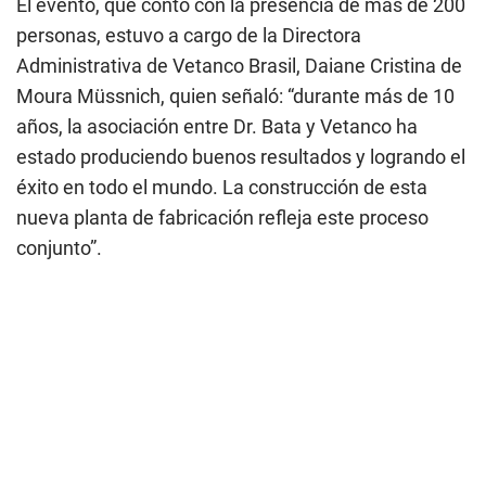
El evento, que contó con la presencia de más de 200
personas, estuvo a cargo de la Directora
Administrativa de Vetanco Brasil, Daiane Cristina de
Moura Müssnich, quien señaló: “
durante más de 10
años, la asociación entre Dr. Bata y Vetanco ha
estado produciendo buenos resultados y logrando el
éxito en todo el mundo. La construcción de esta
nueva planta de fabricación refleja este proceso
conjunto
”.