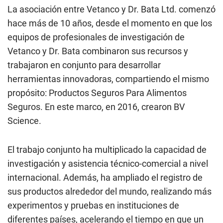
La asociación entre Vetanco y Dr. Bata Ltd. comenzó
hace más de 10 años, desde el momento en que los
equipos de profesionales de investigación de
Vetanco y Dr. Bata combinaron sus recursos y
trabajaron en conjunto para desarrollar
herramientas innovadoras, compartiendo el mismo
propósito: Productos Seguros Para Alimentos
Seguros. En este marco, en 2016, crearon BV
Science.
El trabajo conjunto ha multiplicado la capacidad de
investigación y asistencia técnico-comercial a nivel
internacional. Además, ha ampliado el registro de
sus productos alrededor del mundo, realizando más
experimentos y pruebas en instituciones de
diferentes países, acelerando el tiempo en que un