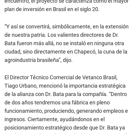
encuentro, el proyecto se caracteriza como el mayor
plan de inversión en Brasil en el siglo 20.
“
Y así se convertirá, simbólicamente, en la extensión
de nuestra patria. Los valientes directores de Dr.
Bata fueron más allá, no se instaló en ninguna otra
ciudad, sino directamente en Chapecó, la cuna de la
agroindustria brasileña
”, dijo.
El Director Técnico Comercial de Vetanco Brasil,
Tiago Urbano, mencionó la importancia estratégica
de la alianza con Dr. Bata para la compañía. “
Dentro
de dos años tendremos una fábrica en pleno
funcionamiento, produciendo, generando empleos e
ingresos. Ciertamente, ayudándonos en el
posicionamiento estratégico desde que Dr. Bata ya