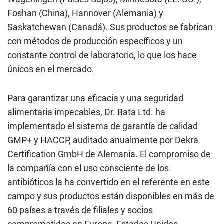
Foshan (China), Hannover (Alemania) y
Saskatchewan (Canadá). Sus productos se fabrican
con métodos de producción específicos y un
constante control de laboratorio, lo que los hace
únicos en el mercado.
Para garantizar una eficacia y una seguridad
alimentaria impecables, Dr. Bata Ltd. ha
implementado el sistema de garantía de calidad
GMP+ y HACCP, auditado anualmente por Dekra
Certification GmbH de Alemania. El compromiso de
la compañía con el uso consciente de los
antibióticos la ha convertido en el referente en este
campo y sus productos están disponibles en más de
60 países a través de filiales y socios