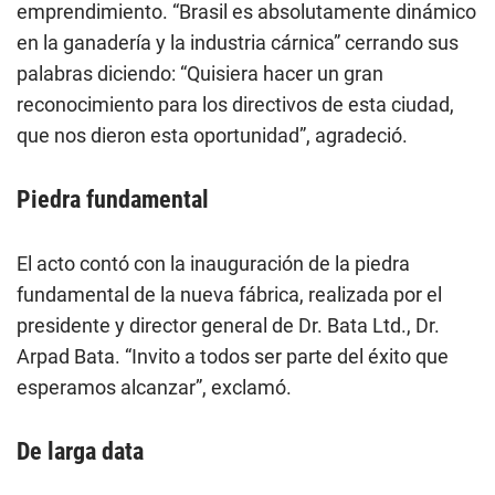
emprendimiento. “
Brasil es absolutamente dinámico
en la ganadería y la industria cárnica” cerrando sus
palabras diciendo: “Quisiera hacer un gran
reconocimiento para los directivos de esta ciudad,
que nos dieron esta oportunidad
”, agradeció.
Piedra fundamental
El acto contó con la inauguración de la piedra
fundamental de la nueva fábrica, realizada por el
presidente y director general de Dr. Bata Ltd., Dr.
Arpad Bata.
“Invito a todos ser parte del éxito que
esperamos alcanzar
”, exclamó.
De larga data