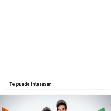
Te puede interesar