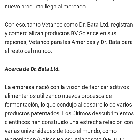
nuevo producto llega al mercado.
Con eso, tanto Vetanco como Dr. Bata Ltd. registran
y comercializan productos BV Science en sus
regiones; Vetanco para las Américas y Dr. Bata para
el resto del mundo.
Acerca de Dr. Bata Ltd.
La empresa nació con la visión de fabricar aditivos
alimentarios utilizando nuevos procesos de
fermentación, lo que condujo al desarrollo de varios
productos patentados. Los últimos descubrimientos
científicos han construido una estrecha relación con
varias universidades de todo el mundo, como
Wageningen (Países Bajos), Minnesota (EE. UU.),