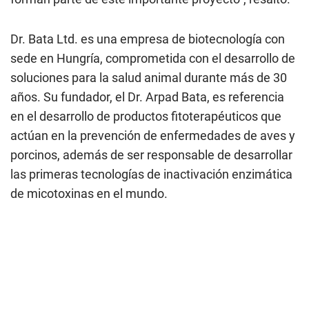
Dr. Bata Ltd. es una empresa de biotecnología con
sede en Hungría, comprometida con el desarrollo de
soluciones para la salud animal durante más de 30
años. Su fundador, el Dr. Arpad Bata, es referencia
en el desarrollo de productos fitoterapéuticos que
actúan en la prevención de enfermedades de aves y
porcinos, además de ser responsable de desarrollar
las primeras tecnologías de inactivación enzimática
de micotoxinas en el mundo.