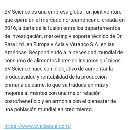
BV Science es una empresa global, un joint venture
que opera en el mercado norteamericano, creada en
2016, a partir de la fusión entre los departamentos
de investigación, marketing y soporte técnico de Dr.
Bata Ltd. en Europa y Asia y Vetanco S.A. en las
Américas. Respondiendo a la necesidad mundial de
consumo de alimentos libres de insumos químicos,
BV Science nace con el objetivo de aumentar la
productividad y rentabilidad de la producción
primaria de carne, lo que se traduce en más y
mejores alimentos con una mejor relación
costo/beneficio y en armonía con el bienestar de
una población mundial en crecimiento.
https://www.bvscience.com/