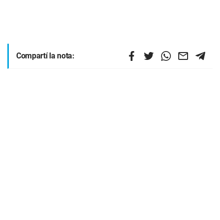
Compartí la nota: