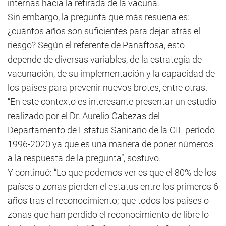
internas hacia la retirada de la vacuna.
Sin embargo, la pregunta que más resuena es:
¿cuántos años son suficientes para dejar atrás el
riesgo? Según el referente de Panaftosa, esto
depende de diversas variables, de la estrategia de
vacunación, de su implementación y la capacidad de
los países para prevenir nuevos brotes, entre otras.
“En este contexto es interesante presentar un estudio
realizado por el Dr. Aurelio Cabezas del
Departamento de Estatus Sanitario de la OIE período
1996-2020 ya que es una manera de poner números
a la respuesta de la pregunta”, sostuvo.
Y continuó: “Lo que podemos ver es que el 80% de los
países o zonas pierden el estatus entre los primeros 6
años tras el reconocimiento; que todos los países o
zonas que han perdido el reconocimiento de libre lo