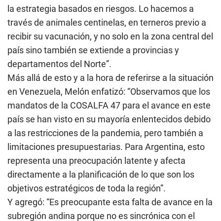
la estrategia basados en riesgos. Lo hacemos a
través de animales centinelas, en terneros previo a
recibir su vacunación, y no solo en la zona central del
país sino también se extiende a provincias y
departamentos del Norte”.
Más allá de esto y a la hora de referirse a la situación
en Venezuela, Melón enfatizó: “Observamos que los
mandatos de la COSALFA 47 para el avance en este
país se han visto en su mayoría enlentecidos debido
a las restricciones de la pandemia, pero también a
limitaciones presupuestarias. Para Argentina, esto
representa una preocupación latente y afecta
directamente a la planificación de lo que son los
objetivos estratégicos de toda la región”.
Y agregó: “Es preocupante esta falta de avance en la
subregión andina porque no es sincrónica con el