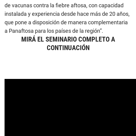
de vacunas contra la fiebre aftosa, con capacidad
instalada y experiencia desde hace más de 20 años,
que pone a disposición de manera complementaria
a Panaftosa para los países de la región”.
MIRÁ EL SEMINARIO COMPLETO A
CONTINUACIÓN