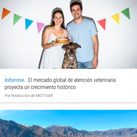
Informe
El mercado global de atención veterinaria
proyecta un crecimiento histórico
Por Redacción de MOTIVAR