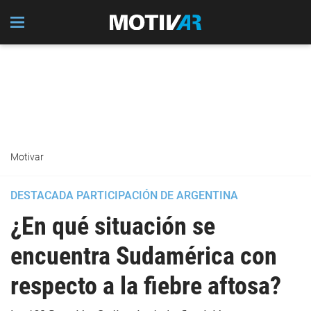
Motivar
DESTACADA PARTICIPACIÓN DE ARGENTINA
¿En qué situación se
encuentra Sudamérica con
respecto a la fiebre aftosa?