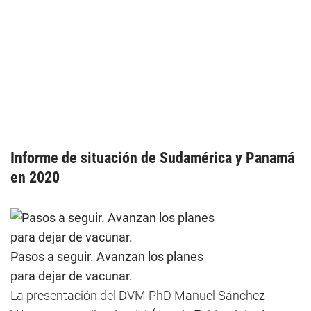
Informe de situación de Sudamérica y Panamá
en 2020
Pasos a seguir. Avanzan los planes
para dejar de vacunar.
La presentación del DVM PhD Manuel Sánchez