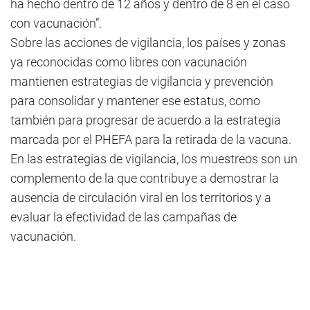
ha hecho dentro de 12 años y dentro de 8 en el caso
con vacunación”.
Sobre las acciones de vigilancia, los países y zonas
ya reconocidas como libres con vacunación
mantienen estrategias de vigilancia y prevención
para consolidar y mantener ese estatus, como
también para progresar de acuerdo a la estrategia
marcada por el PHEFA para la retirada de la vacuna.
En las estrategias de vigilancia, los muestreos son un
complemento de la que contribuye a demostrar la
ausencia de circulación viral en los territorios y a
evaluar la efectividad de las campañas de
vacunación.