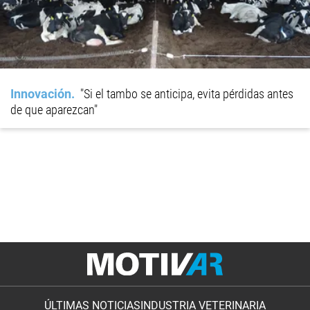
Innovación
"Si el tambo se anticipa, evita pérdidas antes
de que aparezcan"
ÚLTIMAS NOTICIAS
INDUSTRIA VETERINARIA