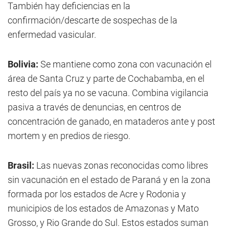
También hay deficiencias en la
confirmación/descarte de sospechas de la
enfermedad vasicular.
Bolivia:
Se mantiene como zona con vacunación el
área de Santa Cruz y parte de Cochabamba, en el
resto del país ya no se vacuna. Combina vigilancia
pasiva a través de denuncias, en centros de
concentración de ganado, en mataderos ante y post
mortem y en predios de riesgo.
Brasil:
Las nuevas zonas reconocidas como libres
sin vacunación en el estado de Paraná y en la zona
formada por los estados de Acre y Rodonia y
municipios de los estados de Amazonas y Mato
Grosso, y Rio Grande do Sul. Estos estados suman