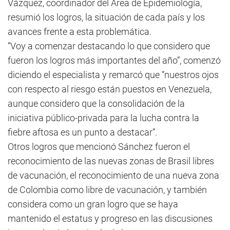
Vázquez, coordinador del Área de Epidemiología,
resumió los logros, la situación de cada país y los
avances frente a esta problemática.
“Voy a comenzar destacando lo que considero que
fueron los logros más importantes del año”, comenzó
diciendo el especialista y remarcó que “nuestros ojos
con respecto al riesgo están puestos en Venezuela,
aunque considero que la consolidación de la
iniciativa público-privada para la lucha contra la
fiebre aftosa es un punto a destacar”.
Otros logros que mencionó Sánchez fueron el
reconocimiento de las nuevas zonas de Brasil libres
de vacunación, el reconocimiento de una nueva zona
de Colombia como libre de vacunación, y también
considera como un gran logro que se haya
mantenido el estatus y progreso en las discusiones