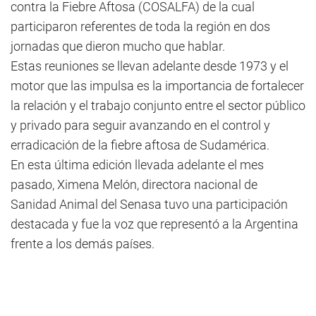
contra la Fiebre Aftosa (COSALFA) de la cual
participaron referentes de toda la región en dos
jornadas que dieron mucho que hablar.
Estas reuniones se llevan adelante desde 1973 y el
motor que las impulsa es la importancia de fortalecer
la relación y el trabajo conjunto entre el sector público
y privado para seguir avanzando en el control y
erradicación de la fiebre aftosa de Sudamérica.
En esta última edición llevada adelante el mes
pasado, Ximena Melón, directora nacional de
Sanidad Animal del Senasa tuvo una participación
destacada y fue la voz que representó a la Argentina
frente a los demás países.