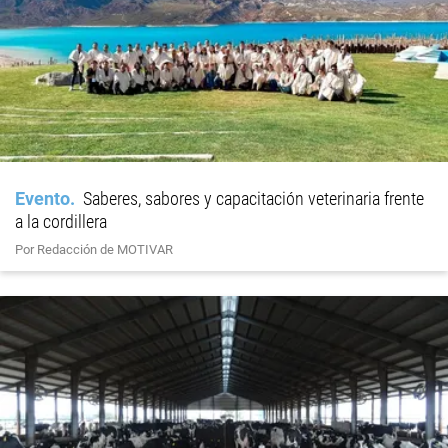
Evento
Saberes, sabores y capacitación veterinaria frente
a la cordillera
Por Redacción de MOTIVAR