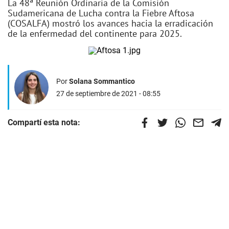
La 48ª Reunión Ordinaria de la Comisión
Sudamericana de Lucha contra la Fiebre Aftosa
(COSALFA) mostró los avances hacia la erradicación
de la enfermedad del continente para 2025.
Por
Solana Sommantico
27 de septiembre de 2021 - 08:55
Compartí esta nota: