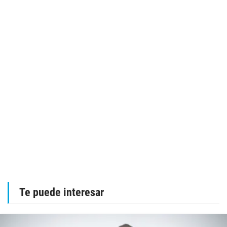
Te puede interesar