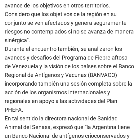
avance de los objetivos en otros territorios.
Considero que los objetivos de la región en su
conjunto se ven afectados y genera seguramente
riesgos no contemplados si no se avanza de manera
sinérgica”.
Durante el encuentro también, se analizaron los
avances y desafíos del Programa de Fiebre aftosa
de Venezuela y la visión de los países sobre el Banco
Regional de Antígenos y Vacunas (BANVACO)
incorporando también una sesión completa sobre la
acción de los organismos internacionales y
regionales en apoyo a las actividades del Plan
PHEFA.
En tal sentido la directora nacional de Sanidad
Animal del Senasa, expresó que “la Argentina tiene
un Banco Nacional de antígenos crioconservados y