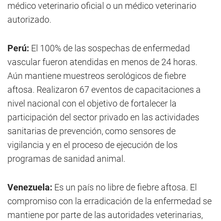
médico veterinario oficial o un médico veterinario
autorizado.
Perú:
El 100% de las sospechas de enfermedad
vascular fueron atendidas en menos de 24 horas.
Aún mantiene muestreos serológicos de fiebre
aftosa. Realizaron 67 eventos de capacitaciones a
nivel nacional con el objetivo de fortalecer la
participación del sector privado en las actividades
sanitarias de prevención, como sensores de
vigilancia y en el proceso de ejecución de los
programas de sanidad animal.
Venezuela:
Es un país no libre de fiebre aftosa. El
compromiso con la erradicación de la enfermedad se
mantiene por parte de las autoridades veterinarias,