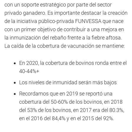
con un soporte estratégico por parte del sector
privado ganadero. Es importante destacar la creación
de la iniciativa público-privada FUNVESSA que nace
con un primer objetivo de contribuir a una mejora en
la inmunización del rebaño frente a la fiebre aftosa.
La caída de la cobertura de vacunación se mantiene:
En 2020, la cobertura de bovinos ronda entre el
40-44%+
Los niveles de inmunidad serán más bajos
Recordamos que en 2019 se reportó una
cobertura del 50-60% de los bovinos, en 2018
del 53% de los bovinos, en 2017 era del 80.3%,
en el 2016 del 84,4% y en el 2015 del 92%.