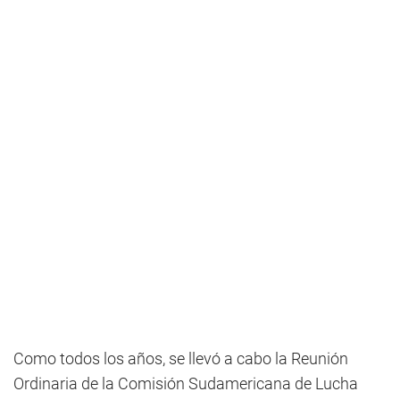
Como todos los años, se llevó a cabo la Reunión
Ordinaria de la Comisión Sudamericana de Lucha