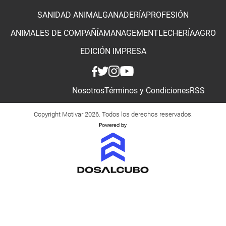
SANIDAD ANIMAL
GANADERÍA
PROFESIÓN
ANIMALES DE COMPAÑÍA
MANAGEMENT
LECHERÍA
AGRO
EDICIÓN IMPRESA
Nosotros
Términos y Condiciones
RSS
Copyright Motivar 2026. Todos los derechos reservados.