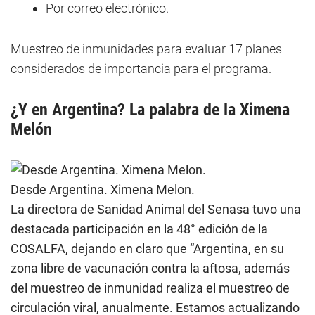
Por correo electrónico.
Muestreo de inmunidades para evaluar 17 planes
considerados de importancia para el programa.
¿Y en Argentina? La palabra de la Ximena
Melón
Desde Argentina. Ximena Melon.
La directora de Sanidad Animal del Senasa tuvo una
destacada participación en la 48° edición de la
COSALFA, dejando en claro que “Argentina, en su
zona libre de vacunación contra la aftosa, además
del muestreo de inmunidad realiza el muestreo de
circulación viral, anualmente. Estamos actualizando