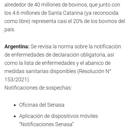
alrededor de 40 millones de bovinos, que junto con
los 4.6 millones de Santa Catarina (ya reconocida
como libre) representa casi el 20% de los bovinos del
país.
Argentina:
Se revisa la norma sobre la notificación
de enfermedades de declaración obligatoria, así
como la lista de enfermedades y el abanico de
medidas sanitarias disponibles (Resolución N°
153/2021).
Notificaciones de sospechas:
Oficinas del Senasa
Aplicación de dispositivos móviles
“Notificaciones Senasa”