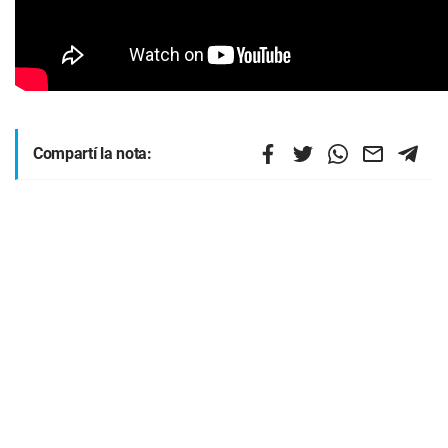
Compartí la nota: