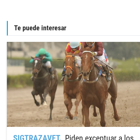
Te puede interesar
SIGTRAZAVET
Piden exceptuar a los