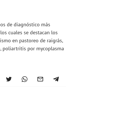
sos de diagnóstico más
 los cuales se destacan los
ismo en pastoreo de raigrás,
, poliartritis por mycoplasma