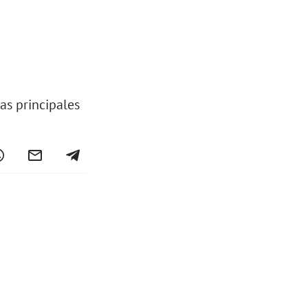
as principales