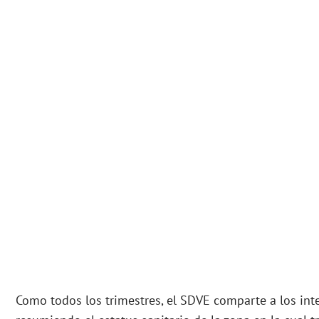
Como todos los trimestres, el SDVE comparte a los in