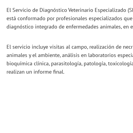
El Servicio de Diagnóstico Veterinario Especializado (
está conformado por profesionales especializados que
diagnóstico integrado de enfermedades animales, en e
El servicio incluye visitas al campo, realización de ne
animales y el ambiente, análisis en laboratorios especi
bioquímica clínica, parasitología, patología, toxicología
realizan un informe final.