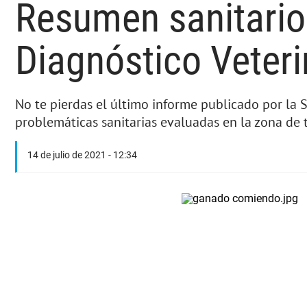
Resumen sanitario 
Diagnóstico Veteri
No te pierdas el último informe publicado por la 
problemáticas sanitarias evaluadas en la zona de 
14 de julio de 2021 - 12:34