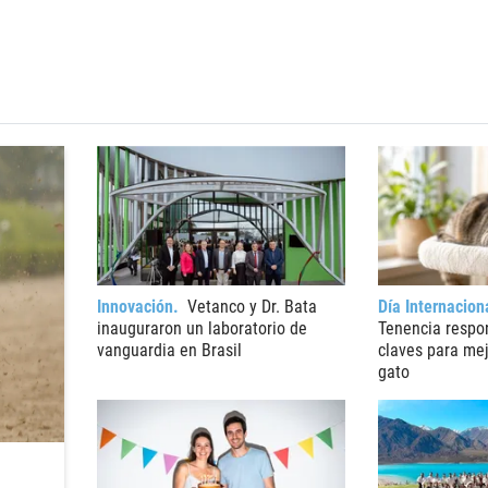
Innovación
Vetanco y Dr. Bata
Día Internacion
inauguraron un laboratorio de
Tenencia respon
vanguardia en Brasil
claves para mej
gato