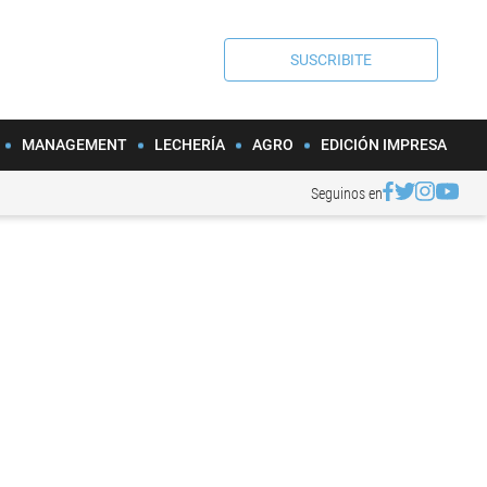
SUSCRIBITE
MANAGEMENT
LECHERÍA
AGRO
EDICIÓN IMPRESA
Seguinos en