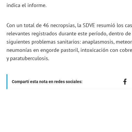
indica el informe.
Con un total de 46 necropsias, la SDVE resumió los ca
relevantes registrados durante este período, dentro de
siguientes problemas sanitarios: anaplasmosis, meteor
neumonías en engorde pastoril, intoxicación con cobre
y paratuberculosis.
Compartí esta nota en redes sociales: