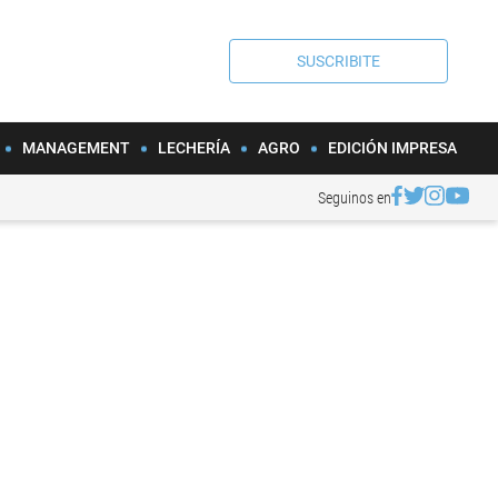
SUSCRIBITE
MANAGEMENT
LECHERÍA
AGRO
EDICIÓN IMPRESA
Seguinos en