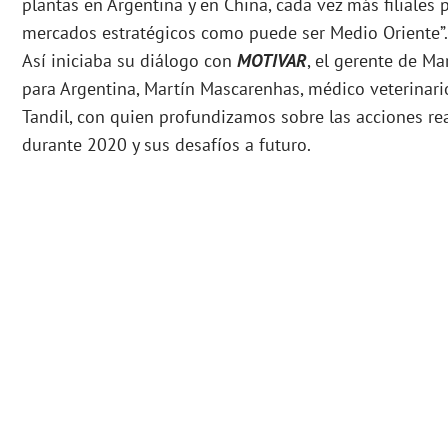
plantas en Argentina y en China, cada vez más filiales 
mercados estratégicos como puede ser Medio Oriente”.
Así iniciaba su diálogo con
MOTIVAR
, el gerente de M
para Argentina, Martín Mascarenhas, médico veterinari
Tandil, con quien profundizamos sobre las acciones rea
durante 2020 y sus desafíos a futuro.