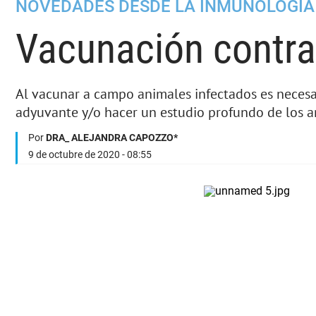
NOVEDADES DESDE LA INMUNOLOGÍA
Vacunación contr
Al vacunar a campo animales infectados es necesar
adyuvante y/o hacer un estudio profundo de los a
Por
DRA_ ALEJANDRA CAPOZZO*
9 de octubre de 2020 - 08:55