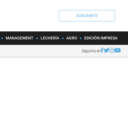
SUSCRIBITE
MANAGEMENT
LECHERÍA
AGRO
EDICIÓN IMPRESA
Seguinos en