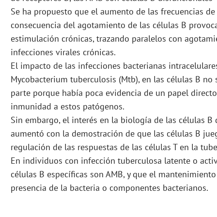
Se ha propuesto que el aumento de las frecuencias de 
consecuencia del agotamiento de las células B provoca
estimulación crónicas, trazando paralelos con agotami
infecciones virales crónicas.
El impacto de las infecciones bacterianas intracelulares
Mycobacterium tuberculosis (Mtb), en las células B no 
parte porque había poca evidencia de un papel directo
inmunidad a estos patógenos.
Sin embargo, el interés en la biología de las células B
aumentó con la demostración de que las células B jue
regulación de las respuestas de las células T en la tube
En individuos con infección tuberculosa latente o acti
células B específicas son AMB, y que el mantenimiento
presencia de la bacteria o componentes bacterianos.