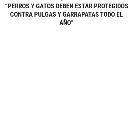
“PERROS Y GATOS DEBEN ESTAR PROTEGIDOS
CONTRA PULGAS Y GARRAPATAS TODO EL
AÑO”