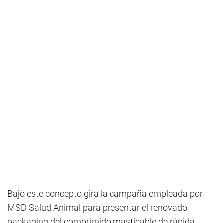
Bajo este concepto gira la campaña empleada por
MSD Salud Animal para presentar el renovado
packaging del comprimido masticable de rápida