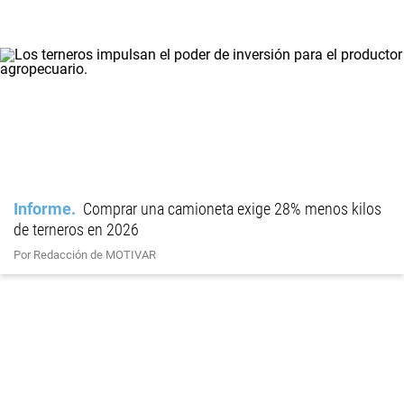
Informe
Comprar una camioneta exige 28% menos kilos
de terneros en 2026
Por Redacción de MOTIVAR