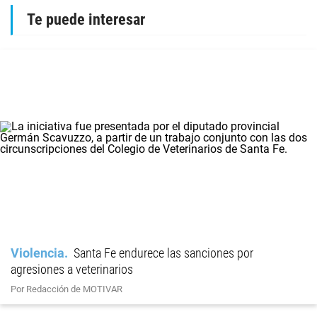
Te puede interesar
Violencia
Santa Fe endurece las sanciones por
agresiones a veterinarios
Por Redacción de MOTIVAR