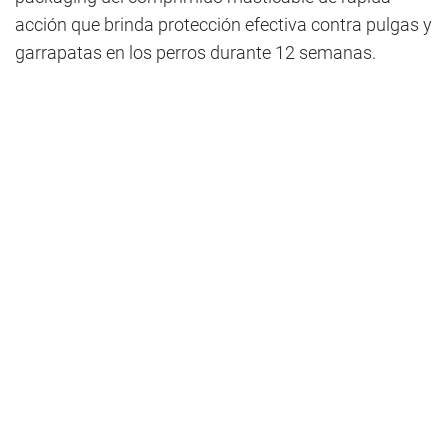
acción que brinda protección efectiva contra pulgas y
garrapatas en los perros durante 12 semanas.