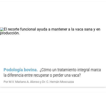
Podología bovina
¿Cómo un tratamiento integral marca
la diferencia entre recuperar o perder una vaca?
Por M.V. Mariano A. Alonso y Dr. C. Hernán Moscuzza