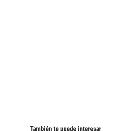
También te puede interesar