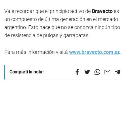
Vale recordar que el principio activo de
Bravecto
es
un compuesto de última generación en el mercado
argentino. Esto hace que no se conozca ningún tipo
de resistencia de pulgas y garrapatas.
Para más información visitá
www.bravecto.com.ar
.
Compartí la nota: