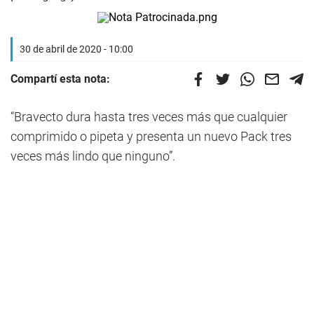
30 de abril de 2020 - 10:00
Compartí esta nota:
“Bravecto dura hasta tres veces más que cualquier
comprimido o pipeta y presenta un nuevo Pack tres
veces más lindo que ninguno”.