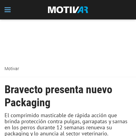
Motivar
Bravecto presenta nuevo
Packaging
El comprimido masticable de rápida acción que
brinda protección contra pulgas, garrapatas y sarnas
en los perros durante 12 semanas renueva su
packaging y lo anuncia al sector veterinario.