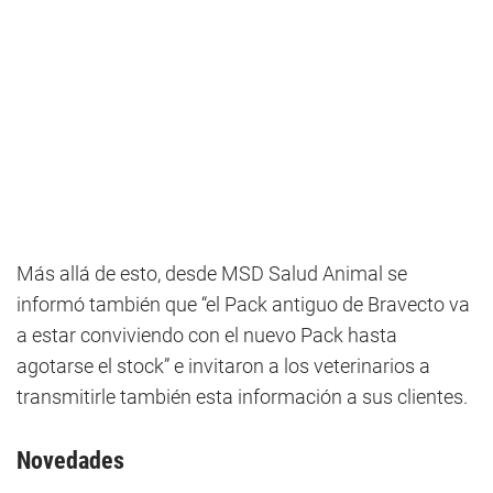
Más allá de esto, desde MSD Salud Animal se
informó también que “el Pack antiguo de Bravecto va
a estar conviviendo con el nuevo Pack hasta
agotarse el stock” e invitaron a los veterinarios a
transmitirle también esta información a sus clientes.
Novedades