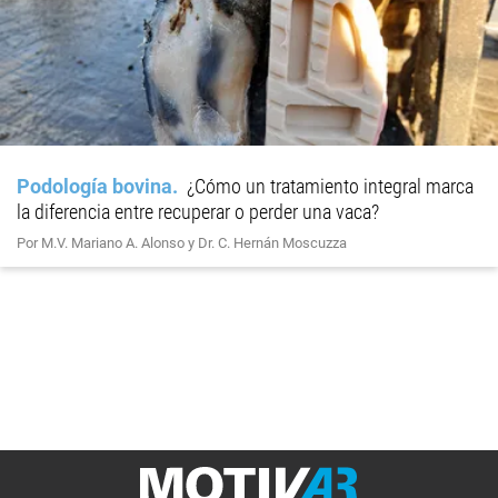
Podología bovina
¿Cómo un tratamiento integral marca
la diferencia entre recuperar o perder una vaca?
Por M.V. Mariano A. Alonso y Dr. C. Hernán Moscuzza