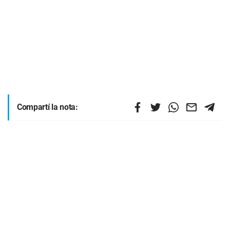
Compartí la nota: