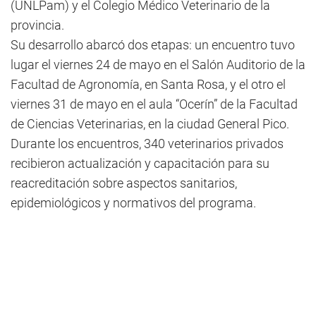
(UNLPam) y el Colegio Médico Veterinario de la
provincia.
Su desarrollo abarcó dos etapas: un encuentro tuvo
lugar el viernes 24 de mayo en el Salón Auditorio de la
Facultad de Agronomía, en Santa Rosa, y el otro el
viernes 31 de mayo en el aula “Ocerín” de la Facultad
de Ciencias Veterinarias, en la ciudad General Pico.
Durante los encuentros, 340 veterinarios privados
recibieron actualización y capacitación para su
reacreditación sobre aspectos sanitarios,
epidemiológicos y normativos del programa.