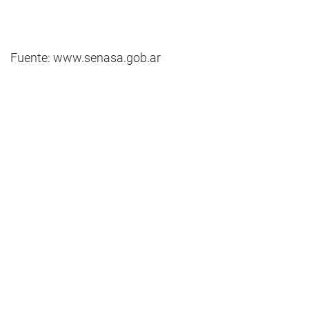
Fuente: www.senasa.gob.ar