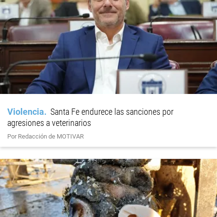
Violencia
Santa Fe endurece las sanciones por
agresiones a veterinarios
Por Redacción de MOTIVAR