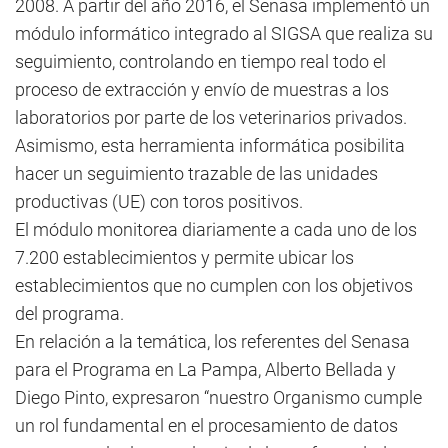
2008. A partir del año 2016, el Senasa implementó un
módulo informático integrado al SIGSA que realiza su
seguimiento, controlando en tiempo real todo el
proceso de extracción y envío de muestras a los
laboratorios por parte de los veterinarios privados.
Asimismo, esta herramienta informática posibilita
hacer un seguimiento trazable de las unidades
productivas (UE) con toros positivos.
El módulo monitorea diariamente a cada uno de los
7.200 establecimientos y permite ubicar los
establecimientos que no cumplen con los objetivos
del programa.
En relación a la temática, los referentes del Senasa
para el Programa en La Pampa, Alberto Bellada y
Diego Pinto, expresaron “nuestro Organismo cumple
un rol fundamental en el procesamiento de datos