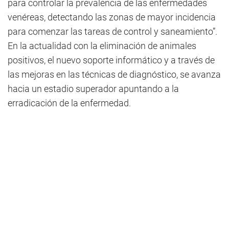
para controlar la prevalencia de las enfermedades
venéreas, detectando las zonas de mayor incidencia
para comenzar las tareas de control y saneamiento”.
En la actualidad con la eliminación de animales
positivos, el nuevo soporte informático y a través de
las mejoras en las técnicas de diagnóstico, se avanza
hacia un estadio superador apuntando a la
erradicación de la enfermedad.