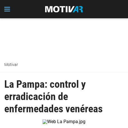
Motivar
La Pampa: control y
erradicación de
enfermedades venéreas