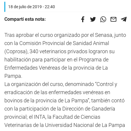
18 de julio de 2019 - 22:40
Compartí esta nota:
Tras aprobar el curso organizado por el Senasa, junto
con la Comisión Provincial de Sanidad Animal
(Coprosa), 340 veterinarios privados lograron su
habilitación para participar en el Programa de
Enfermedades Venéreas de la provincia de La
Pampa.
La organización del curso, denominado “Control y
erradicación de las enfermedades venéreas en
bovinos de la provincia de La Pampa”, también contó
con la participación de la Dirección de Ganadería
provincial; el INTA, la Facultad de Ciencias
Veterinarias de la Universidad Nacional de La Pampa