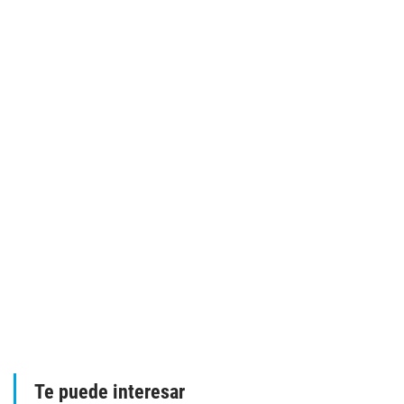
Te puede interesar