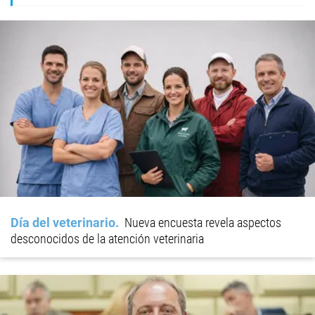
Día del veterinario
Nueva encuesta revela aspectos
desconocidos de la atención veterinaria