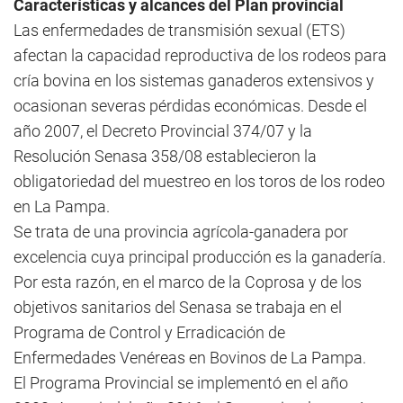
Características y alcances del Plan provincial
Las enfermedades de transmisión sexual (ETS)
afectan la capacidad reproductiva de los rodeos para
cría bovina en los sistemas ganaderos extensivos y
ocasionan severas pérdidas económicas. Desde el
año 2007, el Decreto Provincial 374/07 y la
Resolución Senasa 358/08 establecieron la
obligatoriedad del muestreo en los toros de los rodeo
en La Pampa.
Se trata de una provincia agrícola-ganadera por
excelencia cuya principal producción es la ganadería.
Por esta razón, en el marco de la Coprosa y de los
objetivos sanitarios del Senasa se trabaja en el
Programa de Control y Erradicación de
Enfermedades Venéreas en Bovinos de La Pampa.
El Programa Provincial se implementó en el año