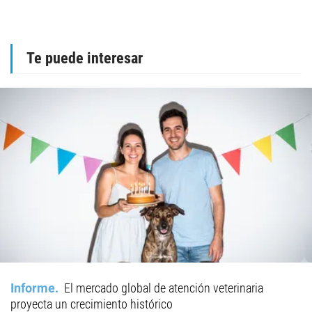
Te puede interesar
Informe
El mercado global de atención veterinaria
proyecta un crecimiento histórico