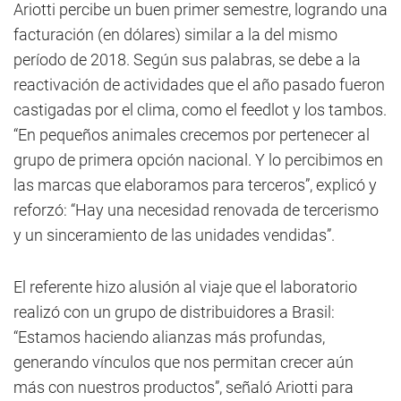
Ariotti percibe un buen primer semestre, logrando una
facturación (en dólares) similar a la del mismo
período de 2018. Según sus palabras, se debe a la
reactivación de actividades que el año pasado fueron
castigadas por el clima, como el feedlot y los tambos.
“En pequeños animales crecemos por pertenecer al
grupo de primera opción nacional. Y lo percibimos en
las marcas que elaboramos para terceros”, explicó y
reforzó: “Hay una necesidad renovada de tercerismo
y un sinceramiento de las unidades vendidas”.
El referente hizo alusión al viaje que el laboratorio
realizó con un grupo de distribuidores a Brasil:
“Estamos haciendo alianzas más profundas,
generando vínculos que nos permitan crecer aún
más con nuestros productos”, señaló Ariotti para