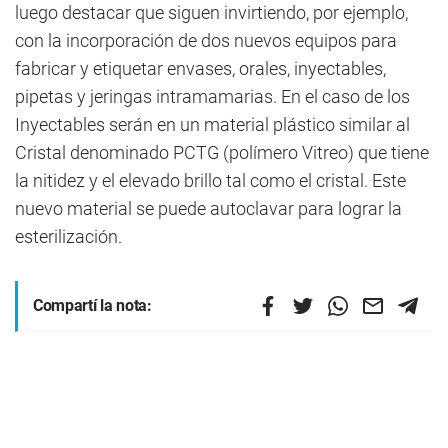
luego destacar que siguen invirtiendo, por ejemplo,
con la incorporación de dos nuevos equipos para
fabricar y etiquetar envases, orales, inyectables,
pipetas y jeringas intramamarias. En el caso de los
Inyectables serán en un material plástico similar al
Cristal denominado PCTG (polímero Vitreo) que tiene
la nitidez y el elevado brillo tal como el cristal. Este
nuevo material se puede autoclavar para lograr la
esterilización.
Compartí la nota: