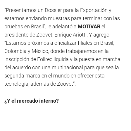
“Presentamos un Dossier para la Exportación y
estamos enviando muestras para terminar con las
pruebas en Brasil”, le adelantó a
MOTIVAR
el
presidente de Zoovet, Enrique Ariotti. Y agregó:
“Estamos próximos a oficializar filiales en Brasil,
Colombia y México, donde trabajaremos en la
inscripción de Folirec liquida y la puesta en marcha
del acuerdo con una multinacional para que sea la
segunda marca en el mundo en ofrecer esta
tecnología, además de Zoovet”.
¿Y el mercado interno?