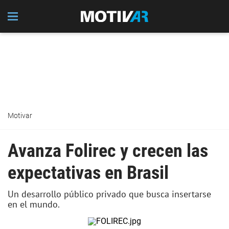
Motivar
Avanza Folirec y crecen las
expectativas en Brasil
Un desarrollo público privado que busca insertarse
en el mundo.