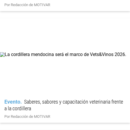
Por Redacción de MOTIVAR
Evento
Saberes, sabores y capacitación veterinaria frente
a la cordillera
Por Redacción de MOTIVAR