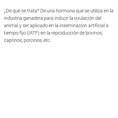
¿De qué se trata? De una hormona que se utiliza en la
industria ganadera para inducir la ovulación del
animal y ser aplicado en la inseminación artificial a
tiempo fijo (IATF) en la reproducción de bovinos,
caprinos, porcinos, etc.