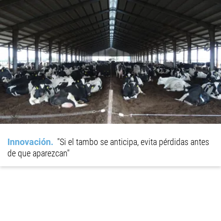
Innovación
"Si el tambo se anticipa, evita pérdidas antes
de que aparezcan"