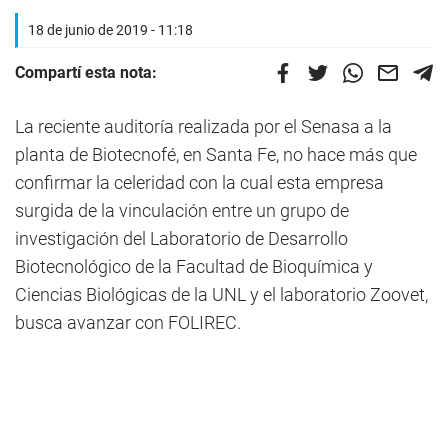
18 de junio de 2019 - 11:18
Compartí esta nota:
La reciente auditoría realizada por el Senasa a la
planta de Biotecnofé, en Santa Fe, no hace más que
confirmar la celeridad con la cual esta empresa
surgida de la vinculación entre un grupo de
investigación del Laboratorio de Desarrollo
Biotecnológico de la Facultad de Bioquímica y
Ciencias Biológicas de la UNL y el laboratorio Zoovet,
busca avanzar con FOLIREC.