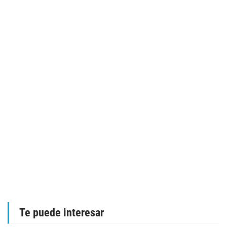
Te puede interesar