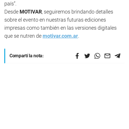
país”.
Desde
MOTIVAR
, seguiremos brindando detalles
sobre el evento en nuestras futuras ediciones
impresas como también en las versiones digitales
que se nutren de
motivar.com.ar
.
Compartí la nota: