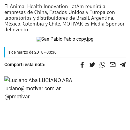
El Animal Health Innovation LatAm reunirá a
empresas de China, Estados Unidos y Europa con
laboratorios y distribuidores de Brasil, Argentina,
México, Colombia y Chile. MOTIVAR es Media Sponsor
del evento.
1 de marzo de 2018 - 00:36
Compartí esta nota:
LUCIANO ABA
luciano@motivar.com.ar
@pmotivar