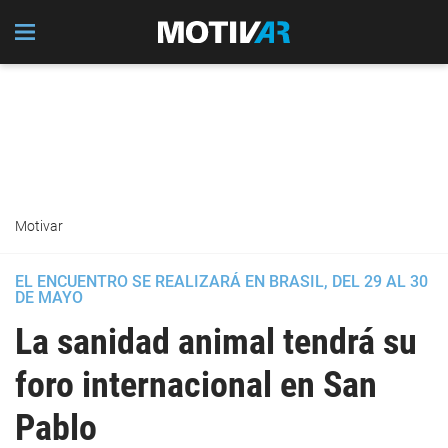
Motivar
EL ENCUENTRO SE REALIZARÁ EN BRASIL, DEL 29 AL 30
DE MAYO
La sanidad animal tendrá su
foro internacional en San
Pablo