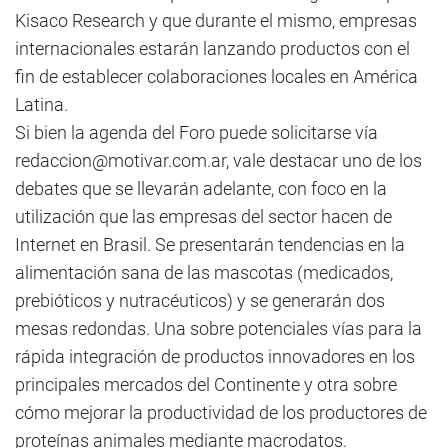
Kisaco Research y que durante el mismo, empresas
internacionales estarán lanzando productos con el
fin de establecer colaboraciones locales en América
Latina.
Si bien la agenda del Foro puede solicitarse vía
redaccion@motivar.com.ar
, vale destacar uno de los
debates que se llevarán adelante, con foco en la
utilización que las empresas del sector hacen de
Internet en Brasil. Se presentarán tendencias en la
alimentación sana de las mascotas (medicados,
prebióticos y nutracéuticos) y se generarán dos
mesas redondas. Una sobre potenciales vías para la
rápida integración de productos innovadores en los
principales mercados del Continente y otra sobre
cómo mejorar la productividad de los productores de
proteínas animales mediante macrodatos.