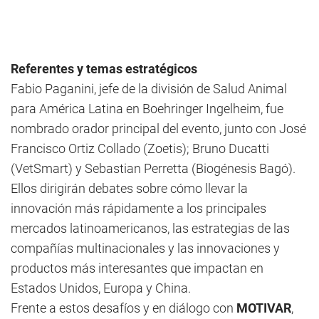
Referentes y temas estratégicos
Fabio Paganini, jefe de la división de Salud Animal
para América Latina en Boehringer Ingelheim, fue
nombrado orador principal del evento, junto con José
Francisco Ortiz Collado (Zoetis); Bruno Ducatti
(VetSmart) y Sebastian Perretta (Biogénesis Bagó).
Ellos dirigirán debates sobre cómo llevar la
innovación más rápidamente a los principales
mercados latinoamericanos, las estrategias de las
compañías multinacionales y las innovaciones y
productos más interesantes que impactan en
Estados Unidos, Europa y China.
Frente a estos desafíos y en diálogo con
MOTIVAR
,