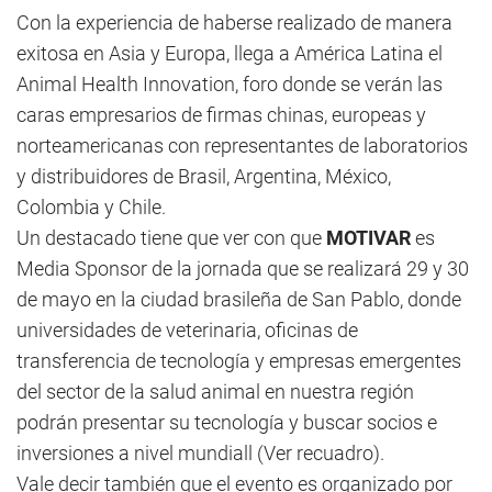
Con la experiencia de haberse realizado de manera
exitosa en Asia y Europa, llega a América Latina el
Animal Health Innovation, foro donde se verán las
caras empresarios de firmas chinas, europeas y
norteamericanas con representantes de laboratorios
y distribuidores de Brasil, Argentina, México,
Colombia y Chile.
Un destacado tiene que ver con que
MOTIVAR
es
Media Sponsor de la jornada que se realizará 29 y 30
de mayo en la ciudad brasileña de San Pablo, donde
universidades de veterinaria, oficinas de
transferencia de tecnología y empresas emergentes
del sector de la salud animal en nuestra región
podrán presentar su tecnología y buscar socios e
inversiones a nivel mundiall (Ver recuadro).
Vale decir también que el evento es organizado por