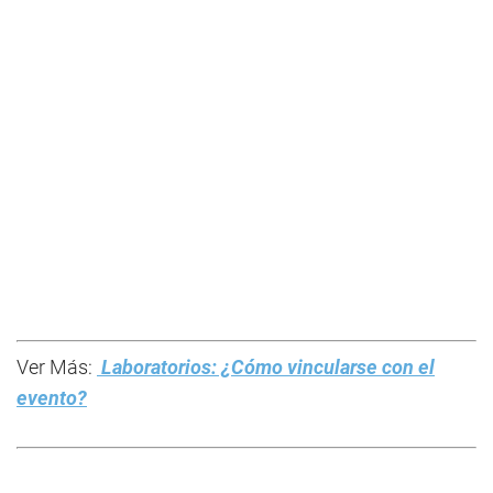
Ver Más:
Laboratorios: ¿Cómo vincularse con el
evento?