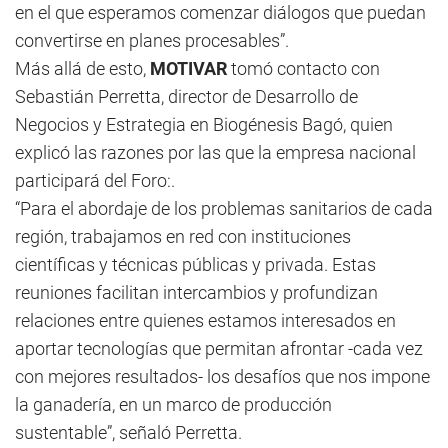
en el que esperamos comenzar diálogos que puedan
convertirse en planes procesables”.
Más allá de esto,
MOTIVAR
tomó contacto con
Sebastián Perretta, director de Desarrollo de
Negocios y Estrategia en Biogénesis Bagó, quien
explicó las razones por las que la empresa nacional
participará del Foro:.
“Para el abordaje de los problemas sanitarios de cada
región, trabajamos en red con instituciones
científicas y técnicas públicas y privada. Estas
reuniones facilitan intercambios y profundizan
relaciones entre quienes estamos interesados en
aportar tecnologías que permitan afrontar -cada vez
con mejores resultados- los desafíos que nos impone
la ganadería, en un marco de producción
sustentable”, señaló Perretta.