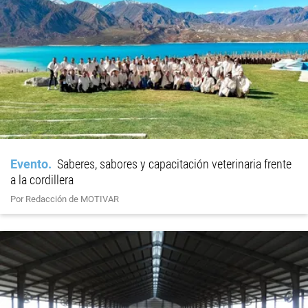
Evento
Saberes, sabores y capacitación veterinaria frente
a la cordillera
Por Redacción de MOTIVAR