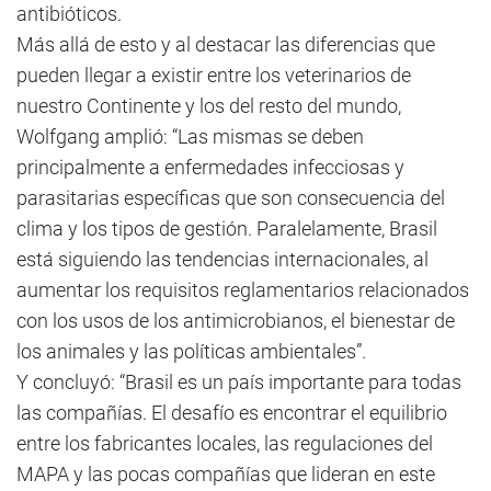
antibióticos.
Más allá de esto y al destacar las diferencias que
pueden llegar a existir entre los veterinarios de
nuestro Continente y los del resto del mundo,
Wolfgang amplió: “Las mismas se deben
principalmente a enfermedades infecciosas y
parasitarias específicas que son consecuencia del
clima y los tipos de gestión. Paralelamente, Brasil
está siguiendo las tendencias internacionales, al
aumentar los requisitos reglamentarios relacionados
con los usos de los antimicrobianos, el bienestar de
los animales y las políticas ambientales”.
Y concluyó: “Brasil es un país importante para todas
las compañías. El desafío es encontrar el equilibrio
entre los fabricantes locales, las regulaciones del
MAPA y las pocas compañías que lideran en este