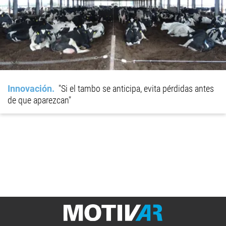
Innovación
"Si el tambo se anticipa, evita pérdidas antes
de que aparezcan"