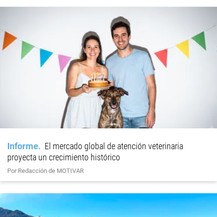
Informe
El mercado global de atención veterinaria
proyecta un crecimiento histórico
Por Redacción de MOTIVAR