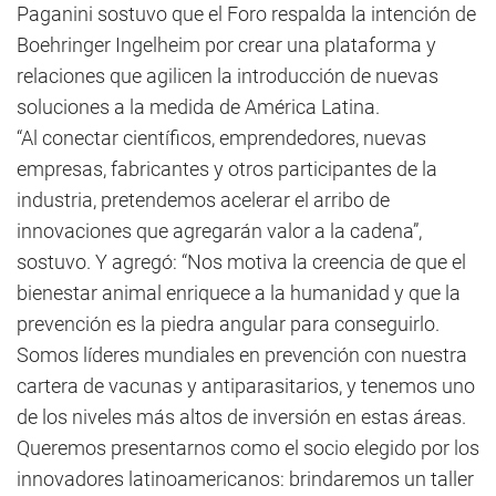
Paganini sostuvo que el Foro respalda la intención de
Boehringer Ingelheim por crear una plataforma y
relaciones que agilicen la introducción de nuevas
soluciones a la medida de América Latina.
“Al conectar científicos, emprendedores, nuevas
empresas, fabricantes y otros participantes de la
industria, pretendemos acelerar el arribo de
innovaciones que agregarán valor a la cadena”,
sostuvo. Y agregó: “Nos motiva la creencia de que el
bienestar animal enriquece a la humanidad y que la
prevención es la piedra angular para conseguirlo.
Somos líderes mundiales en prevención con nuestra
cartera de vacunas y antiparasitarios, y tenemos uno
de los niveles más altos de inversión en estas áreas.
Queremos presentarnos como el socio elegido por los
innovadores latinoamericanos: brindaremos un taller