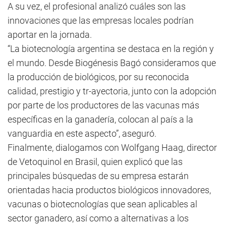
A su vez, el profesional analizó cuáles son las
innovaciones que las empresas locales podrían
aportar en la jornada.
“La biotecnología argentina se destaca en la región y
el mundo. Desde Biogénesis Bagó consideramos que
la producción de biológicos, por su reconocida
calidad, prestigio y tr-ayectoria, junto con la adopción
por parte de los productores de las vacunas más
específicas en la ganadería, colocan al país a la
vanguardia en este aspecto”, aseguró.
Finalmente, dialogamos con Wolfgang Haag, director
de Vetoquinol en Brasil, quien explicó que las
principales búsquedas de su empresa estarán
orientadas hacia productos biológicos innovadores,
vacunas o biotecnologías que sean aplicables al
sector ganadero, así como a alternativas a los