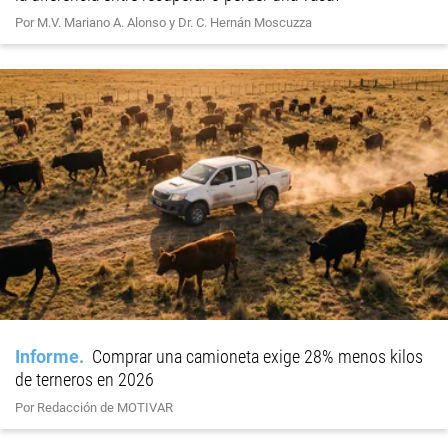
Por M.V. Mariano A. Alonso y Dr. C. Hernán Moscuzza
Informe
Comprar una camioneta exige 28% menos kilos
de terneros en 2026
Por Redacción de MOTIVAR