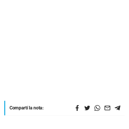
Compartí la nota: