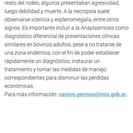
resto del rodeo, algunos presentaban agresividad,
luego debilidad y muerte. A la necropsia suele
observarse ictericia y esplenomegalia, entre otros
signos. Es importante incluir a la Anaplasmosis como
diagnóstico diferencial de presentaciones clínicas
similares en bovinos adultos, pese a no tratarse de
una zona endémica, con el fin de poder establecer
rápidamente un diagnóstico, instaurar un
tratamiento y tomar las medidas de manejo
correspondientes para disminuir las pérdidas
económicas.
Para más información:
canton.german@inta.gob.ar
.