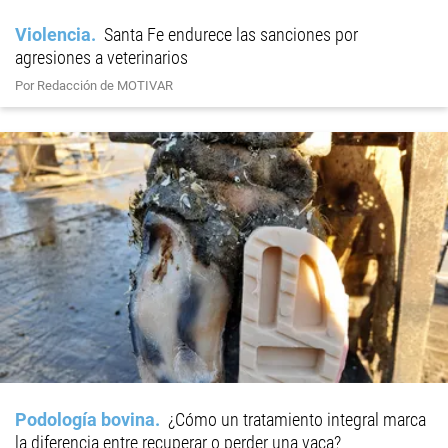
Violencia
Santa Fe endurece las sanciones por
agresiones a veterinarios
Por Redacción de MOTIVAR
Podología bovina
¿Cómo un tratamiento integral marca
la diferencia entre recuperar o perder una vaca?