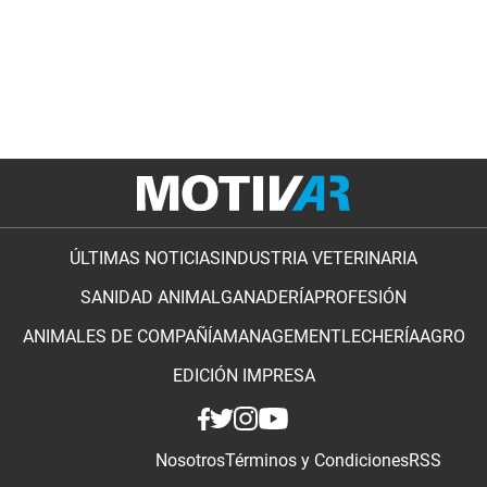
ÚLTIMAS NOTICIAS
INDUSTRIA VETERINARIA
SANIDAD ANIMAL
GANADERÍA
PROFESIÓN
ANIMALES DE COMPAÑÍA
MANAGEMENT
LECHERÍA
AGRO
EDICIÓN IMPRESA
Nosotros
Términos y Condiciones
RSS