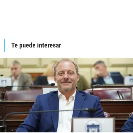
Te puede interesar