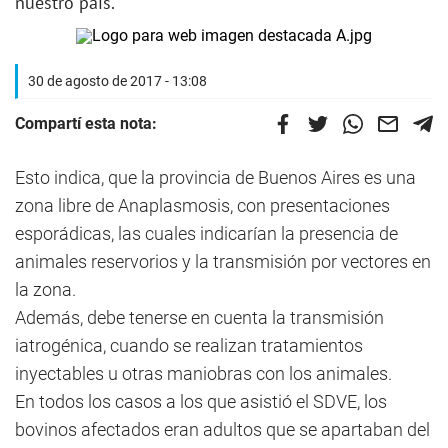
nuestro país.
30 de agosto de 2017 - 13:08
Compartí esta nota:
Esto indica, que la provincia de Buenos Aires es una
zona libre de Anaplasmosis, con presentaciones
esporádicas, las cuales indicarían la presencia de
animales reservorios y la transmisión por vectores en
la zona.
Además, debe tenerse en cuenta la transmisión
iatrogénica, cuando se realizan tratamientos
inyectables u otras maniobras con los animales.
En todos los casos a los que asistió el SDVE, los
bovinos afectados eran adultos que se apartaban del