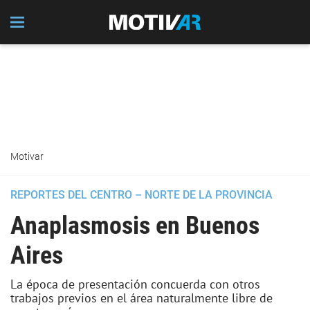
Motivar
REPORTES DEL CENTRO – NORTE DE LA PROVINCIA
Anaplasmosis en Buenos
Aires
La época de presentación concuerda con otros
trabajos previos en el área naturalmente libre de