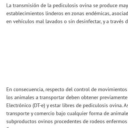
La transmisión de la pediculosis ovina se produce ma
establecimientos linderos en zonas endémicas, asociad
en vehículos mal lavados o sin desinfectar, y a través 
En consecuencia, respecto del control de movimientos
los animales a transportar deben obtener previamente
Electrónico (DT-e) y estar libres de pediculosis ovina. 
transporte y comercio bajo cualquier forma de animale
subproductos ovinos procedentes de rodeos enfermos s