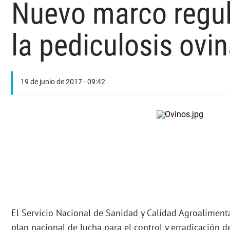
Nuevo marco regula
la pediculosis ovi
19 de junio de 2017 - 09:42
El Servicio Nacional de Sanidad y Calidad Agroalimenta
plan nacional de lucha para el control y erradicación de