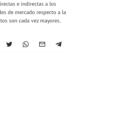
rectas e indirectas a los
ales de mercado respecto a la
ctos son cada vez mayores.