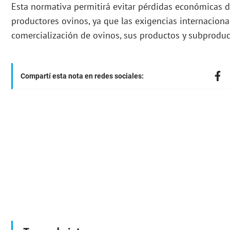
Esta normativa permitirá evitar pérdidas económicas di
productores ovinos, ya que las exigencias internacion
comercialización de ovinos, sus productos y subprodu
Compartí esta nota en redes sociales: