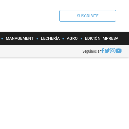
SUSCRIBITE
MANAGEMENT
LECHERÍA
AGRO
EDICIÓN IMPRESA
Seguinos en