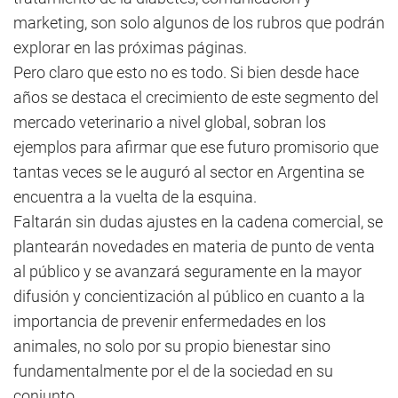
marketing, son solo algunos de los rubros que podrán
explorar en las próximas páginas.
Pero claro que esto no es todo. Si bien desde hace
años se destaca el crecimiento de este segmento del
mercado veterinario a nivel global, sobran los
ejemplos para afirmar que ese futuro promisorio que
tantas veces se le auguró al sector en Argentina se
encuentra a la vuelta de la esquina.
Faltarán sin dudas ajustes en la cadena comercial, se
plantearán novedades en materia de punto de venta
al público y se avanzará seguramente en la mayor
difusión y concientización al público en cuanto a la
importancia de prevenir enfermedades en los
animales, no solo por su propio bienestar sino
fundamentalmente por el de la sociedad en su
conjunto.