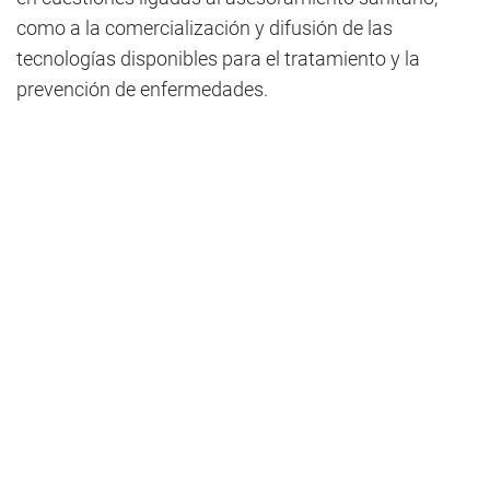
como a la comercialización y difusión de las
tecnologías disponibles para el tratamiento y la
prevención de enfermedades.