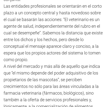
Las entidades profesionales se orientarán en el corto
plazo a un concepto central y hasta novedoso sobre
el cual se basarán las acciones: “El veterinario es un
agente de salud, independientemente del rubro en el
cual se desempeñe”. Sabemos la distancia que existe
entre los dichos y los hechos, pero desde lo
conceptual el mensaje aparece claro y conciso, a la
espera que los propios actores del sistema lo tomen
como propio.
A nivel del mercado y más allá de aquello que indica
que “el mismo depende del poder adquisitivo de los
propietarios de las mascotas”, se perciben
crecimientos no sólo para las áreas vinculadas a la
farmacia veterinaria (fármacos, biológicos), sino
también a la oferta de servicios profesionales y,
lógicamente, a la comercialización de alimentos