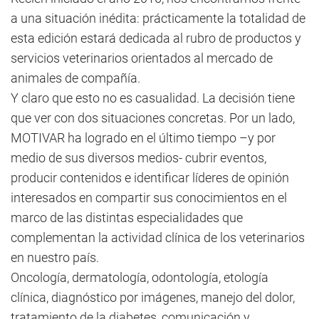
a una situación inédita: prácticamente la totalidad de
esta edición estará dedicada al rubro de productos y
servicios veterinarios orientados al mercado de
animales de compañía.
Y claro que esto no es casualidad. La decisión tiene
que ver con dos situaciones concretas. Por un lado,
MOTIVAR ha logrado en el último tiempo –y por
medio de sus diversos medios- cubrir eventos,
producir contenidos e identificar líderes de opinión
interesados en compartir sus conocimientos en el
marco de las distintas especialidades que
complementan la actividad clínica de los veterinarios
en nuestro país.
Oncología, dermatología, odontología, etología
clínica, diagnóstico por imágenes, manejo del dolor,
tratamiento de la diabetes, comunicación y