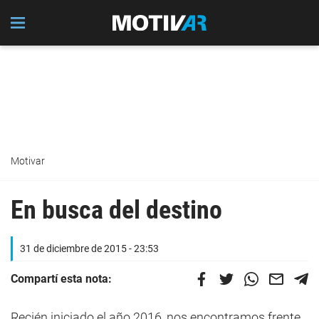
Motivar
En busca del destino
31 de diciembre de 2015 - 23:53
Compartí esta nota:
Recién iniciado el año 2016, nos encontramos frente