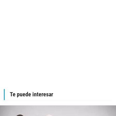
Te puede interesar