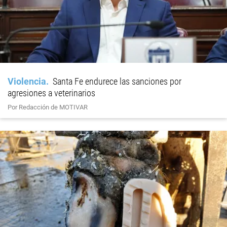
Violencia
Santa Fe endurece las sanciones por
agresiones a veterinarios
Por Redacción de MOTIVAR