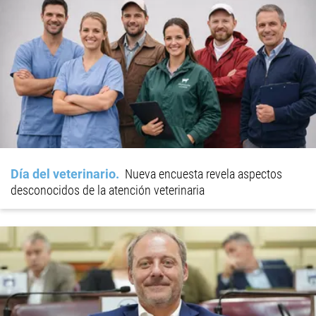
Día del veterinario
Nueva encuesta revela aspectos
desconocidos de la atención veterinaria