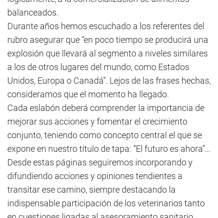
balanceados.
Durante años hemos escuchado a los referentes del
rubro asegurar que “en poco tiempo se producirá una
explosión que llevará al segmento a niveles similares
a los de otros lugares del mundo, como Estados
Unidos, Europa o Canadá”. Lejos de las frases hechas,
consideramos que el momento ha llegado.
Cada eslabón deberá comprender la importancia de
mejorar sus acciones y fomentar el crecimiento
conjunto, teniendo como concepto central el que se
expone en nuestro título de tapa: “El futuro es ahora”…
Desde estas páginas seguiremos incorporando y
difundiendo acciones y opiniones tendientes a
transitar ese camino, siempre destacando la
indispensable participación de los veterinarios tanto
en cuestiones ligadas al asesoramiento sanitario,