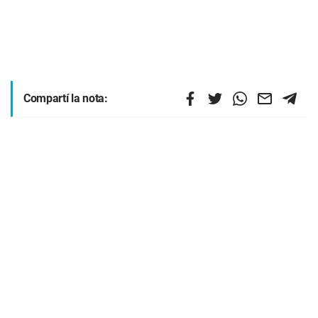
Compartí la nota: