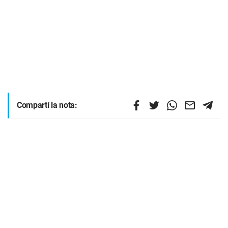
Compartí la nota: