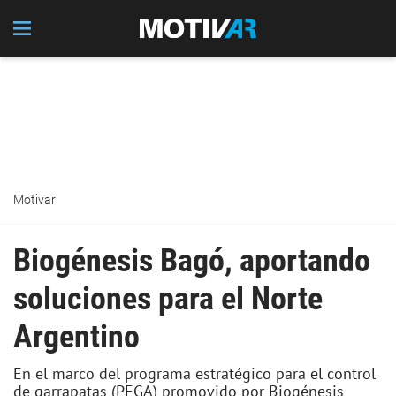
Motivar
Biogénesis Bagó, aportando
soluciones para el Norte
Argentino
En el marco del programa estratégico para el control
de garrapatas (PEGA) promovido por Biogénesis