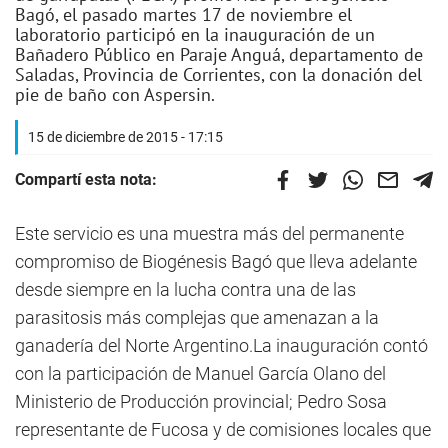
Bagó, el pasado martes 17 de noviembre el
laboratorio participó en la inauguración de un
Bañadero Público en Paraje Anguá, departamento de
Saladas, Provincia de Corrientes, con la donación del
pie de baño con Aspersin.
15 de diciembre de 2015 - 17:15
Compartí esta nota:
Este servicio es una muestra más del permanente
compromiso de Biogénesis Bagó que lleva adelante
desde siempre en la lucha contra una de las
parasitosis más complejas que amenazan a la
ganadería del Norte Argentino.La inauguración contó
con la participación de Manuel García Olano del
Ministerio de Producción provincial; Pedro Sosa
representante de Fucosa y de comisiones locales que