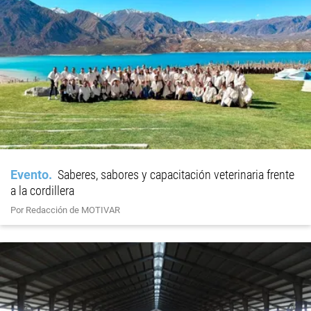
Evento
Saberes, sabores y capacitación veterinaria frente
a la cordillera
Por Redacción de MOTIVAR