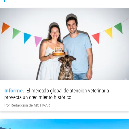
Informe
El mercado global de atención veterinaria
proyecta un crecimiento histórico
Por Redacción de MOTIVAR