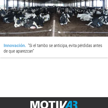
Innovación
"Si el tambo se anticipa, evita pérdidas antes
de que aparezcan"