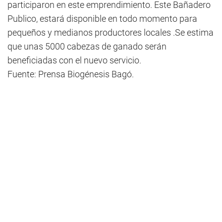
participaron en este emprendimiento. Este Bañadero
Publico, estará disponible en todo momento para
pequeños y medianos productores locales .Se estima
que unas 5000 cabezas de ganado serán
beneficiadas con el nuevo servicio.
Fuente: Prensa Biogénesis Bagó.