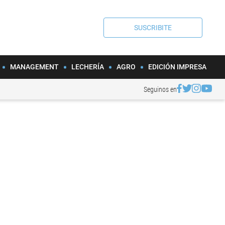
SUSCRIBITE
MANAGEMENT
LECHERÍA
AGRO
EDICIÓN IMPRESA
Seguinos en