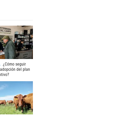
¿Cómo seguir
adopción del plan
ntivo?