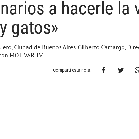
narios a hacerle la 
 y gatos»
uero, Ciudad de Buenos Aires. Gilberto Camargo, Dire
 con MOTIVAR TV.
Compartí esta nota: