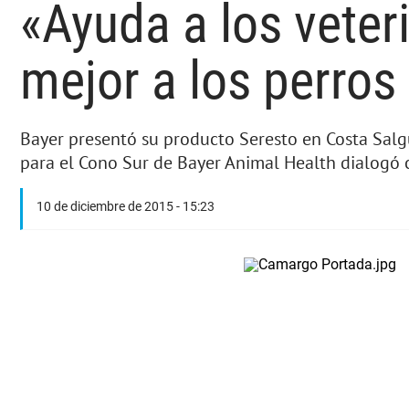
«Ayuda a los veteri
mejor a los perros
Bayer presentó su producto Seresto en Costa Salg
para el Cono Sur de Bayer Animal Health dialogó
10 de diciembre de 2015 - 15:23