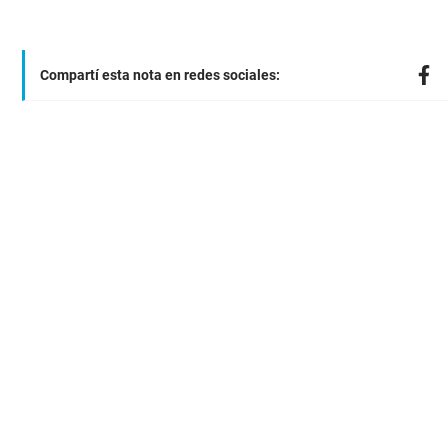
Compartí esta nota en redes sociales: