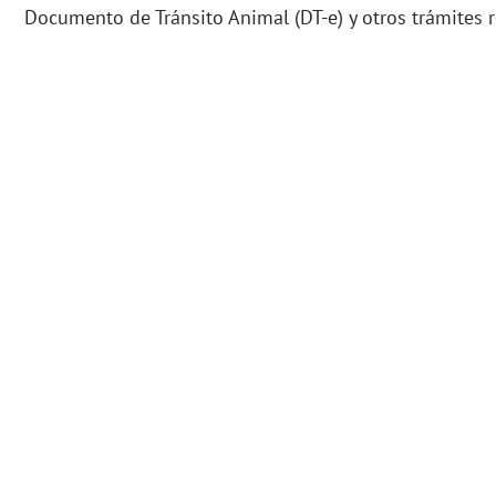
Documento de Tránsito Animal (DT-e) y otros trámites 