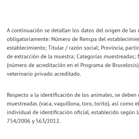
A continuación se detallan los datos del origen de la
obligatoriamente: Número de Renspa del establecimie
establecimiento; Titular / razón social; Provincia, par
de extracción de la muestra; Categorías muestreadas; 
(número de acreditación en el Programa de Brucelosis)
veterinario privado acreditado.
Respecto a la identificación de los animales, se deben 
muestreadas (vaca, vaquillona, toro, torito), así como
individual de identificación oficial, establecido según
754/2006 y 563/2012.