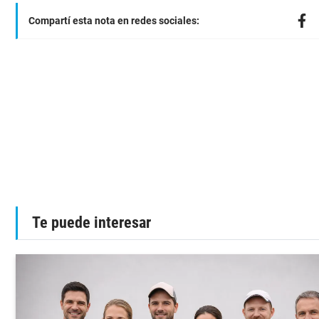
Compartí esta nota en redes sociales:
Te puede interesar