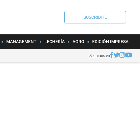
SUSCRIBITE
MANAGEMENT
LECHERÍA
AGRO
EDICIÓN IMPRESA
Seguinos en