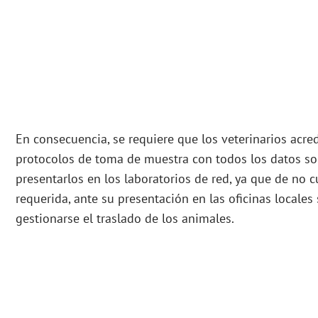
En consecuencia, se requiere que los veterinarios acr
protocolos de toma de muestra con todos los datos sol
presentarlos en los laboratorios de red, ya que de no 
requerida, ante su presentación en las oficinas locale
gestionarse el traslado de los animales.