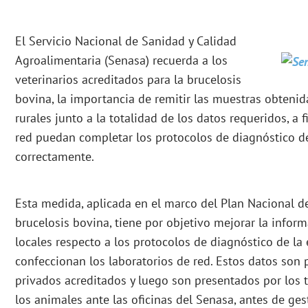
El Servicio Nacional de Sanidad y Calidad
Agroalimentaria (Senasa) recuerda a los
veterinarios acreditados para la brucelosis
bovina, la importancia de remitir las muestras obtenid
rurales junto a la totalidad de los datos requeridos, a 
red puedan completar los protocolos de diagnóstico d
correctamente.
Esta medida, aplicada en el marco del Plan Nacional de
brucelosis bovina, tiene por objetivo mejorar la inform
locales respecto a los protocolos de diagnóstico de l
confeccionan los laboratorios de red. Estos datos son p
privados acreditados y luego son presentados por los 
los animales ante las oficinas del Senasa, antes de ges