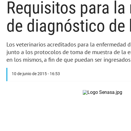
Requisitos para la
de diagnóstico de 
Los veterinarios acreditados para la enfermedad d
junto a los protocolos de toma de muestra de la 
en los mismos, a fin de que puedan ser ingresado
10 de junio de 2015 - 16:53