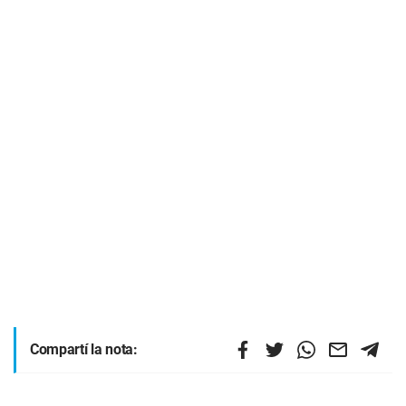
Compartí la nota: