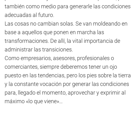
también como medio para generarle las condiciones
adecuadas al futuro.
Las cosas no cambian solas. Se van moldeando en
base a aquellos que ponen en marcha las
transformaciones. De allí, la vital importancia de
administrar las transiciones.
Como empresarios, asesores, profesionales o
comerciantes, siempre deberemos tener un ojo
puesto en las tendencias, pero los pies sobre la tierra
y la constante vocación por generar las condiciones
para, llegado el momento, aprovechar y exprimir al
máximo «lo que viene»…