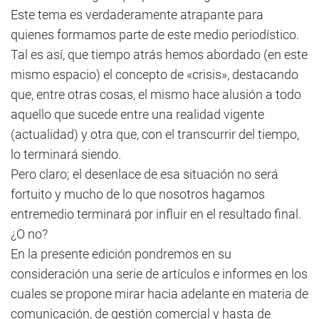
Este tema es verdaderamente atrapante para
quienes formamos parte de este medio periodístico.
Tal es así, que tiempo atrás hemos abordado (en este
mismo espacio) el concepto de «crisis», destacando
que, entre otras cosas, el mismo hace alusión a todo
aquello que sucede entre una realidad vigente
(actualidad) y otra que, con el transcurrir del tiempo,
lo terminará siendo.
Pero claro; el desenlace de esa situación no será
fortuito y mucho de lo que nosotros hagamos
entremedio terminará por influir en el resultado final.
¿O no?
En la presente edición pondremos en su
consideración una serie de artículos e informes en los
cuales se propone mirar hacia adelante en materia de
comunicación, de gestión comercial y hasta de