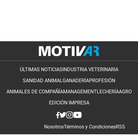
ÚLTIMAS NOTICIAS
INDUSTRIA VETERINARIA
SANIDAD ANIMAL
GANADERÍA
PROFESIÓN
ANIMALES DE COMPAÑÍA
MANAGEMENT
LECHERÍA
AGRO
EDICIÓN IMPRESA
Nosotros
Términos y Condiciones
RSS