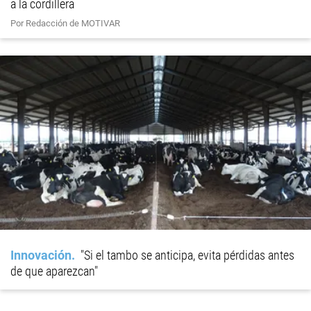
a la cordillera
Por Redacción de MOTIVAR
Innovación
"Si el tambo se anticipa, evita pérdidas antes
de que aparezcan"