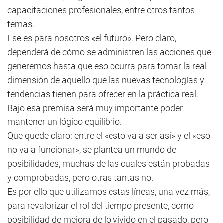
capacitaciones profesionales, entre otros tantos
temas.
Ese es para nosotros «el futuro». Pero claro,
dependerá de cómo se administren las acciones que
generemos hasta que eso ocurra para tomar la real
dimensión de aquello que las nuevas tecnologías y
tendencias tienen para ofrecer en la práctica real.
Bajo esa premisa será muy importante poder
mantener un lógico equilibrio.
Que quede claro: entre el «esto va a ser así» y el «eso
no va a funcionar», se plantea un mundo de
posibilidades, muchas de las cuales están probadas
y comprobadas, pero otras tantas no.
Es por ello que utilizamos estas líneas, una vez más,
para revalorizar el rol del tiempo presente, como
posibilidad de mejora de lo vivido en el pasado, pero