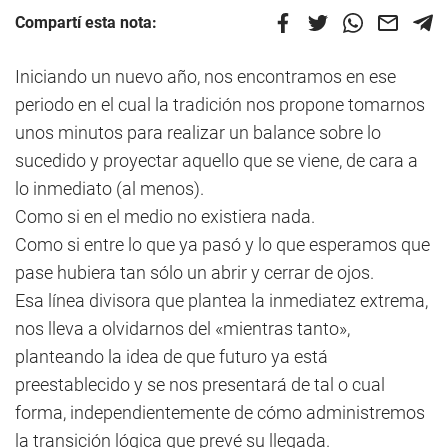
Compartí esta nota:
Iniciando un nuevo año, nos encontramos en ese
periodo en el cual la tradición nos propone tomarnos
unos minutos para realizar un balance sobre lo
sucedido y proyectar aquello que se viene, de cara a
lo inmediato (al menos).
Como si en el medio no existiera nada.
Como si entre lo que ya pasó y lo que esperamos que
pase hubiera tan sólo un abrir y cerrar de ojos.
Esa línea divisora que plantea la inmediatez extrema,
nos lleva a olvidarnos del «mientras tanto»,
planteando la idea de que futuro ya está
preestablecido y se nos presentará de tal o cual
forma, independientemente de cómo administremos
la transición lógica que prevé su llegada.