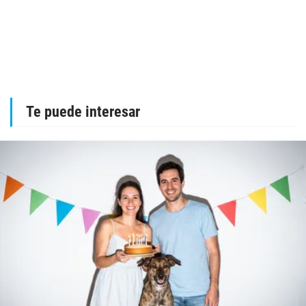
Te puede interesar