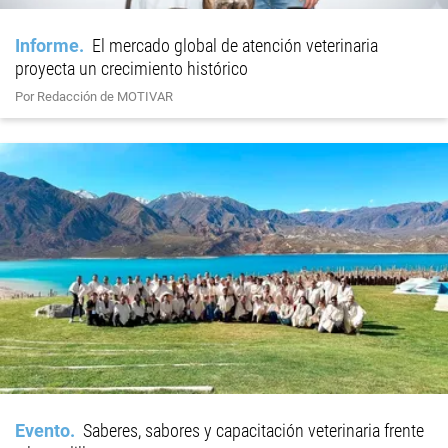
Informe
El mercado global de atención veterinaria
proyecta un crecimiento histórico
Por Redacción de MOTIVAR
Evento
Saberes, sabores y capacitación veterinaria frente