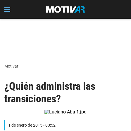
Motivar
¿Quién administra las
transiciones?
1 de enero de 2015 - 00:52