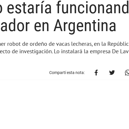
o estaría funcionand
ñador en Argentina
mer robot de ordeño de vacas lecheras, en la Repúblic
ecto de investigación. Lo instalará la empresa De Lav
Compartí esta nota: