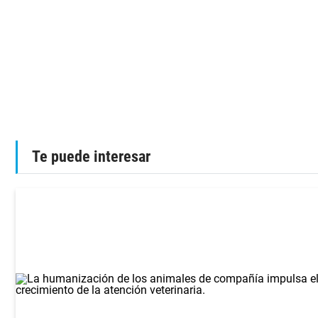
Te puede interesar