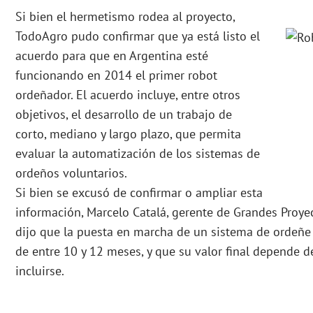
Si bien el hermetismo rodea al proyecto,
TodoAgro pudo confirmar que ya está listo el
acuerdo para que en Argentina esté
funcionando en 2014 el primer robot
ordeñador. El acuerdo incluye, entre otros
objetivos, el desarrollo de un trabajo de
corto, mediano y largo plazo, que permita
evaluar la automatización de los sistemas de
ordeños voluntarios.
Si bien se excusó de confirmar o ampliar esta
información, Marcelo Catalá, gerente de Grandes Proye
dijo que la puesta en marcha de un sistema de ordeñe 
de entre 10 y 12 meses, y que su valor final depende de
incluirse.