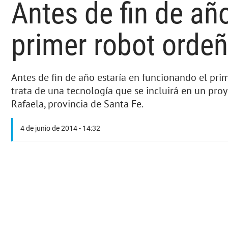
Antes de fin de añ
primer robot orde
Antes de fin de año estaría en funcionando el pri
trata de una tecnología que se incluirá en un proy
Rafaela, provincia de Santa Fe.
4 de junio de 2014 - 14:32