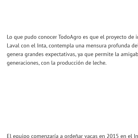
Lo que pudo conocer TodoAgro es que el proyecto de i
Laval con el Inta, contempla una mensura profunda de
genera grandes expectativas, ya que permite la amigab
generaciones, con la producción de leche.
El equipo comenzaría a ordeñar vacas en 2015 en el In