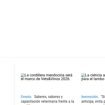
Evento
Saberes, sabores y
Innovación
"S
capacitación veterinaria frente a la
anticipa, evita