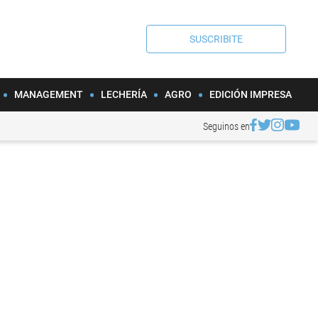
SUSCRIBITE
MANAGEMENT
LECHERÍA
AGRO
EDICIÓN IMPRESA
Seguinos en