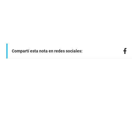
Compartí esta nota en redes sociales: