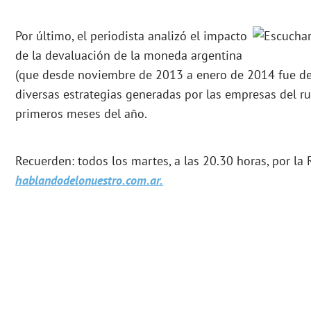
Por último, el periodista analizó el impacto
de la devaluación de la moneda argentina
(que desde noviembre de 2013 a enero de 2014 fue de
diversas estrategias generadas por las empresas del ru
primeros meses del año.
Recuerden: todos los martes, a las 20.30 horas, por la
hablandodelonuestro.com.ar.