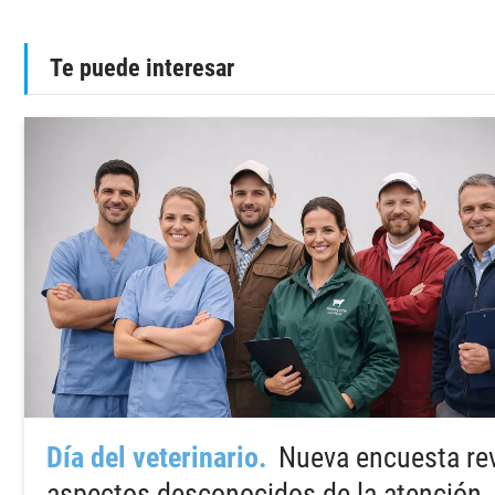
Te puede interesar
Día del veterinario
Nueva encuesta re
aspectos desconocidos de la atención