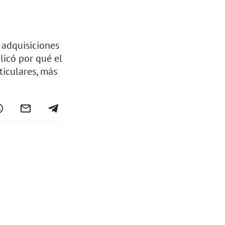
»
 adquisiciones
licó por qué el
ticulares, más