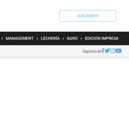
SUSCRIBITE
MANAGEMENT
LECHERÍA
AGRO
EDICIÓN IMPRESA
Seguinos en