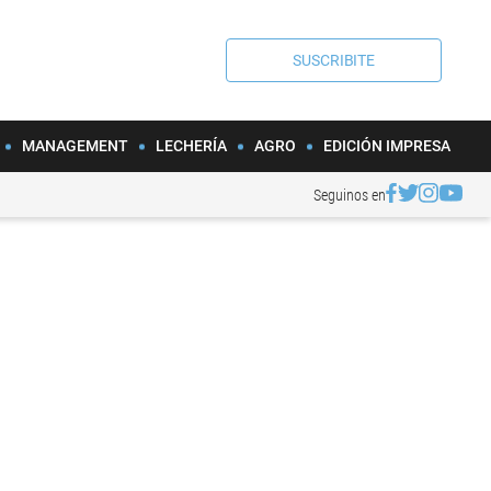
SUSCRIBITE
MANAGEMENT
LECHERÍA
AGRO
EDICIÓN IMPRESA
Seguinos en