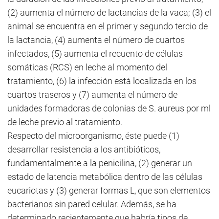
(2) aumenta el número de lactancias de la vaca; (3) el
animal se encuentra en el primer y segundo tercio de
la lactancia, (4) aumenta el número de cuartos
infectados, (5) aumenta el recuento de células
somáticas (RCS) en leche al momento del
tratamiento, (6) la infección está localizada en los
cuartos traseros y (7) aumenta el número de
unidades formadoras de colonias de S. aureus por ml
de leche previo al tratamiento.
Respecto del microorganismo, éste puede (1)
desarrollar resistencia a los antibióticos,
fundamentalmente a la penicilina, (2) generar un
estado de latencia metabólica dentro de las células
eucariotas y (3) generar formas L, que son elementos
bacterianos sin pared celular. Además, se ha
determinado recientemente que habría tipos de