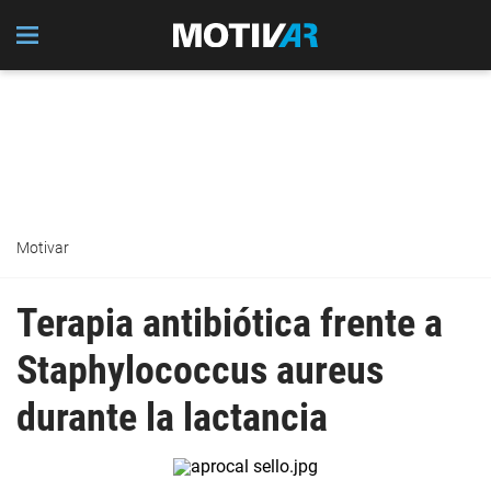
Motivar
Terapia antibiótica frente a
Staphylococcus aureus
durante la lactancia