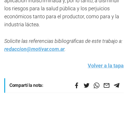
aplicación indiscriminada y, por lo tanto, a disminuir
los riesgos para la salud pública y los perjuicios
económicos tanto para el productor, como para y la
industria láctea.
Solicíte las referencias bibliográficas de este trabajo a:
redaccion@motivar.com.ar
.
Volver a la tapa
Compartí la nota: