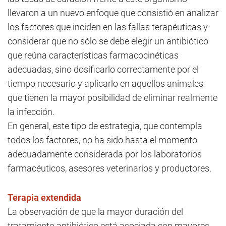
llevaron a un nuevo enfoque que consistió en analizar
los factores que inciden en las fallas terapéuticas y
considerar que no sólo se debe elegir un antibiótico
que reúna características farmacocinéticas
adecuadas, sino dosificarlo correctamente por el
tiempo necesario y aplicarlo en aquellos animales
que tienen la mayor posibilidad de eliminar realmente
la infección.
En general, este tipo de estrategia, que contempla
todos los factores, no ha sido hasta el momento
adecuadamente considerada por los laboratorios
farmacéuticos, asesores veterinarios y productores.
Terapia extendida
La observación de que la mayor duración del
tratamiento antibiótico está asociada con mayores