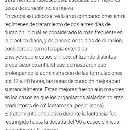
tasas de curación no es nueva.
En varios estudios se realizaron comparaciones entre
regímenes de tratamiento de dos a tres días de
duración, lo cual es considerado lo más frecuente en
la práctica diaria, y de cinco a ocho días de duración,
considerado como terapia extendida.
Ensayos sobre casos clínicos, utilizando distintas
preparaciones antibióticas, demostraron que
prolongando la administración de las formulaciones
por 12 a 48 horas, las tasas de curación mejoraban
sustancialmente. Estas mejoras fueron aún mayores
en los casos en que los organismos aislados no eran
productores de ÃŸ-lactamasa (penicilinasa).
El tratamiento antibiótico durante la lactancia fue
restringido hasta la década del ’90 a casos clínicos
causados por S. aureus.