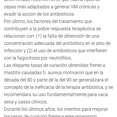
cepas más adaptados a generar IIM crónicas y
evadir la acción de los antibióticos.
Por último, los factores del tratamiento que
contribuyen a la pobre respuesta terapéutica se
relacionan con: (1) la falta de obtención de una
concentración adecuada del antibiótico en el sitio de
infección y (2) el uso de antibióticos que interfieren
con la fagocitosis por neutrófilos.
Las dispares tasas de curación obtenidas frente a
mastitis causadas S. aureus motivaron que en la
década del 80 y parte de la del 90 se generalizara el
concepto de la ineficacia de la terapia antibiótica, y se
recomendara su uso fundamentalmente para vaca
seca y casos clínicos.
Durante los últimos años, los intentos para mejorar
las tasas de curación frente a este organismo