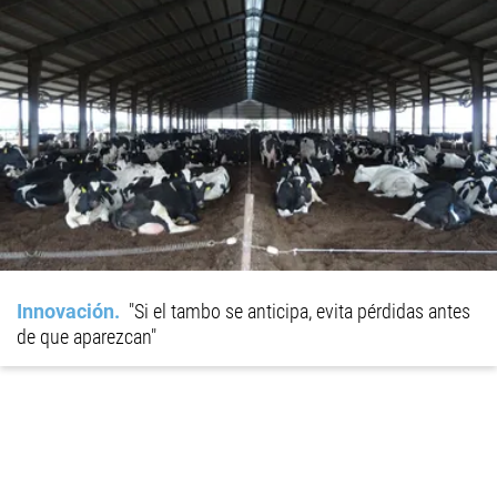
Innovación
"Si el tambo se anticipa, evita pérdidas antes
de que aparezcan"