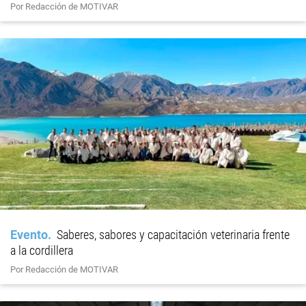
Por Redacción de MOTIVAR
Evento
Saberes, sabores y capacitación veterinaria frente
a la cordillera
Por Redacción de MOTIVAR