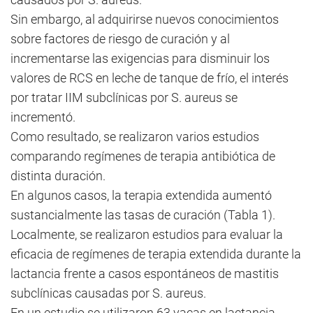
Sin embargo, al adquirirse nuevos conocimientos
sobre factores de riesgo de curación y al
incrementarse las exigencias para disminuir los
valores de RCS en leche de tanque de frío, el interés
por tratar IIM subclínicas por S. aureus se
incrementó.
Como resultado, se realizaron varios estudios
comparando regímenes de terapia antibiótica de
distinta duración.
En algunos casos, la terapia extendida aumentó
sustancialmente las tasas de curación (Tabla 1).
Localmente, se realizaron estudios para evaluar la
eficacia de regímenes de terapia extendida durante la
lactancia frente a casos espontáneos de mastitis
subclínicas causadas por S. aureus.
En un estudio se utilizaron 63 vacas en lactancia