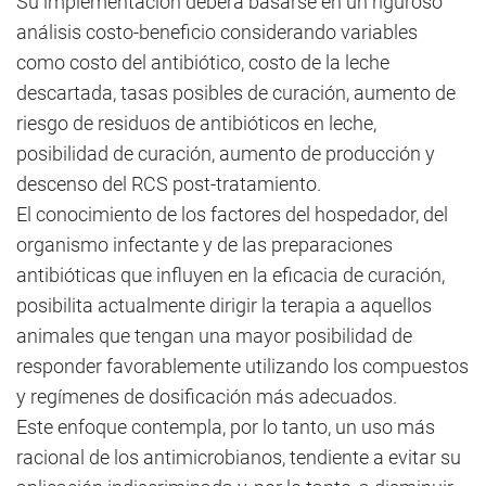
Su implementación deberá basarse en un riguroso
análisis costo-beneficio considerando variables
como costo del antibiótico, costo de la leche
descartada, tasas posibles de curación, aumento de
riesgo de residuos de antibióticos en leche,
posibilidad de curación, aumento de producción y
descenso del RCS post-tratamiento.
El conocimiento de los factores del hospedador, del
organismo infectante y de las preparaciones
antibióticas que influyen en la eficacia de curación,
posibilita actualmente dirigir la terapia a aquellos
animales que tengan una mayor posibilidad de
responder favorablemente utilizando los compuestos
y regímenes de dosificación más adecuados.
Este enfoque contempla, por lo tanto, un uso más
racional de los antimicrobianos, tendiente a evitar su