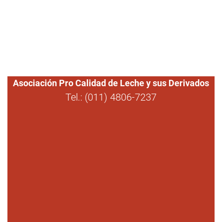
Asociación Pro Calidad de Leche y sus Derivados
Tel.: (011) 4806-7237