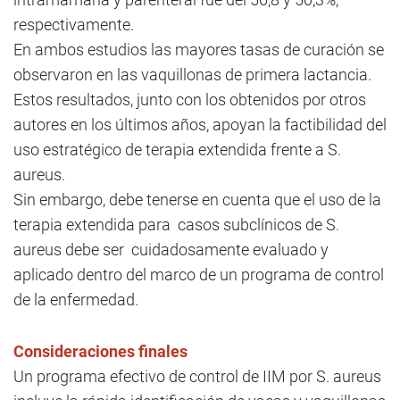
respectivamente.
En ambos estudios las mayores tasas de curación se
observaron en las vaquillonas de primera lactancia.
Estos resultados, junto con los obtenidos por otros
autores en los últimos años, apoyan la factibilidad del
uso estratégico de terapia extendida frente a S.
aureus.
Sin embargo, debe tenerse en cuenta que el uso de la
terapia extendida para casos subclínicos de S.
aureus debe ser cuidadosamente evaluado y
aplicado dentro del marco de un programa de control
de la enfermedad.
Consideraciones finales
Un programa efectivo de control de IIM por S. aureus