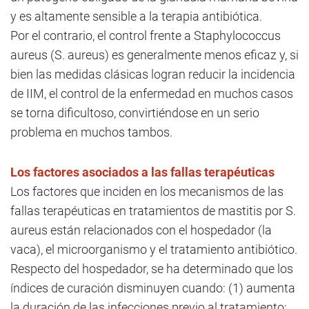
y es altamente sensible a la terapia antibiótica.
Por el contrario, el control frente a Staphylococcus
aureus (S. aureus) es generalmente menos eficaz y, si
bien las medidas clásicas logran reducir la incidencia
de IIM, el control de la enfermedad en muchos casos
se torna dificultoso, convirtiéndose en un serio
problema en muchos tambos.
Los factores asociados a las fallas terapéuticas
Los factores que inciden en los mecanismos de las
fallas terapéuticas en tratamientos de mastitis por S.
aureus están relacionados con el hospedador (la
vaca), el microorganismo y el tratamiento antibiótico.
Respecto del hospedador, se ha determinado que los
índices de curación disminuyen cuando: (1) aumenta
la duración de las infecciones previo al tratamiento;