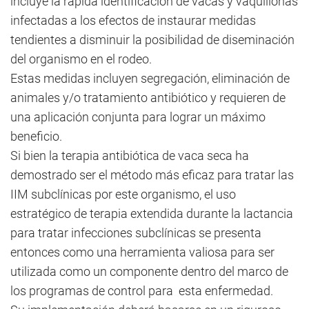
incluye la rápida identificación de vacas y vaquillonas
infectadas a los efectos de instaurar medidas
tendientes a disminuir la posibilidad de diseminación
del organismo en el rodeo.
Estas medidas incluyen segregación, eliminación de
animales y/o tratamiento antibiótico y requieren de
una aplicación conjunta para lograr un máximo
beneficio.
Si bien la terapia antibiótica de vaca seca ha
demostrado ser el método más eficaz para tratar las
IIM subclínicas por este organismo, el uso
estratégico de terapia extendida durante la lactancia
para tratar infecciones subclínicas se presenta
entonces como una herramienta valiosa para ser
utilizada como un componente dentro del marco de
los programas de control para esta enfermedad.