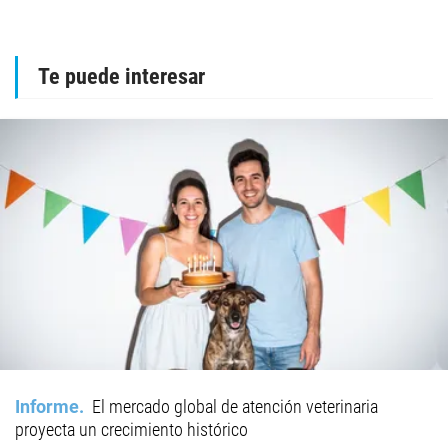
Te puede interesar
Informe
El mercado global de atención veterinaria
proyecta un crecimiento histórico