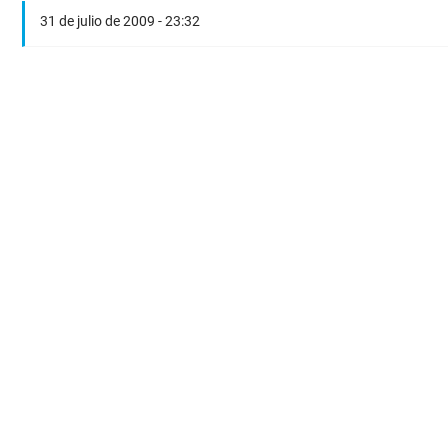
31 de julio de 2009 - 23:32