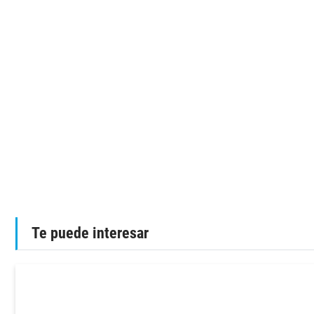
Te puede interesar