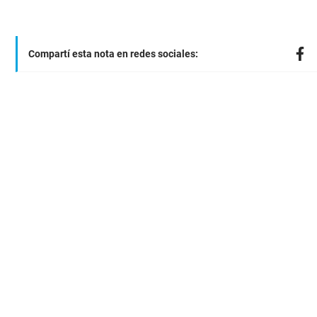
Compartí esta nota en redes sociales: