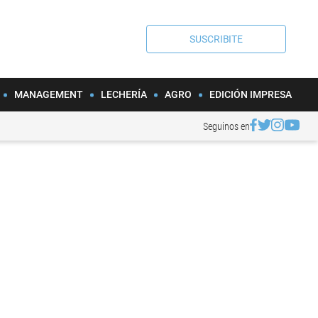
SUSCRIBITE
MANAGEMENT
LECHERÍA
AGRO
EDICIÓN IMPRESA
Seguinos en