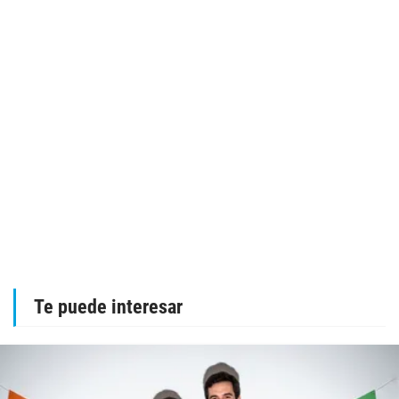
Te puede interesar