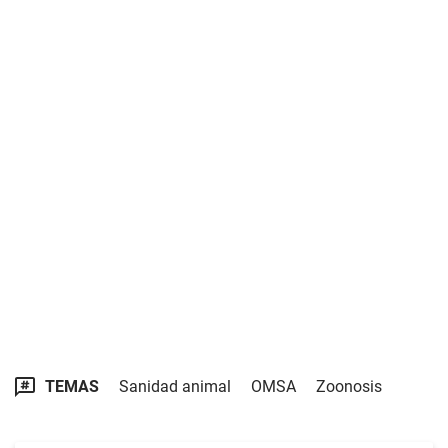
TEMAS
Sanidad animal
OMSA
Zoonosis