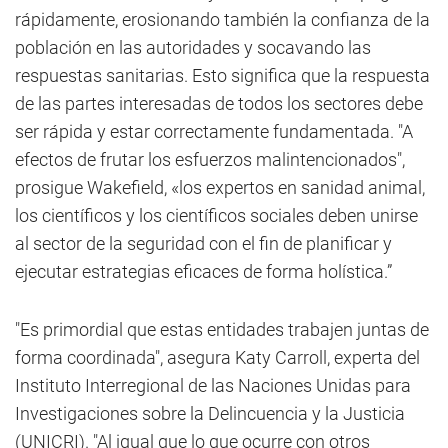
rápidamente, erosionando también la confianza de la
población en las autoridades y socavando las
respuestas sanitarias. Esto significa que la respuesta
de las partes interesadas de todos los sectores debe
ser rápida y estar correctamente fundamentada. "A
efectos de frutar los esfuerzos malintencionados",
prosigue Wakefield, «los expertos en sanidad animal,
los científicos y los científicos sociales deben unirse
al sector de la seguridad con el fin de planificar y
ejecutar estrategias eficaces de forma holística.”
"Es primordial que estas entidades trabajen juntas de
forma coordinada", asegura Katy Carroll, experta del
Instituto Interregional de las Naciones Unidas para
Investigaciones sobre la Delincuencia y la Justicia
(UNICRI). "Al igual que lo que ocurre con otros