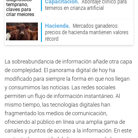
Capacitación
Abordaje clínico para
terneros en crianza artificial
Hacienda
Mercados ganaderos:
precios de hacienda mantienen valores
récord
La sobreabundancia de información añade otra capa
de complejidad. El panorama digital de hoy ha
modificado para siempre la forma en que nos llegan
y consumimos las noticias. Las redes sociales
permiten un flujo de información instantáneo. Al
mismo tiempo, las tecnologías digitales han
fragmentado los medios de comunicación,
ofreciendo al público en línea una amplia gama de
canales y puntos de acceso a la información. En este