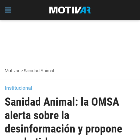
Motivar
>
Sanidad Animal
Institucional
Sanidad Animal: la OMSA
alerta sobre la
desinformación y propone