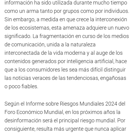
información ha sido utilizada durante mucho tiempo
como un arma tanto por grupos como por individuos.
Sin embargo, a medida en que crece la interconexión
de los ecosistemas, esta amenaza adquiere un nuevo
significado. La fragmentación en curso de los medios
de comunicación, unida a la naturaleza
interconectada de la vida moderna y al auge de los
contenidos generados por inteligencia artificial, hace
que a los consumidores les sea más difícil distinguir
las noticias veraces de las tendenciosas, engañosas
o poco fiables.
Según el Informe sobre Riesgos Mundiales 2024 del
Foro Económico Mundial, en los próximos años la
desinformación será el principal riesgo mundial. Por
consiguiente, resulta más urgente que nunca aplicar