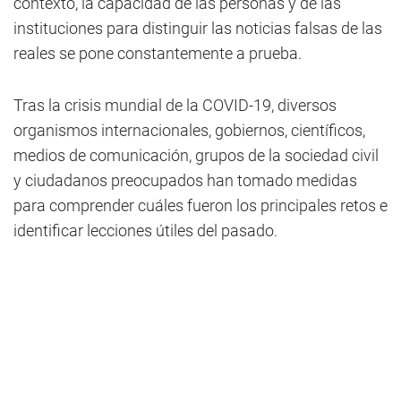
contexto, la capacidad de las personas y de las
instituciones para distinguir las noticias falsas de las
reales se pone constantemente a prueba.
Tras la crisis mundial de la COVID-19, diversos
organismos internacionales, gobiernos, científicos,
medios de comunicación, grupos de la sociedad civil
y ciudadanos preocupados han tomado medidas
para comprender cuáles fueron los principales retos e
identificar lecciones útiles del pasado.