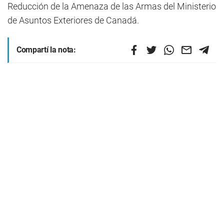
Reducción de la Amenaza de las Armas del Ministerio
de Asuntos Exteriores de Canadá.
Compartí la nota: