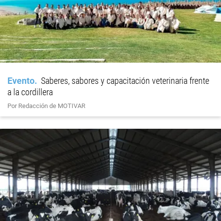
Evento
Saberes, sabores y capacitación veterinaria frente
a la cordillera
Por Redacción de MOTIVAR