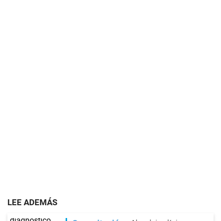
LEE ADEMÁS