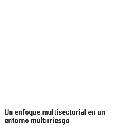
Un enfoque multisectorial en un
entorno multirriesgo