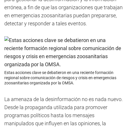
errónea, a fin de que las organizaciones que trabajan
en emergencias zoosanitarias puedan prepararse,
detectar y responder a tales eventos.
Estas acciones clave se debatieron en una reciente formación
regional sobre comunicación de riesgos y crisis en emergencias
zoosanitarias organizada por la OMSA.
La amenaza de la desinformación no es nada nuevo.
Desde la propaganda utilizada para promover
programas políticos hasta los mensajes
manipulados que influyen en las opiniones, la