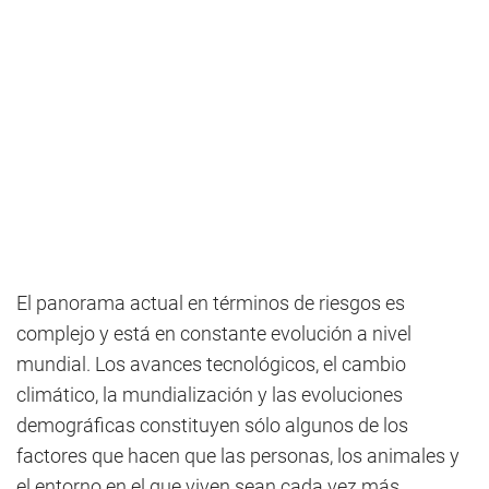
El panorama actual en términos de riesgos es
complejo y está en constante evolución a nivel
mundial. Los avances tecnológicos, el cambio
climático, la mundialización y las evoluciones
demográficas constituyen sólo algunos de los
factores que hacen que las personas, los animales y
el entorno en el que viven sean cada vez más