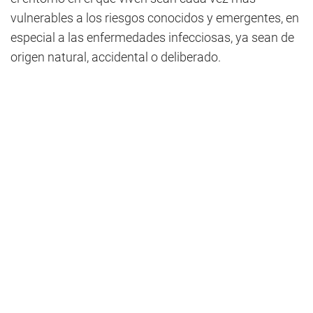
vulnerables a los riesgos conocidos y emergentes, en
especial a las enfermedades infecciosas, ya sean de
origen natural, accidental o deliberado.