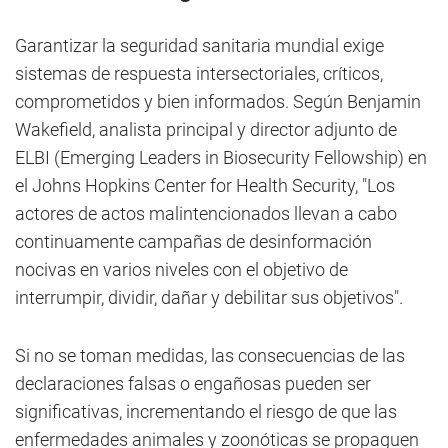
Garantizar la seguridad sanitaria mundial exige
sistemas de respuesta intersectoriales, críticos,
comprometidos y bien informados. Según Benjamin
Wakefield, analista principal y director adjunto de
ELBI (Emerging Leaders in Biosecurity Fellowship) en
el Johns Hopkins Center for Health Security, "Los
actores de actos malintencionados llevan a cabo
continuamente campañas de desinformación
nocivas en varios niveles con el objetivo de
interrumpir, dividir, dañar y debilitar sus objetivos".
Si no se toman medidas, las consecuencias de las
declaraciones falsas o engañosas pueden ser
significativas, incrementando el riesgo de que las
enfermedades animales y zoonóticas se propaguen