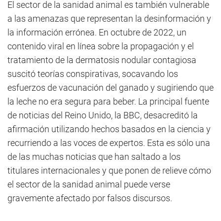
El sector de la sanidad animal es también vulnerable
a las amenazas que representan la desinformación y
la información errónea. En octubre de 2022, un
contenido viral en línea sobre la propagación y el
tratamiento de la dermatosis nodular contagiosa
suscitó teorías conspirativas, socavando los
esfuerzos de vacunación del ganado y sugiriendo que
la leche no era segura para beber. La principal fuente
de noticias del Reino Unido, la BBC, desacreditó la
afirmación utilizando hechos basados en la ciencia y
recurriendo a las voces de expertos. Esta es sólo una
de las muchas noticias que han saltado a los
titulares internacionales y que ponen de relieve cómo
el sector de la sanidad animal puede verse
gravemente afectado por falsos discursos.