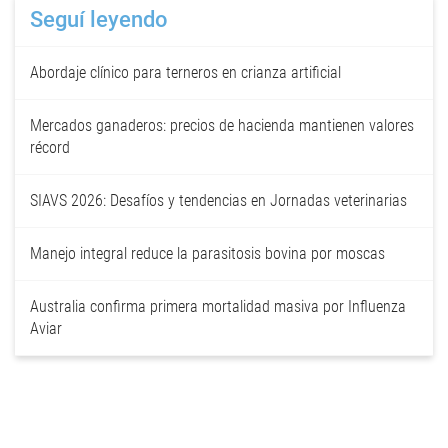
Seguí leyendo
Abordaje clínico para terneros en crianza artificial
Mercados ganaderos: precios de hacienda mantienen valores
récord
SIAVS 2026: Desafíos y tendencias en Jornadas veterinarias
Manejo integral reduce la parasitosis bovina por moscas
Australia confirma primera mortalidad masiva por Influenza
Aviar