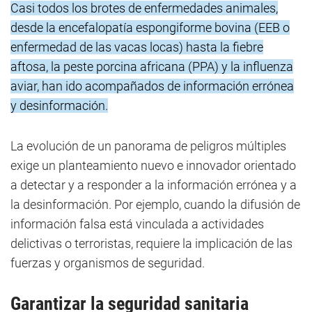
Casi todos los brotes de enfermedades animales,
desde la encefalopatía espongiforme bovina (EEB o
enfermedad de las vacas locas) hasta la fiebre
aftosa, la peste porcina africana (PPA) y la influenza
aviar, han ido acompañados de información errónea
y desinformación.
La evolución de un panorama de peligros múltiples
exige un planteamiento nuevo e innovador orientado
a detectar y a responder a la información errónea y a
la desinformación. Por ejemplo, cuando la difusión de
información falsa está vinculada a actividades
delictivas o terroristas, requiere la implicación de las
fuerzas y organismos de seguridad.
Garantizar la seguridad sanitaria