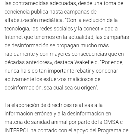
las contramedidas adecuadas, desde una toma de
conciencia pública hasta campañas de
alfabetización mediática. "Con la evolución de la
tecnología, las redes sociales y la conectividad a
Internet que tenemos en la actualidad, las campañas
de desinformación se propagan mucho más
rápidamente y con mayores consecuencias que en
décadas anteriores», destaca Wakefield. "Por ende,
nunca ha sido tan importante rebatir y condenar
activamente los esfuerzos maliciosos de
desinformación, sea cual sea su origen".
La elaboración de directrices relativas a la
información errónea y a la desinformación en
materia de sanidad animal por parte de la OMSA e
INTERPOL ha contado con el apoyo del Programa de