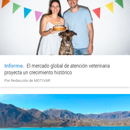
Informe
El mercado global de atención veterinaria
proyecta un crecimiento histórico
Por Redacción de MOTIVAR