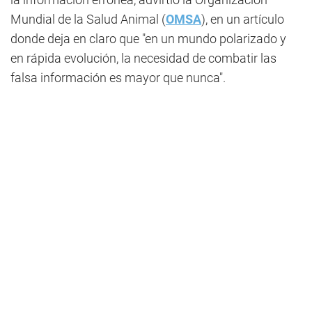
Mundial de la Salud Animal (
OMSA
), en un artículo
donde deja en claro que "en un mundo polarizado y
en rápida evolución, la necesidad de combatir las
falsa información es mayor que nunca".