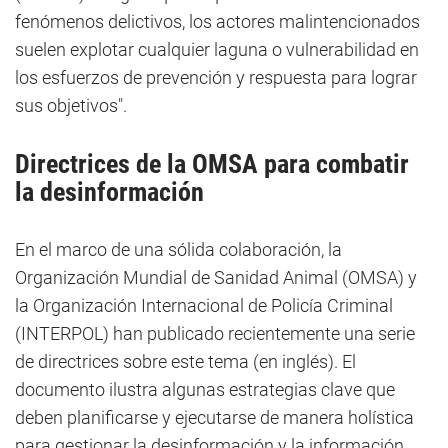
fenómenos delictivos, los actores malintencionados
suelen explotar cualquier laguna o vulnerabilidad en
los esfuerzos de prevención y respuesta para lograr
sus objetivos".
Directrices de la OMSA para combatir
la desinformación
En el marco de una sólida colaboración, la
Organización Mundial de Sanidad Animal (OMSA) y
la Organización Internacional de Policía Criminal
(INTERPOL) han publicado recientemente una serie
de directrices sobre este tema (en inglés). El
documento ilustra algunas estrategias clave que
deben planificarse y ejecutarse de manera holística
para gestionar la desinformación y la información